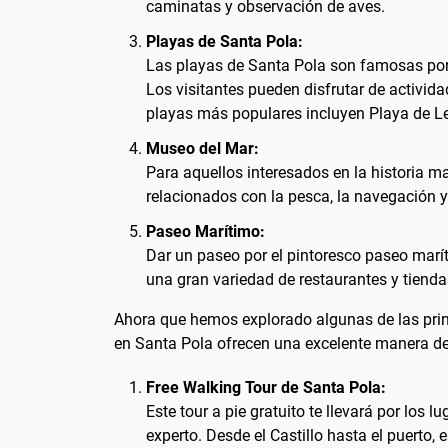
caminatas y observación de aves.
Playas de Santa Pola:
Las playas de Santa Pola son famosas por 
Los visitantes pueden disfrutar de activida
playas más populares incluyen Playa de Le
Museo del Mar:
Para aquellos interesados en la historia m
relacionados con la pesca, la navegación y 
Paseo Marítimo:
Dar un paseo por el pintoresco paseo marít
una gran variedad de restaurantes y tiendas
Ahora que hemos explorado algunas de las princ
en Santa Pola ofrecen una excelente manera de
Free Walking Tour de Santa Pola:
Este tour a pie gratuito te llevará por los
experto. Desde el Castillo hasta el puerto