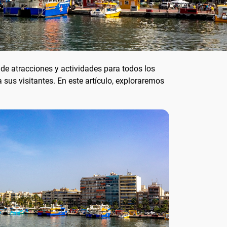
 de atracciones y actividades para todos los
sus visitantes. En este artículo, exploraremos