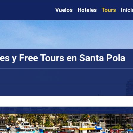
Vuelos
Hoteles
Tours
Inic
es y Free Tours en Santa Pola