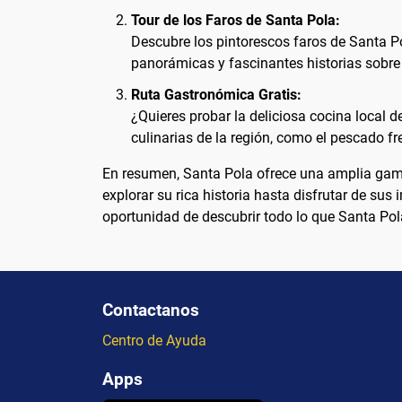
Tour de los Faros de Santa Pola:
Descubre los pintorescos faros de Santa Po
panorámicas y fascinantes historias sobre 
Ruta Gastronómica Gratis:
¿Quieres probar la deliciosa cocina local 
culinarias de la región, como el pescado fr
En resumen, Santa Pola ofrece una amplia gama 
explorar su rica historia hasta disfrutar de su
oportunidad de descubrir todo lo que Santa Pola
Contactanos
Centro de Ayuda
Apps