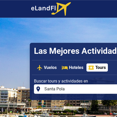
Las Mejores Actividad
Vuelos
Hoteles
Tours
Buscar tours y actividades en