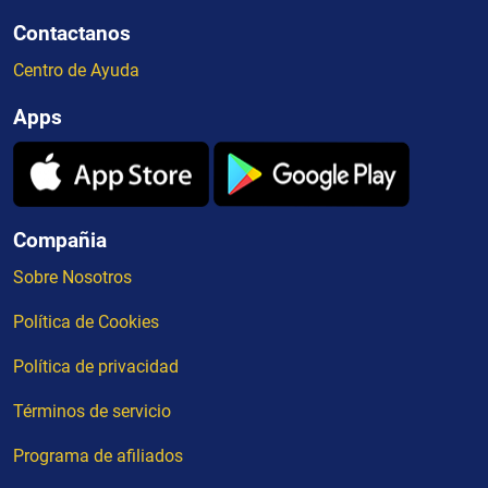
Contactanos
Centro de Ayuda
Apps
Compañia
Sobre Nosotros
Política de Cookies
Política de privacidad
Términos de servicio
Programa de afiliados