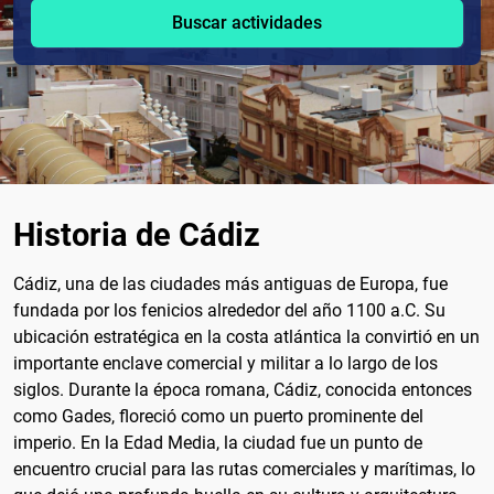
Buscar actividades
Historia de Cádiz
Cádiz, una de las ciudades más antiguas de Europa, fue
fundada por los fenicios alrededor del año 1100 a.C. Su
ubicación estratégica en la costa atlántica la convirtió en un
importante enclave comercial y militar a lo largo de los
siglos. Durante la época romana, Cádiz, conocida entonces
como Gades, floreció como un puerto prominente del
imperio. En la Edad Media, la ciudad fue un punto de
encuentro crucial para las rutas comerciales y marítimas, lo