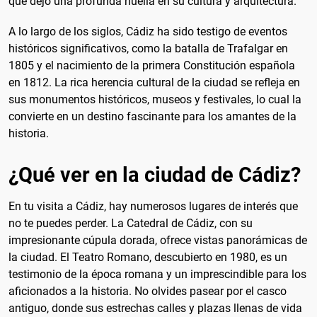
que dejó una profunda huella en su cultura y arquitectura.
A lo largo de los siglos, Cádiz ha sido testigo de eventos
históricos significativos, como la batalla de Trafalgar en
1805 y el nacimiento de la primera Constitución española
en 1812. La rica herencia cultural de la ciudad se refleja en
sus monumentos históricos, museos y festivales, lo cual la
convierte en un destino fascinante para los amantes de la
historia.
¿Qué ver en la ciudad de Cádiz?
En tu visita a Cádiz, hay numerosos lugares de interés que
no te puedes perder. La Catedral de Cádiz, con su
impresionante cúpula dorada, ofrece vistas panorámicas de
la ciudad. El Teatro Romano, descubierto en 1980, es un
testimonio de la época romana y un imprescindible para los
aficionados a la historia. No olvides pasear por el casco
antiguo, donde sus estrechas calles y plazas llenas de vida