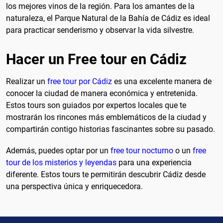
los mejores vinos de la región. Para los amantes de la
naturaleza, el Parque Natural de la Bahía de Cádiz es ideal
para practicar senderismo y observar la vida silvestre.
Hacer un Free tour en Cádiz
Realizar un
free tour por Cádiz
es una excelente manera de
conocer la ciudad de manera económica y entretenida.
Estos tours son guiados por expertos locales que te
mostrarán los rincones más emblemáticos de la ciudad y
compartirán contigo historias fascinantes sobre su pasado.
Además, puedes optar por un
free tour nocturno
o un
free
tour de los misterios y leyendas
para una experiencia
diferente. Estos tours te permitirán descubrir Cádiz desde
una perspectiva única y enriquecedora.