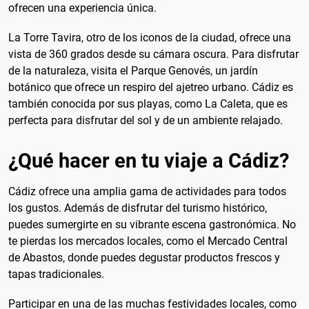
ofrecen una experiencia única.
La Torre Tavira, otro de los iconos de la ciudad, ofrece una
vista de 360 grados desde su cámara oscura. Para disfrutar
de la naturaleza, visita el Parque Genovés, un jardín
botánico que ofrece un respiro del ajetreo urbano. Cádiz es
también conocida por sus playas, como La Caleta, que es
perfecta para disfrutar del sol y de un ambiente relajado.
¿Qué hacer en tu viaje a Cádiz?
Cádiz ofrece una amplia gama de actividades para todos
los gustos. Además de disfrutar del turismo histórico,
puedes sumergirte en su vibrante escena gastronómica. No
te pierdas los mercados locales, como el Mercado Central
de Abastos, donde puedes degustar productos frescos y
tapas tradicionales.
Participar en una de las muchas festividades locales, como