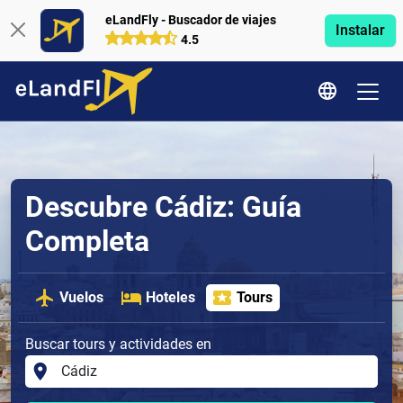
eLandFly - Buscador de viajes
Instalar
4.5
Descubre Cádiz: Guía
Completa
Vuelos
Hoteles
Tours
Buscar tours y actividades en