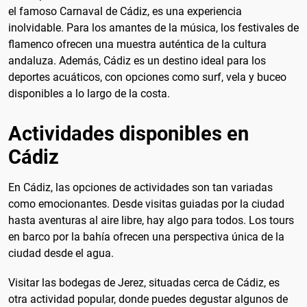
el famoso Carnaval de Cádiz, es una experiencia
inolvidable. Para los amantes de la música, los festivales de
flamenco ofrecen una muestra auténtica de la cultura
andaluza. Además, Cádiz es un destino ideal para los
deportes acuáticos, con opciones como surf, vela y buceo
disponibles a lo largo de la costa.
Actividades disponibles en
Cádiz
En Cádiz, las opciones de actividades son tan variadas
como emocionantes. Desde visitas guiadas por la ciudad
hasta aventuras al aire libre, hay algo para todos. Los tours
en barco por la bahía ofrecen una perspectiva única de la
ciudad desde el agua.
Visitar las bodegas de Jerez, situadas cerca de Cádiz, es
otra actividad popular, donde puedes degustar algunos de