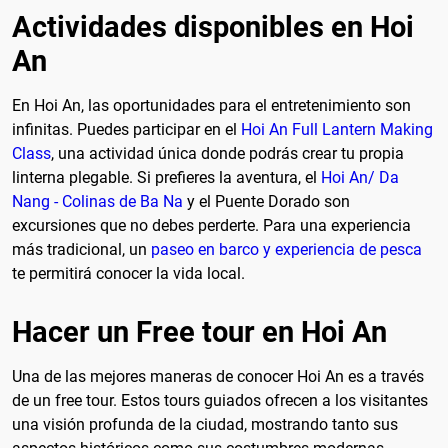
Actividades disponibles en Hoi
An
En Hoi An, las oportunidades para el entretenimiento son
infinitas. Puedes participar en el
Hoi An Full Lantern Making
Class
, una actividad única donde podrás crear tu propia
linterna plegable. Si prefieres la aventura, el
Hoi An/ Da
Nang - Colinas de Ba Na
y el Puente Dorado son
excursiones que no debes perderte. Para una experiencia
más tradicional, un
paseo en barco y experiencia de pesca
te permitirá conocer la vida local.
Hacer un Free tour en Hoi An
Una de las mejores maneras de conocer Hoi An es a través
de un free tour. Estos tours guiados ofrecen a los visitantes
una visión profunda de la ciudad, mostrando tanto sus