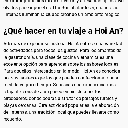
encontrar productos locales frescos y artesanías típicas. No
olvides pasear por el río Thu Bon al atardecer, cuando las
linternas iluminan la ciudad creando un ambiente mágico.
¿Qué hacer en tu viaje a Hoi An?
Además de explorar su historia, Hoi An ofrece una variedad
de actividades para todos los gustos. Para los amantes de
la gastronomía, una clase de cocina vietnamita es una
excelente opción para aprender sobre los sabores locales.
Para aquellos interesados en la moda, Hoi An es conocida
por sus sastres expertos que pueden confeccionar ropa a
medida en poco tiempo. Si buscas una experiencia más
relajante, considera un paseo en bicicleta por los
alrededores, donde podrás disfrutar de paisajes rurales y
playas cercanas. Otra actividad popular es la elaboración
de linternas, una tradición local que puedes llevarte como
recuerdo.