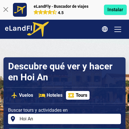
eLandFly - Buscador de viajes
Instalar
4.5
Descubre qué ver y hacer
en Hoi An
Vuelos
Hoteles
Tours
Buscar tours y actividades en