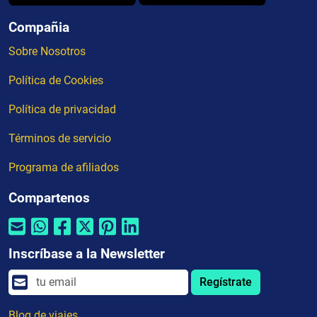
Compañia
Sobre Nosotros
Política de Cookies
Política de privacidad
Términos de servicio
Programa de afiliados
Compartenos
Inscríbase a la Newsletter
Regístrate
Blog de viajes