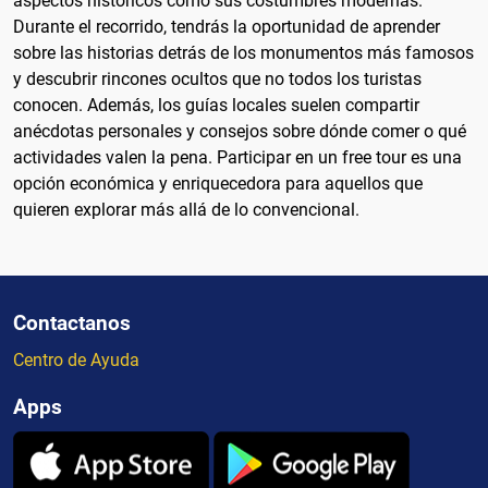
aspectos históricos como sus costumbres modernas.
Durante el recorrido, tendrás la oportunidad de aprender
sobre las historias detrás de los monumentos más famosos
y descubrir rincones ocultos que no todos los turistas
conocen. Además, los guías locales suelen compartir
anécdotas personales y consejos sobre dónde comer o qué
actividades valen la pena. Participar en un free tour es una
opción económica y enriquecedora para aquellos que
quieren explorar más allá de lo convencional.
Contactanos
Centro de Ayuda
Apps