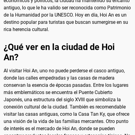
económicos y políticos, la ciudad ha mantenido su encanto
antiguo, lo que le ha valido ser reconocida como Patrimonio
de la Humanidad por la UNESCO. Hoy en día, Hoi An es un
destino popular para turistas que buscan sumergirse en su
rica herencia cultural.
¿Qué ver en la ciudad de Hoi
An?
Al visitar Hoi An, uno no puede perderse el casco antiguo,
donde las calles empedradas y las casas de madera
conservan la esencia de épocas pasadas. Entre los lugares
más emblemáticos se encuentra el Puente Cubierto
Japonés, una estructura del siglo XVIII que simboliza la
conexión cultural de la ciudad. También es recomendable
visitar las casas antiguas, como la Casa Tan Ky, que ofrece
una visión de la vida de las familias mercantes. Otro punto
de interés es el mercado de Hoi An, donde se pueden