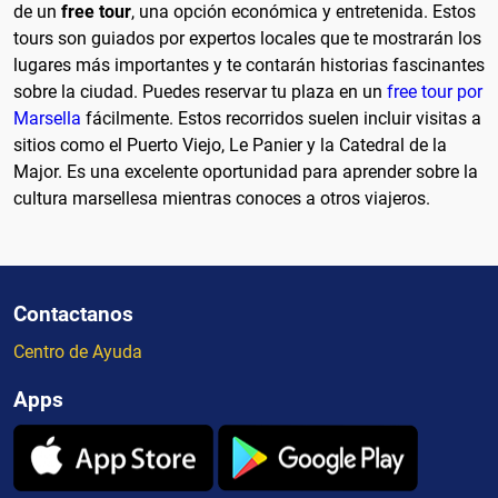
de un
free tour
, una opción económica y entretenida. Estos
tours son guiados por expertos locales que te mostrarán los
lugares más importantes y te contarán historias fascinantes
sobre la ciudad. Puedes reservar tu plaza en un
free tour por
Marsella
fácilmente. Estos recorridos suelen incluir visitas a
sitios como el Puerto Viejo, Le Panier y la Catedral de la
Major. Es una excelente oportunidad para aprender sobre la
cultura marsellesa mientras conoces a otros viajeros.
Contactanos
Centro de Ayuda
Apps