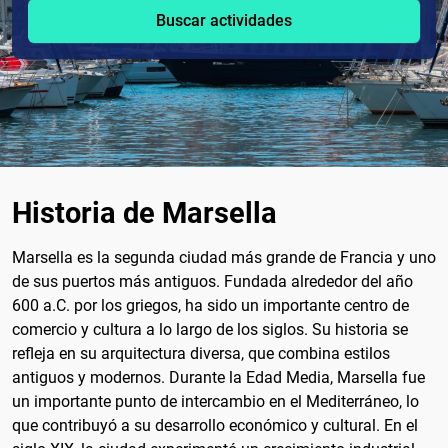
Buscar actividades
Historia de Marsella
Marsella es la segunda ciudad más grande de Francia y uno
de sus puertos más antiguos. Fundada alrededor del año
600 a.C. por los griegos, ha sido un importante centro de
comercio y cultura a lo largo de los siglos. Su historia se
refleja en su arquitectura diversa, que combina estilos
antiguos y modernos. Durante la Edad Media, Marsella fue
un importante punto de intercambio en el Mediterráneo, lo
que contribuyó a su desarrollo económico y cultural. En el