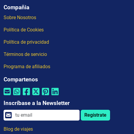
Compañia
Sobre Nosotros
Política de Cookies
Política de privacidad
Términos de servicio
Programa de afiliados
Compartenos
Inscríbase a la Newsletter
Regístrate
Blog de viajes