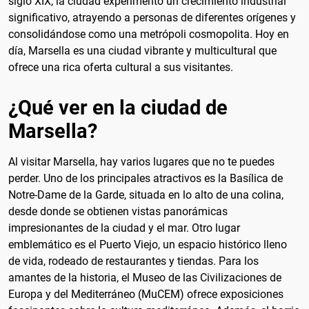
siglo XIX, la ciudad experimentó un crecimiento industrial
significativo, atrayendo a personas de diferentes orígenes y
consolidándose como una metrópoli cosmopolita. Hoy en
día, Marsella es una ciudad vibrante y multicultural que
ofrece una rica oferta cultural a sus visitantes.
¿Qué ver en la ciudad de
Marsella?
Al visitar Marsella, hay varios lugares que no te puedes
perder. Uno de los principales atractivos es la Basílica de
Notre-Dame de la Garde, situada en lo alto de una colina,
desde donde se obtienen vistas panorámicas
impresionantes de la ciudad y el mar. Otro lugar
emblemático es el Puerto Viejo, un espacio histórico lleno
de vida, rodeado de restaurantes y tiendas. Para los
amantes de la historia, el Museo de las Civilizaciones de
Europa y del Mediterráneo (MuCEM) ofrece exposiciones