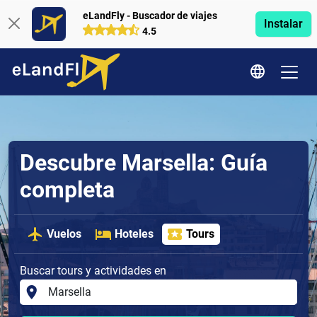
eLandFly - Buscador de viajes
Instalar
4.5
Descubre Marsella: Guía
completa
Vuelos
Hoteles
Tours
Buscar tours y actividades en