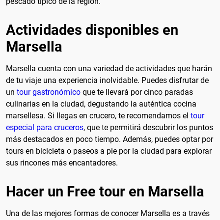
pescado típico de la región.
Actividades disponibles en
Marsella
Marsella cuenta con una variedad de actividades que harán
de tu viaje una experiencia inolvidable. Puedes disfrutar de
un
tour gastronómico
que te llevará por cinco paradas
culinarias en la ciudad, degustando la auténtica cocina
marsellesa. Si llegas en crucero, te recomendamos el
tour
especial para cruceros
, que te permitirá descubrir los puntos
más destacados en poco tiempo. Además, puedes optar por
tours en bicicleta o paseos a pie por la ciudad para explorar
sus rincones más encantadores.
Hacer un Free tour en Marsella
Una de las mejores formas de conocer Marsella es a través