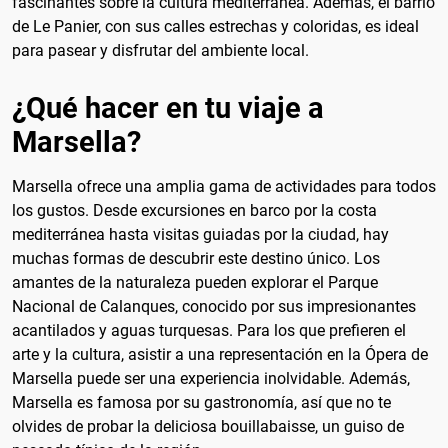
fascinantes sobre la cultura mediterránea. Además, el barrio
de Le Panier, con sus calles estrechas y coloridas, es ideal
para pasear y disfrutar del ambiente local.
¿Qué hacer en tu viaje a
Marsella?
Marsella ofrece una amplia gama de actividades para todos
los gustos. Desde excursiones en barco por la costa
mediterránea hasta visitas guiadas por la ciudad, hay
muchas formas de descubrir este destino único. Los
amantes de la naturaleza pueden explorar el Parque
Nacional de Calanques, conocido por sus impresionantes
acantilados y aguas turquesas. Para los que prefieren el
arte y la cultura, asistir a una representación en la Ópera de
Marsella puede ser una experiencia inolvidable. Además,
Marsella es famosa por su gastronomía, así que no te
olvides de probar la deliciosa bouillabaisse, un guiso de