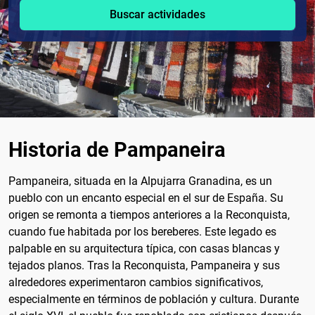
Buscar actividades
Historia de Pampaneira
Pampaneira, situada en la Alpujarra Granadina, es un
pueblo con un encanto especial en el sur de España. Su
origen se remonta a tiempos anteriores a la Reconquista,
cuando fue habitada por los bereberes. Este legado es
palpable en su arquitectura típica, con casas blancas y
tejados planos. Tras la Reconquista, Pampaneira y sus
alrededores experimentaron cambios significativos,
especialmente en términos de población y cultura. Durante