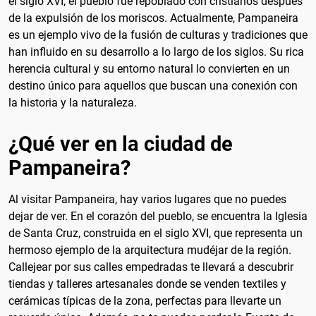
el siglo XVI, el pueblo fue repoblado con cristianos después
de la expulsión de los moriscos. Actualmente, Pampaneira
es un ejemplo vivo de la fusión de culturas y tradiciones que
han influido en su desarrollo a lo largo de los siglos. Su rica
herencia cultural y su entorno natural lo convierten en un
destino único para aquellos que buscan una conexión con
la historia y la naturaleza.
¿Qué ver en la ciudad de
Pampaneira?
Al visitar Pampaneira, hay varios lugares que no puedes
dejar de ver. En el corazón del pueblo, se encuentra la Iglesia
de Santa Cruz, construida en el siglo XVI, que representa un
hermoso ejemplo de la arquitectura mudéjar de la región.
Callejear por sus calles empedradas te llevará a descubrir
tiendas y talleres artesanales donde se venden textiles y
cerámicas típicas de la zona, perfectas para llevarte un