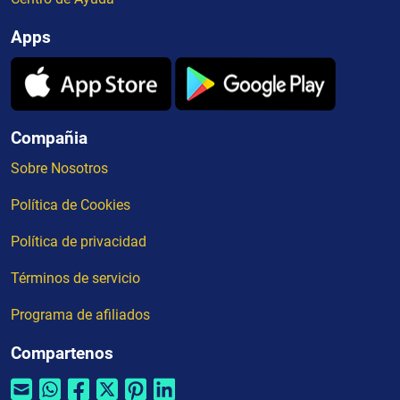
Apps
Compañia
Sobre Nosotros
Política de Cookies
Política de privacidad
Términos de servicio
Programa de afiliados
Compartenos