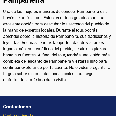
Una de las mejores maneras de conocer Pampaneira es a
través de un free tour. Estos recorridos guiados son una
excelente opción para descubrir los secretos del pueblo de
la mano de expertos locales. Durante el tour, podrás
aprender sobre la historia de Pampaneira, sus tradiciones y
leyendas. Además, tendrás la oportunidad de visitar los
lugares más emblemáticos del pueblo, desde sus plazas
hasta sus fuentes. Al final del tour, tendrás una visión más
completa del encanto de Pampaneira y estarás listo para
continuar explorando por tu cuenta. No olvides preguntar a
tu guía sobre recomendaciones locales para seguir
disfrutando al máximo de tu visita.
Contactanos
Centro de Ayuda