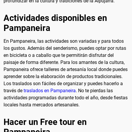
profundizar en la cultura y tradiciones de la Alpujarra.
Actividades disponibles en
Pampaneira
En Pampaneira, las actividades son variadas y para todos
los gustos. Además del senderismo, puedes optar por rutas
en bicicleta o a caballo que te permitirán disfrutar del
paisaje de forma diferente. Para los amantes de la cultura,
Pampaneira ofrece talleres de artesanía local donde puedes
aprender sobre la elaboración de productos tradicionales.
Los traslados son fáciles de organizar y puedes hacerlo a
través de
traslados en Pampaneira
. No te pierdas las
actividades programadas durante todo el año, desde fiestas
locales hasta mercados artesanales.
Hacer un Free tour en
Pampaneira