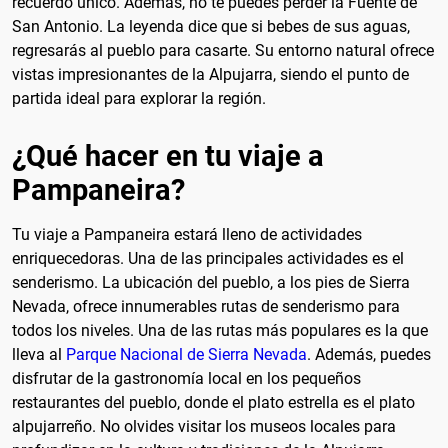
recuerdo único. Además, no te puedes perder la Fuente de
San Antonio. La leyenda dice que si bebes de sus aguas,
regresarás al pueblo para casarte. Su entorno natural ofrece
vistas impresionantes de la Alpujarra, siendo el punto de
partida ideal para explorar la región.
¿Qué hacer en tu viaje a
Pampaneira?
Tu viaje a Pampaneira estará lleno de actividades
enriquecedoras. Una de las principales actividades es el
senderismo. La ubicación del pueblo, a los pies de Sierra
Nevada, ofrece innumerables rutas de senderismo para
todos los niveles. Una de las rutas más populares es la que
lleva al
Parque Nacional de Sierra Nevada
. Además, puedes
disfrutar de la gastronomía local en los pequeños
restaurantes del pueblo, donde el plato estrella es el plato
alpujarreño. No olvides visitar los museos locales para