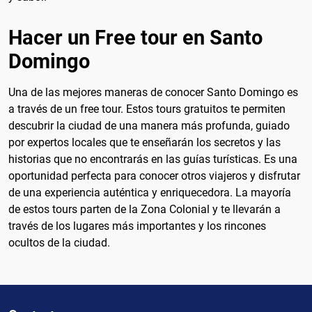
Hacer un Free tour en Santo
Domingo
Una de las mejores maneras de conocer Santo Domingo es
a través de un free tour. Estos tours gratuitos te permiten
descubrir la ciudad de una manera más profunda, guiado
por expertos locales que te enseñarán los secretos y las
historias que no encontrarás en las guías turísticas. Es una
oportunidad perfecta para conocer otros viajeros y disfrutar
de una experiencia auténtica y enriquecedora. La mayoría
de estos tours parten de la Zona Colonial y te llevarán a
través de los lugares más importantes y los rincones
ocultos de la ciudad.