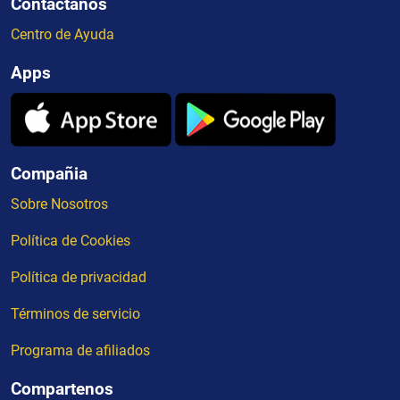
Contactanos
Centro de Ayuda
Apps
Compañia
Sobre Nosotros
Política de Cookies
Política de privacidad
Términos de servicio
Programa de afiliados
Compartenos