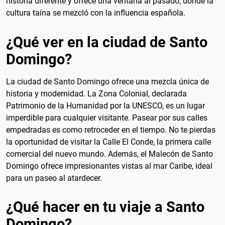
historia diferente y ofrece una ventana al pasado, donde la
cultura taína se mezcló con la influencia española.
¿Qué ver en la ciudad de Santo
Domingo?
La ciudad de Santo Domingo ofrece una mezcla única de
historia y modernidad. La Zona Colonial, declarada
Patrimonio de la Humanidad por la UNESCO, es un lugar
imperdible para cualquier visitante. Pasear por sus calles
empedradas es como retroceder en el tiempo. No te pierdas
la oportunidad de visitar la Calle El Conde, la primera calle
comercial del nuevo mundo. Además, el Malecón de Santo
Domingo ofrece impresionantes vistas al mar Caribe, ideal
para un paseo al atardecer.
¿Qué hacer en tu viaje a Santo
Domingo?