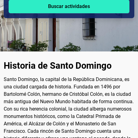
Buscar actividades
Historia de Santo Domingo
Santo Domingo, la capital de la República Dominicana, es
una ciudad cargada de historia. Fundada en 1496 por
Bartolomé Colón, hermano de Cristóbal Colón, es la ciudad
más antigua del Nuevo Mundo habitada de forma continua.
Con su rica herencia colonial, la ciudad alberga numerosos
monumentos históricos, como la Catedral Primada de
América, el Alcázar de Colón y el Monasterio de San
Francisco. Cada rincón de Santo Domingo cuenta una