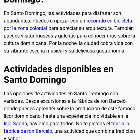
En Santo Domingo, las actividades para disfrutar son
abundantes. Puedes empezar con un
recorrido en bicicleta
por la zona colonial
para apreciar su arquitectura. También
puedes visitar museos y galerías para conocer más sobre la
cultura dominicana. Por la noche, la ciudad cobra vida con
su vibrante escena musical y su deliciosa gastronomía.
Actividades disponibles en
Santo Domingo
Las opciones de actividades en Santo Domingo son
variadas. Desde excursiones a la fábrica de ron Barceló,
donde puedes aprender sobre la producción de este famoso
licor dominicano, hasta una experiencia inolvidable en la
Isla Saona
, hay algo para todos. No te pierdas el
tour a la
fábrica de ron Barceló
, una actividad que combina tradición
y sabor.