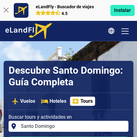
eLandFly - Buscador de viajes
Instalar
4.5
Descubre Santo Domingo:
Guía Completa
Vuelos
Hoteles
Tours
Buscar tours y actividades en