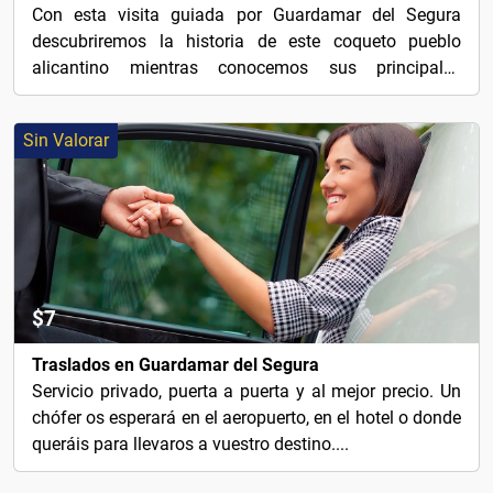
Con esta visita guiada por Guardamar del Segura
descubriremos la historia de este coqueto pueblo
alicantino mientras conocemos sus principales
atractivos.
Sin Valorar
$7
Traslados en Guardamar del Segura
Servicio privado, puerta a puerta y al mejor precio. Un
chófer os esperará en el aeropuerto, en el hotel o donde
queráis para llevaros a vuestro destino....