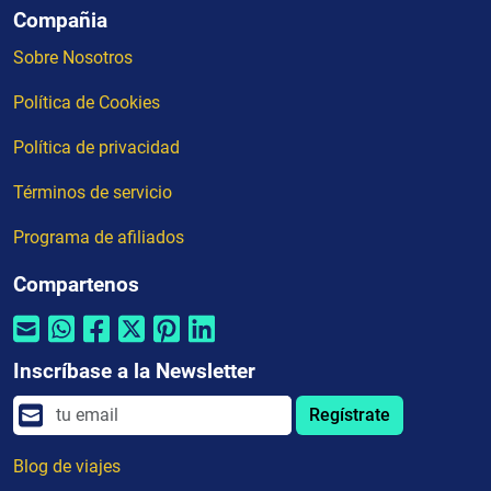
Compañia
Sobre Nosotros
Política de Cookies
Política de privacidad
Términos de servicio
Programa de afiliados
Compartenos
Inscríbase a la Newsletter
Regístrate
Blog de viajes