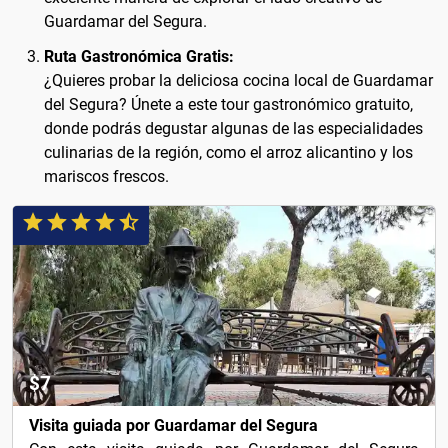
Guardamar del Segura.
Ruta Gastronómica Gratis:
¿Quieres probar la deliciosa cocina local de Guardamar
del Segura? Únete a este tour gastronómico gratuito,
donde podrás degustar algunas de las especialidades
culinarias de la región, como el arroz alicantino y los
mariscos frescos.
$7
Visita guiada por Guardamar del Segura