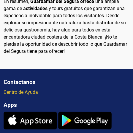
En resumen,
Guardamar del Segura ofrece
una amplia
gama de
actividades
y tours gratuitos que garantizan una
experiencia inolvidable para todos los visitantes. Desde
explorar su impresionante naturaleza hasta disfrutar de su
deliciosa gastronomía, hay algo para todos en esta
encantadora ciudad costera de la Costa Blanca. ¡No te
pierdas la oportunidad de descubrir todo lo que Guardamar
del Segura tiene para ofrecer!
Contactanos
Centro de Ayuda
Apps