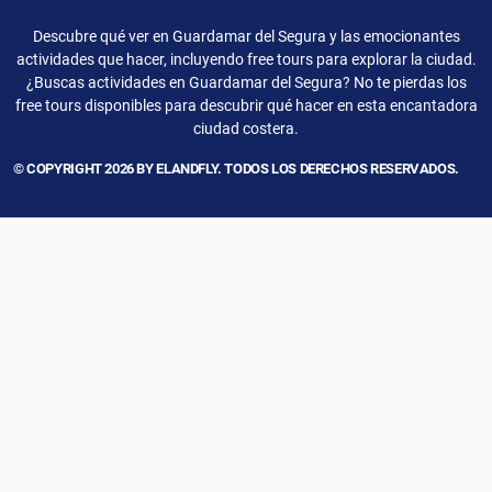
Descubre qué ver en Guardamar del Segura y las emocionantes
actividades que hacer, incluyendo free tours para explorar la ciudad.
¿Buscas actividades en Guardamar del Segura? No te pierdas los
free tours disponibles para descubrir qué hacer en esta encantadora
ciudad costera.
© COPYRIGHT 2026 BY ELANDFLY. TODOS LOS DERECHOS RESERVADOS.