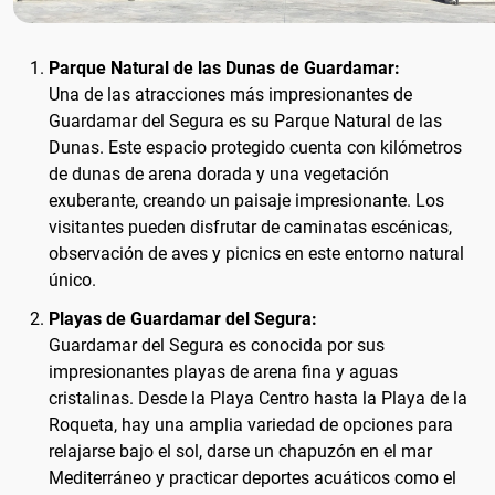
Parque Natural de las Dunas de Guardamar:
Una de las atracciones más impresionantes de
Guardamar del Segura es su Parque Natural de las
Dunas. Este espacio protegido cuenta con kilómetros
de dunas de arena dorada y una vegetación
exuberante, creando un paisaje impresionante. Los
visitantes pueden disfrutar de caminatas escénicas,
observación de aves y picnics en este entorno natural
único.
Playas de Guardamar del Segura:
Guardamar del Segura es conocida por sus
impresionantes playas de arena fina y aguas
cristalinas. Desde la Playa Centro hasta la Playa de la
Roqueta, hay una amplia variedad de opciones para
relajarse bajo el sol, darse un chapuzón en el mar
Mediterráneo y practicar deportes acuáticos como el