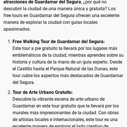
atracciones de Guardamar del Segura
, ¿por qué no
descubrir la ciudad de una manera única y gratuita? Los
free tours en Guardamar del Segura ofrecen una excelente
manera de explorar la ciudad con guías locales
apasionados.
Free Walking Tour de Guardamar del Segura:
Este tour a pie gratuito te llevará por los lugares más
emblemáticos de la ciudad, mientras aprendes sobre su
historia y cultura de la mano de un guía experto. Desde
el Castillo hasta el Parque Natural de las Dunas, este
tour cubre los aspectos más destacados de Guardamar
del Segura.
Tour de Arte Urbano Gratuito:
Descubre la vibrante escena de arte urbano de
Guardamar en este tour gratuito que te llevará por los
murales más impresionantes de la ciudad. Con obras
de artistas locales e internacionales, este tour es una
excelente manera de explorar el lado creativo de