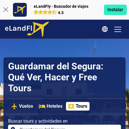
eLandFly - Buscador de viajes
Instalar
4.5
Guardamar del Segura:
Qué Ver, Hacer y Free
Tours
Vuelos
Hoteles
Tours
Buscar tours y actividades en