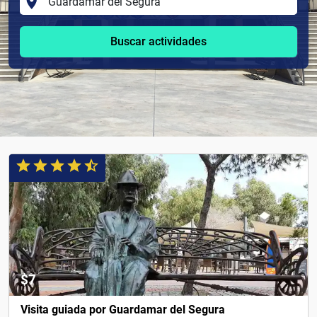
Buscar actividades
$7
Visita guiada por Guardamar del Segura