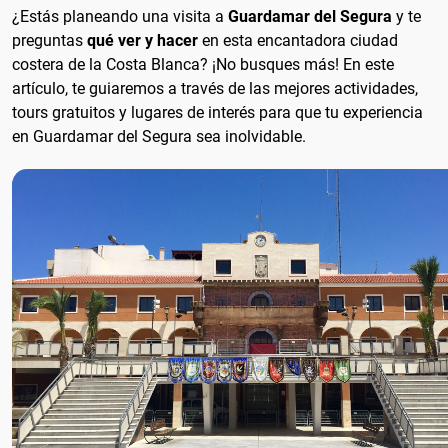
¿Estás planeando una visita a
Guardamar del Segura
y te
preguntas
qué ver y hacer
en esta encantadora ciudad
costera de la Costa Blanca? ¡No busques más! En este
artículo, te guiaremos a través de las mejores actividades,
tours gratuitos y lugares de interés para que tu experiencia
en Guardamar del Segura sea inolvidable.