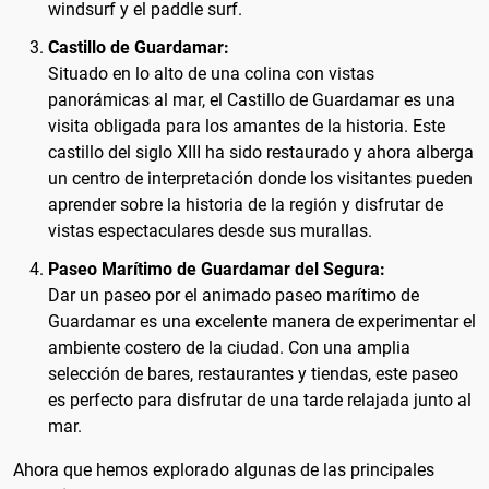
windsurf y el paddle surf.
Castillo de Guardamar:
Situado en lo alto de una colina con vistas
panorámicas al mar, el Castillo de Guardamar es una
visita obligada para los amantes de la historia. Este
castillo del siglo XIII ha sido restaurado y ahora alberga
un centro de interpretación donde los visitantes pueden
aprender sobre la historia de la región y disfrutar de
vistas espectaculares desde sus murallas.
Paseo Marítimo de Guardamar del Segura:
Dar un paseo por el animado paseo marítimo de
Guardamar es una excelente manera de experimentar el
ambiente costero de la ciudad. Con una amplia
selección de bares, restaurantes y tiendas, este paseo
es perfecto para disfrutar de una tarde relajada junto al
mar.
Ahora que hemos explorado algunas de las principales