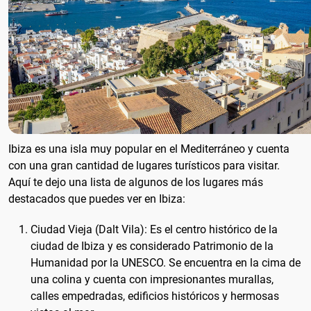
Ibiza es una isla muy popular en el Mediterráneo y cuenta
con una gran cantidad de lugares turísticos para visitar.
Aquí te dejo una lista de algunos de los lugares más
destacados que puedes ver en Ibiza:
Ciudad Vieja (Dalt Vila): Es el centro histórico de la
ciudad de Ibiza y es considerado Patrimonio de la
Humanidad por la UNESCO. Se encuentra en la cima de
una colina y cuenta con impresionantes murallas,
calles empedradas, edificios históricos y hermosas