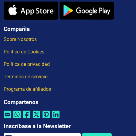
Compañia
Sobre Nosotros
Política de Cookies
Política de privacidad
Términos de servicio
Programa de afiliados
Compartenos
Inscríbase a la Newsletter