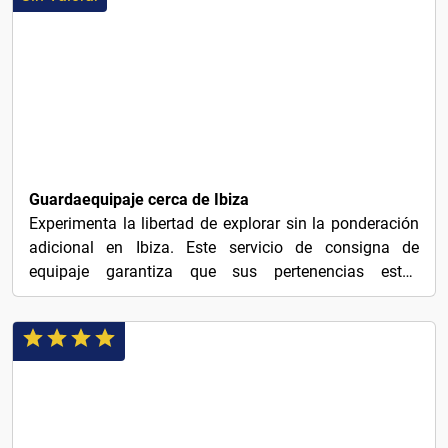
$9
Guardaequipaje cerca de Ibiza
Experimenta la libertad de explorar sin la ponderación
adicional en Ibiza. Este servicio de consigna de
equipaje garantiza que sus pertenencias estén
seguras,...