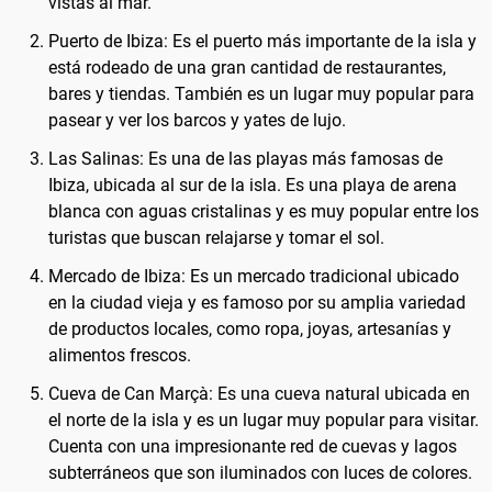
vistas al mar.
Puerto de Ibiza: Es el puerto más importante de la isla y
está rodeado de una gran cantidad de restaurantes,
bares y tiendas. También es un lugar muy popular para
pasear y ver los barcos y yates de lujo.
Las Salinas: Es una de las playas más famosas de
Ibiza, ubicada al sur de la isla. Es una playa de arena
blanca con aguas cristalinas y es muy popular entre los
turistas que buscan relajarse y tomar el sol.
Mercado de Ibiza: Es un mercado tradicional ubicado
en la ciudad vieja y es famoso por su amplia variedad
de productos locales, como ropa, joyas, artesanías y
alimentos frescos.
Cueva de Can Marçà: Es una cueva natural ubicada en
el norte de la isla y es un lugar muy popular para visitar.
Cuenta con una impresionante red de cuevas y lagos
subterráneos que son iluminados con luces de colores.