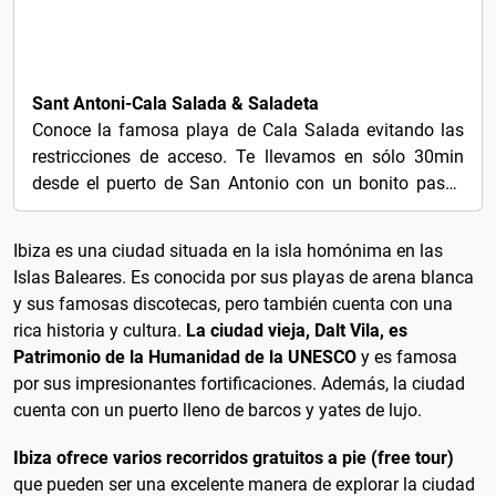
$14
Sant Antoni-Cala Salada & Saladeta
Conoce la famosa playa de Cala Salada evitando las
restricciones de acceso. Te llevamos en sólo 30min
desde el puerto de San Antonio con un bonito paseo
por la...
Ibiza es una ciudad situada en la isla homónima en las
Islas Baleares. Es conocida por sus playas de arena blanca
y sus famosas discotecas, pero también cuenta con una
rica historia y cultura.
La ciudad vieja, Dalt Vila, es
Patrimonio de la Humanidad de la UNESCO
y es famosa
por sus impresionantes fortificaciones. Además, la ciudad
cuenta con un puerto lleno de barcos y yates de lujo.
Ibiza ofrece varios recorridos gratuitos a pie (free tour)
que pueden ser una excelente manera de explorar la ciudad