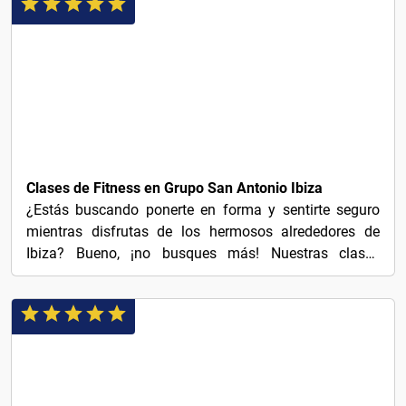
$31
Clases de Fitness en Grupo San Antonio Ibiza
¿Estás buscando ponerte en forma y sentirte seguro
mientras disfrutas de los hermosos alrededores de
Ibiza? Bueno, ¡no busques más! Nuestras clases
grupales de...