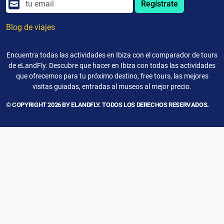
Regístrate
Blog de viajes
Encuentra todas las actividades en Ibiza con el comparador de tours
de eLandFly. Descubre que hacer en Ibiza con todas las actividades
que ofrecemos para tu próximo destino, free tours, las mejores
visitas guiadas, entradas al museos al mejor precio.
© COPYRIGHT 2026 BY ELANDFLY. TODOS LOS DERECHOS RESERVADOS.