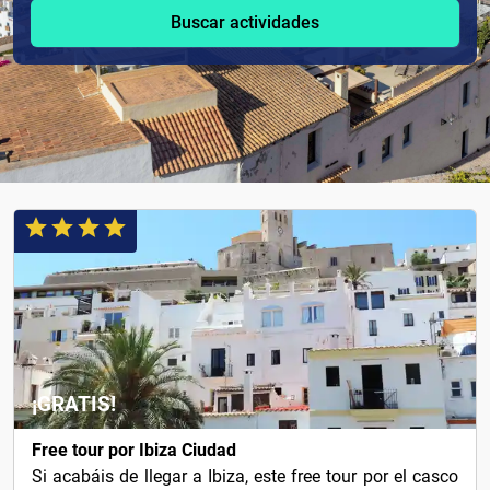
Buscar actividades
¡GRATIS!
Free tour por Ibiza Ciudad
Si acabáis de llegar a Ibiza, este free tour por el casco