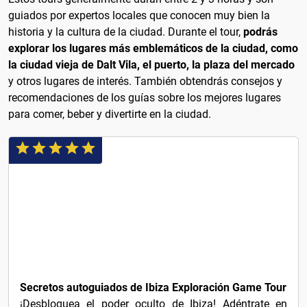
guiados por expertos locales que conocen muy bien la
historia y la cultura de la ciudad. Durante el tour,
podrás
explorar los lugares más emblemáticos de la ciudad, como
la ciudad vieja de Dalt Vila, el puerto, la plaza del mercado
y otros lugares de interés. También obtendrás consejos y
recomendaciones de los guías sobre los mejores lugares
para comer, beber y divertirte en la ciudad.
$23
Secretos autoguiados de Ibiza Exploración Game Tour
¡Desbloquea el poder oculto de Ibiza! Adéntrate en