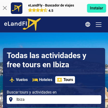
eLandFly - Buscador de viajes
Instalar
4.5
Todas las actividades y
free tours en Ibiza
Vuelos
Hoteles
Tours
Buscar tours y actividades en