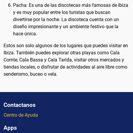
Pacha: Es una de las discotecas más famosas de Ibiza
y es muy popular entre los turistas que buscan
divertirse por la noche. La discoteca cuenta con un
diseño impresionante y un ambiente festivo que la
hace única.
Estos son solo algunos de los lugares que puedes visitar en
Ibiza. También puedes explorar otras playas como Cala
Comte, Cala Bassa y Cala Tarida, visitar otros mercados y
tiendas locales, o disfrutar de actividades al aire libre como
senderismo, buceo o vela.
Contactanos
Centro de Ayuda
Apps