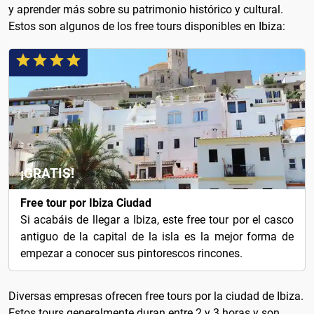
y aprender más sobre su patrimonio histórico y cultural.
Estos son algunos de los free tours disponibles en Ibiza:
¡GRATIS!
Free tour por Ibiza Ciudad
Si acabáis de llegar a Ibiza, este free tour por el casco
antiguo de la capital de la isla es la mejor forma de
empezar a conocer sus pintorescos rincones.
Diversas empresas ofrecen free tours por la ciudad de Ibiza.
Estos tours generalmente duran entre 2 y 3 horas y son