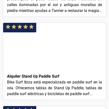
calles iluminadas por el sol y antiguas murallas de
piedra mientras ayudas a Tanner a restaurar la magia...
$29
Alquiler Stand Up Paddle Surf
Bike Surf Ibiza está especializada en paddle surf en la
isla. Ofrecemos tablas de Stand Up Paddle, tablas de
paddle surf eléctricas y bicicletas de paddle surf...