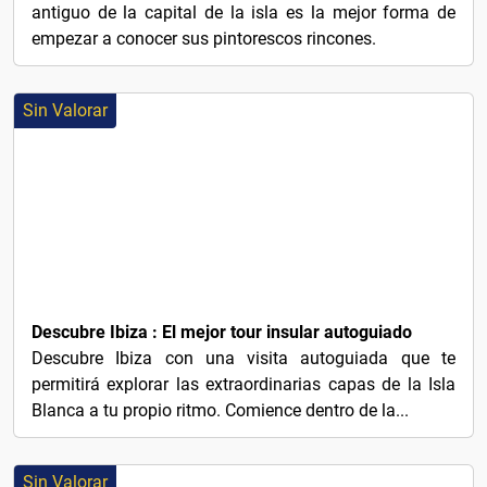
antiguo de la capital de la isla es la mejor forma de
empezar a conocer sus pintorescos rincones.
Sin Valorar
$1
Descubre Ibiza : El mejor tour insular autoguiado
Descubre Ibiza con una visita autoguiada que te
permitirá explorar las extraordinarias capas de la Isla
Blanca a tu propio ritmo. Comience dentro de la...
Sin Valorar