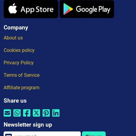
Company
About us
Cookies policy
Privacy Policy
Terms of Service
Affiliate program
Share us
Newsletter sign up