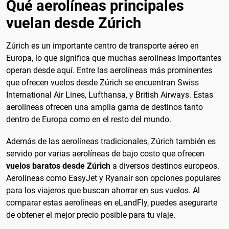
Qué aerolíneas principales
vuelan desde Zúrich
Zúrich es un importante centro de transporte aéreo en
Europa, lo que significa que muchas aerolíneas importantes
operan desde aquí. Entre las aerolíneas más prominentes
que ofrecen vuelos desde Zúrich se encuentran Swiss
International Air Lines, Lufthansa, y British Airways. Estas
aerolíneas ofrecen una amplia gama de destinos tanto
dentro de Europa como en el resto del mundo.
Además de las aerolíneas tradicionales, Zúrich también es
servido por varias aerolíneas de bajo costo que ofrecen
vuelos baratos desde Zúrich
a diversos destinos europeos.
Aerolíneas como EasyJet y Ryanair son opciones populares
para los viajeros que buscan ahorrar en sus vuelos. Al
comparar estas aerolíneas en eLandFly, puedes asegurarte
de obtener el mejor precio posible para tu viaje.