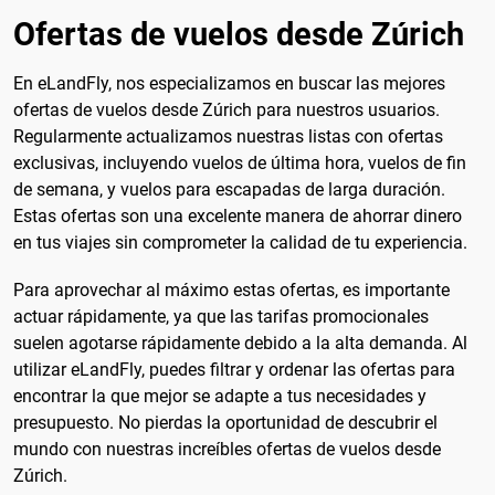
Ofertas de vuelos desde Zúrich
En eLandFly, nos especializamos en buscar las mejores
ofertas de vuelos desde Zúrich para nuestros usuarios.
Regularmente actualizamos nuestras listas con ofertas
exclusivas, incluyendo vuelos de última hora, vuelos de fin
de semana, y vuelos para escapadas de larga duración.
Estas ofertas son una excelente manera de ahorrar dinero
en tus viajes sin comprometer la calidad de tu experiencia.
Para aprovechar al máximo estas ofertas, es importante
actuar rápidamente, ya que las tarifas promocionales
suelen agotarse rápidamente debido a la alta demanda. Al
utilizar eLandFly, puedes filtrar y ordenar las ofertas para
encontrar la que mejor se adapte a tus necesidades y
presupuesto. No pierdas la oportunidad de descubrir el
mundo con nuestras increíbles ofertas de vuelos desde
Zúrich.