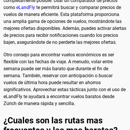
completamente posible. Usar un comparador de precios
como
eLandFly
te permitirá buscar y comparar precios de
vuelos de manera eficiente. Esta plataforma proporciona
una amplia gama de opciones de vuelos, mostrándote las
mejores ofertas disponibles. Además, puedes activar alertas
de precios para recibir notificaciones cuando los precios
bajen, asegurándote de no perderte las mejores ofertas.
Otro consejo para encontrar vuelos económicos es ser
flexible con las fechas de viaje. A menudo, volar entre
semana puede ser más barato que durante el fin de
semana. También, reservar con anticipación o buscar
vuelos de última hora puede resultar en ahorros
significativos. Aprovechar estas tácticas junto con el uso de
eLandFly te ayudará a encontrar vuelos baratos desde
Zúrich de manera rápida y sencilla.
¿Cuales son las rutas mas