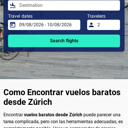
Travel dates
Travelers
Search flights
Como Encontrar vuelos baratos
desde Zúrich
Encontrar
vuelos baratos desde Zúrich
puede parecer una
tarea complicada, pero con las herramientas adecuadas, es