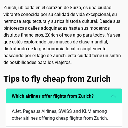
Zúrich, ubicada en el corazón de Suiza, es una ciudad
vibrante conocida por su calidad de vida excepcional, su
hermosa arquitectura y su rica historia cultural. Desde sus
pintorescas calles adoquinadas hasta sus modernos
distritos financieros, Zúrich ofrece algo para todos. Ya sea
que estés explorando sus museos de clase mundial,
disfrutando de la gastronomía local o simplemente
paseando por el lago de Zúrich, esta ciudad tiene un sinfín
de posibilidades para los viajeros.
Tips to fly cheap from Zurich
Which airlines offer flights from Zurich?
AJet, Pegasus Airlines, SWISS and KLM among
other airlines offering cheap flights from Zurich.