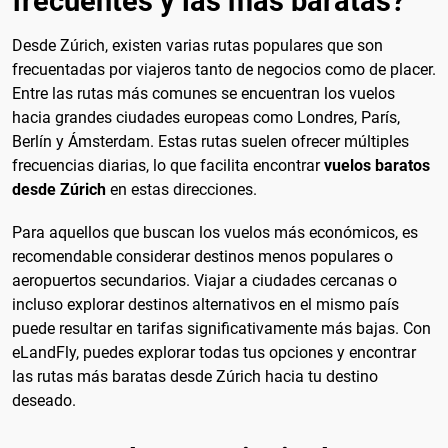
frecuentes y las mas baratas?
Desde Zúrich, existen varias rutas populares que son
frecuentadas por viajeros tanto de negocios como de placer.
Entre las rutas más comunes se encuentran los vuelos
hacia grandes ciudades europeas como Londres, París,
Berlín y Ámsterdam. Estas rutas suelen ofrecer múltiples
frecuencias diarias, lo que facilita encontrar
vuelos baratos
desde Zúrich
en estas direcciones.
Para aquellos que buscan los vuelos más económicos, es
recomendable considerar destinos menos populares o
aeropuertos secundarios. Viajar a ciudades cercanas o
incluso explorar destinos alternativos en el mismo país
puede resultar en tarifas significativamente más bajas. Con
eLandFly, puedes explorar todas tus opciones y encontrar
las rutas más baratas desde Zúrich hacia tu destino
deseado.