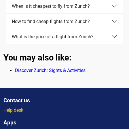
When is it cheapest to fly from Zurich?
How to find cheap flights from Zurich?
What is the price of a flight from Zurich?
You may also like:
Discover Zurich: Sights & Activities
Contact us
Help desk
Apps