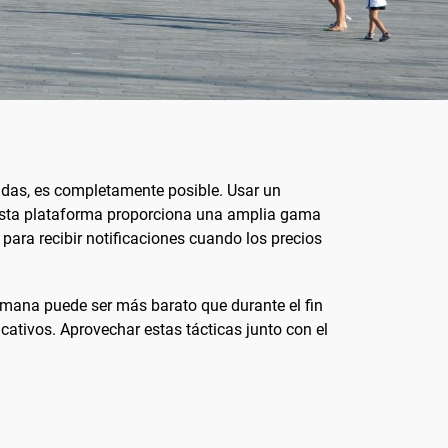
das, es completamente posible. Usar un
 Esta plataforma proporciona una amplia gama
para recibir notificaciones cuando los precios
semana puede ser más barato que durante el fin
cativos. Aprovechar estas tácticas junto con el