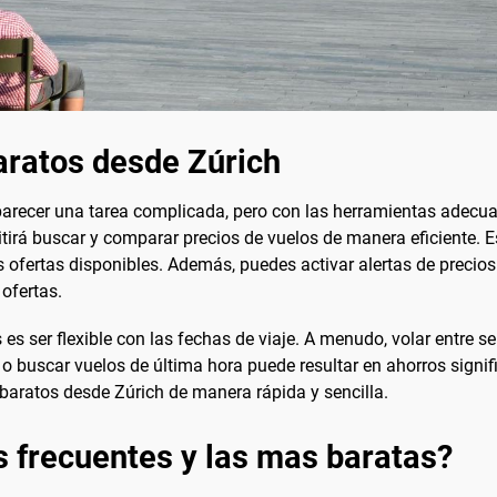
aratos desde Zúrich
arecer una tarea complicada, pero con las herramientas adecua
tirá buscar y comparar precios de vuelos de manera eficiente.
ofertas disponibles. Además, puedes activar alertas de precios 
ofertas.
es ser flexible con las fechas de viaje. A menudo, volar entre 
 buscar vuelos de última hora puede resultar en ahorros signifi
baratos desde Zúrich de manera rápida y sencilla.
s frecuentes y las mas baratas?