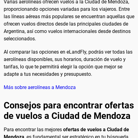
Varias aerolíneas ofrecen vuelos a la Ciudad de Mendoza,
proporcionando opciones variadas para los viajeros. Entre
las líneas aéreas más populares se encuentran aquellas que
ofrecen vuelos directos desde las principales ciudades de
Argentina, así como vuelos internacionales desde destinos
seleccionados.
Al comparar las opciones en eLandFly, podrás ver todas las
aerolíneas disponibles, sus horarios, duración de vuelo y
tarifas, lo que te permitirá elegir la opción que mejor se
adapte a tus necesidades y presupuesto.
Más sobre aerolíneas a Mendoza
Consejos para encontrar ofertas
de vuelos a Ciudad de Mendoza
Para encontrar las mejores
ofertas de vuelos a Ciudad de
Mendoza
, es fundamental ser estratégico en tu búsqueda.