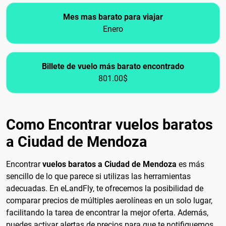
Mes mas barato para viajar
Enero
Billete de vuelo más barato encontrado
801.00$
Como Encontrar vuelos baratos
a Ciudad de Mendoza
Encontrar
vuelos baratos a Ciudad de Mendoza
es más
sencillo de lo que parece si utilizas las herramientas
adecuadas. En eLandFly, te ofrecemos la posibilidad de
comparar precios de múltiples aerolíneas en un solo lugar,
facilitando la tarea de encontrar la mejor oferta. Además,
puedes activar alertas de precios para que te notifiquemos