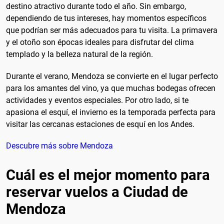
destino atractivo durante todo el año. Sin embargo,
dependiendo de tus intereses, hay momentos específicos
que podrían ser más adecuados para tu visita. La primavera
y el otoño son épocas ideales para disfrutar del clima
templado y la belleza natural de la región.
Durante el verano, Mendoza se convierte en el lugar perfecto
para los amantes del vino, ya que muchas bodegas ofrecen
actividades y eventos especiales. Por otro lado, si te
apasiona el esquí, el invierno es la temporada perfecta para
visitar las cercanas estaciones de esquí en los Andes.
Descubre más sobre Mendoza
Cuál es el mejor momento para
reservar vuelos a Ciudad de
Mendoza