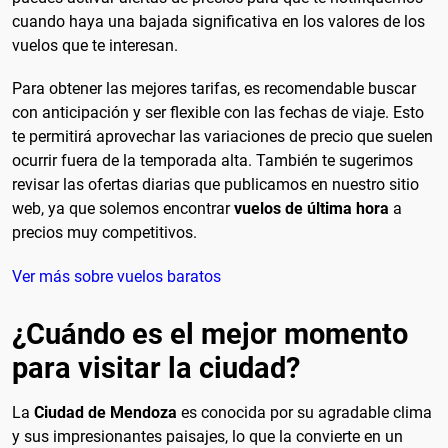
cuando haya una bajada significativa en los valores de los
vuelos que te interesan.
Para obtener las mejores tarifas, es recomendable buscar
con anticipación y ser flexible con las fechas de viaje. Esto
te permitirá aprovechar las variaciones de precio que suelen
ocurrir fuera de la temporada alta. También te sugerimos
revisar las ofertas diarias que publicamos en nuestro sitio
web, ya que solemos encontrar
vuelos de última hora
a
precios muy competitivos.
Ver más sobre vuelos baratos
¿Cuándo es el mejor momento
para visitar la ciudad?
La
Ciudad de Mendoza
es conocida por su agradable clima
y sus impresionantes paisajes, lo que la convierte en un