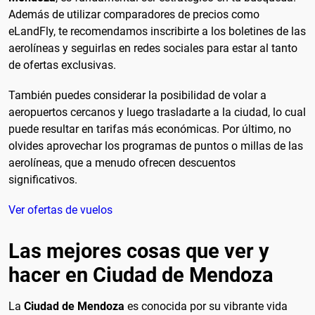
Además de utilizar comparadores de precios como
eLandFly, te recomendamos inscribirte a los boletines de las
aerolíneas y seguirlas en redes sociales para estar al tanto
de ofertas exclusivas.
También puedes considerar la posibilidad de volar a
aeropuertos cercanos y luego trasladarte a la ciudad, lo cual
puede resultar en tarifas más económicas. Por último, no
olvides aprovechar los programas de puntos o millas de las
aerolíneas, que a menudo ofrecen descuentos
significativos.
Ver ofertas de vuelos
Las mejores cosas que ver y
hacer en Ciudad de Mendoza
La
Ciudad de Mendoza
es conocida por su vibrante vida