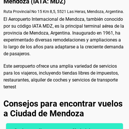
Mendoza (IATA: MDZ)
Ruta Provincial No 15 Km 8,5, 5521 Las Heras, Mendoza, Argentina.
El Aeropuerto Internacional de Mendoza, también conocido
por su código IATA MDZ, es la principal terminal aérea de la
provincia de Mendoza, Argentina. Inaugurado en 1961, ha
experimentado diversas remodelaciones y ampliaciones a
lo largo de los años para adaptarse a la creciente demanda
de pasajeros.
Este aeropuerto ofrece una amplia variedad de servicios
para los viajeros, incluyendo tiendas libres de impuestos,
restaurantes, alquiler de coches y servicios de transporte
terrest
Consejos para encontrar vuelos
a Ciudad de Mendoza