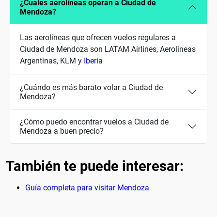
¿Cuales aerolíneas operan a Ciudad de
Mendoza?
Las aerolíneas que ofrecen vuelos regulares a
Ciudad de Mendoza son LATAM Airlines, Aerolineas
Argentinas, KLM y
Iberia
¿Cuándo es más barato volar a Ciudad de
Mendoza?
¿Cómo puedo encontrar vuelos a Ciudad de
Mendoza a buen precio?
También te puede interesar:
Guía completa para visitar Mendoza