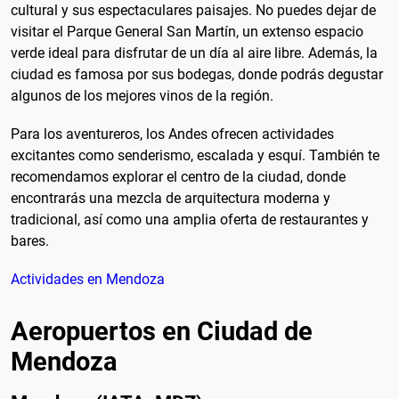
cultural y sus espectaculares paisajes. No puedes dejar de
visitar el Parque General San Martín, un extenso espacio
verde ideal para disfrutar de un día al aire libre. Además, la
ciudad es famosa por sus bodegas, donde podrás degustar
algunos de los mejores vinos de la región.
Para los aventureros, los Andes ofrecen actividades
excitantes como senderismo, escalada y esquí. También te
recomendamos explorar el centro de la ciudad, donde
encontrarás una mezcla de arquitectura moderna y
tradicional, así como una amplia oferta de restaurantes y
bares.
Actividades en Mendoza
Aeropuertos en Ciudad de
Mendoza