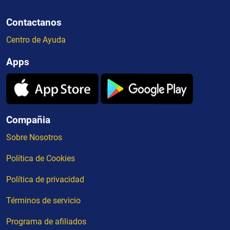
Contactanos
Centro de Ayuda
Apps
Compañia
Sobre Nosotros
Política de Cookies
Política de privacidad
Términos de servicio
Programa de afiliados