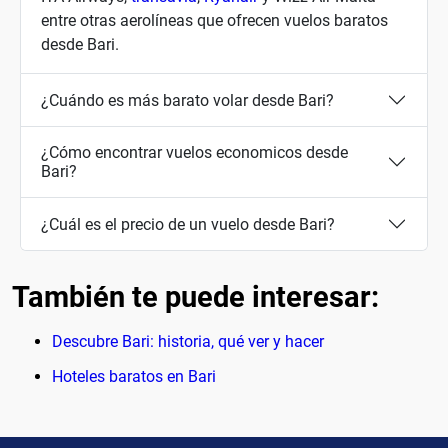
entre otras aerolíneas que ofrecen vuelos baratos
desde Bari.
¿Cuándo es más barato volar desde Bari?
¿Cómo encontrar vuelos economicos desde
Bari?
¿Cuál es el precio de un vuelo desde Bari?
También te puede interesar:
Descubre Bari: historia, qué ver y hacer
Hoteles baratos en Bari