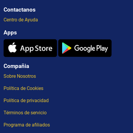
Contactanos
Centro de Ayuda
Apps
Compañia
Sobre Nosotros
Política de Cookies
Política de privacidad
Términos de servicio
Programa de afiliados