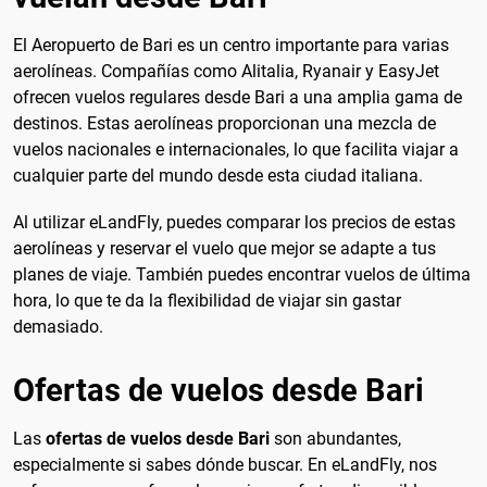
El Aeropuerto de Bari es un centro importante para varias
aerolíneas. Compañías como Alitalia, Ryanair y EasyJet
ofrecen vuelos regulares desde Bari a una amplia gama de
destinos. Estas aerolíneas proporcionan una mezcla de
vuelos nacionales e internacionales, lo que facilita viajar a
cualquier parte del mundo desde esta ciudad italiana.
Al utilizar eLandFly, puedes comparar los precios de estas
aerolíneas y reservar el vuelo que mejor se adapte a tus
planes de viaje. También puedes encontrar vuelos de última
hora, lo que te da la flexibilidad de viajar sin gastar
demasiado.
Ofertas de vuelos desde Bari
Las
ofertas de vuelos desde Bari
son abundantes,
especialmente si sabes dónde buscar. En eLandFly, nos