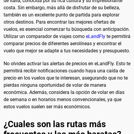
de Italia, conocida por su rica cultura y su impresionante
costa. Sin embargo, más allá de disfrutar de su belleza,
también es un excelente punto de partida para explorar
otros destinos. Para encontrar las mejores ofertas de
vuelos, es esencial comenzar tu búsqueda con anticipación.
Utilizar un comparador de viajes como
eLandFly
te permitirá
comparar precios de diferentes aerolíneas y encontrar el
vuelo que mejor se adapte a tus necesidades y presupuesto.
No olvides activar las alertas de precios en eLandFly. Esto te
permitirá recibir notificaciones cuando haya una caída de
precio en los vuelos que te interesan, asegurando que no te
pierdas ninguna oportunidad de volar de manera
económica. Además, considera la opción de volar en días
de semana o en horarios menos convencionales, ya que
estos vuelos suelen ser más económicos.
¿Cuales son las rutas más