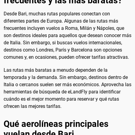
frecuentes y las más baratas?
Desde Bari, muchas rutas populares conectan con
diferentes partes de Europa. Algunas de las rutas más
frecuentes incluyen vuelos a Roma, Milán y Nápoles, que
son destinos ideales para aquellos que desean conocer más
de Italia. Sin embargo, si buscas vuelos internacionales,
destinos como Londres, París y Barcelona son opciones
comunes y, en ocasiones, pueden ofrecer tarifas atractivas.
Las rutas más baratas a menudo dependen de la
temporada y la demanda. Sin embargo, destinos dentro de
Italia o cercanos suelen ser más económicos. Aprovecha las
herramientas de búsqueda de eLandFly para identificar
cuándo es el mejor momento para reservar y qué rutas
ofrecen las mejores tarifas.
Qué aerolíneas principales
vuelan desde Bari