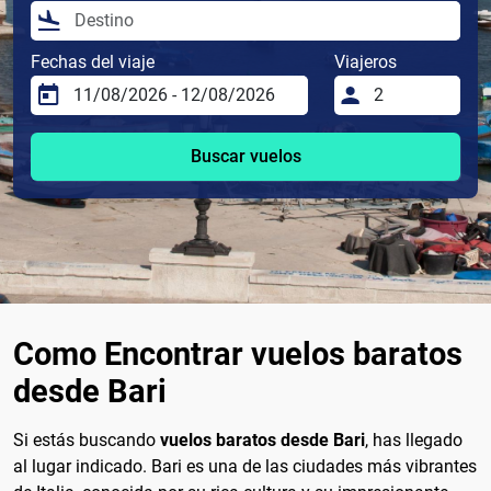
Fechas del viaje
Viajeros
Buscar vuelos
Como Encontrar vuelos baratos
desde Bari
Si estás buscando
vuelos baratos desde Bari
, has llegado
al lugar indicado. Bari es una de las ciudades más vibrantes