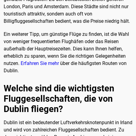
London, Paris und Amsterdam. Diese Städte sind nicht nur
touristisch attraktiv, sondern auch oft von
Billigfluggesellschaften bedient, was die Preise niedrig hält.
Ein weiterer Tipp, um günstige Flüge zu finden, ist die Wahl
von weniger frequentierten Flughäfen oder das Reisen
außerhalb der Hauptreisezeiten. Dies kann Ihnen helfen,
erheblich zu sparen, wenn Sie die richtigen Gelegenheiten
nutzen.
Erfahren Sie mehr
über die häufigsten Routen von
Dublin.
Welche sind die wichtigsten
Fluggesellschaften, die von
Dublin fliegen?
Dublin ist ein bedeutender Luftverkehrsknotenpunkt in Irland
und wird von zahlreichen Fluggesellschaften bedient. Zu