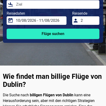
Reisedaten
Reisende
Flüge suchen
Wie findet man billige Flüge von
Dublin?
Die Suche nach
billigen Flügen von Dublin
kann eine
Herausforderung sein, aber mit den richtigen Strategien