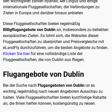
den wichtigsten zählen Ryanair, Aer Lingus und einige
internationale Fluggesellschaften, die Verbindungen zu
Zielen in Europa und darüber hinaus anbieten.
Diese Fluggesellschaften bieten regelmäßig
Billigflugangebote von Dublin
an, insbesondere zu beliebten
europäischen Zielen. Es lohnt sich, die Websites dieser
Fluggesellschaften zu überprüfen und Preisvergleiche mit
eLandFly durchzuführen, um die besten Angebote zu finden.
Klicken Sie hier
für eine vollständige Liste der
Fluggesellschaften, die von Dublin aus fliegen.
Flugangebote von Dublin
Bei der Suche nach
Flugangeboten von Dublin
ist es
wichtig, regelmäßig nach neuen Angeboten Ausschau zu
halten. Viele Fluggesellschaften bieten kurzfristige Rabatte
an, die Ihnen helfen können, kostengünstig zu reisen.