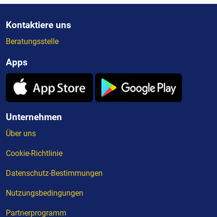
Kontaktiere uns
Beratungsstelle
Apps
Unternehmen
Über uns
Cookie-Richtlinie
Datenschutz-Bestimmungen
Nutzungsbedingungen
Partnerprogramm