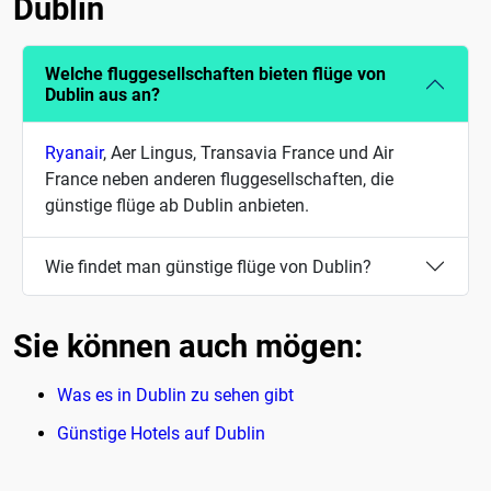
Dublin
Welche fluggesellschaften bieten flüge von
Dublin aus an?
Ryanair
, Aer Lingus, Transavia France und Air
France neben anderen fluggesellschaften, die
günstige flüge ab Dublin anbieten.
Wie findet man günstige flüge von Dublin?
Sie können auch mögen:
Was es in Dublin zu sehen gibt
Günstige Hotels auf Dublin