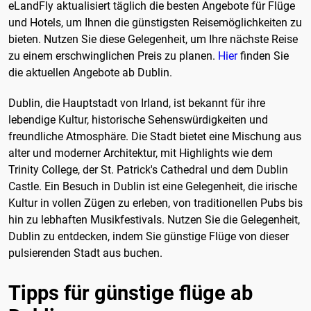
eLandFly aktualisiert täglich die besten Angebote für Flüge
und Hotels, um Ihnen die günstigsten Reisemöglichkeiten zu
bieten. Nutzen Sie diese Gelegenheit, um Ihre nächste Reise
zu einem erschwinglichen Preis zu planen.
Hier
finden Sie
die aktuellen Angebote ab Dublin.
Dublin, die Hauptstadt von Irland, ist bekannt für ihre
lebendige Kultur, historische Sehenswürdigkeiten und
freundliche Atmosphäre. Die Stadt bietet eine Mischung aus
alter und moderner Architektur, mit Highlights wie dem
Trinity College, der St. Patrick's Cathedral und dem Dublin
Castle. Ein Besuch in Dublin ist eine Gelegenheit, die irische
Kultur in vollen Zügen zu erleben, von traditionellen Pubs bis
hin zu lebhaften Musikfestivals. Nutzen Sie die Gelegenheit,
Dublin zu entdecken, indem Sie günstige Flüge von dieser
pulsierenden Stadt aus buchen.
Tipps für günstige flüge ab