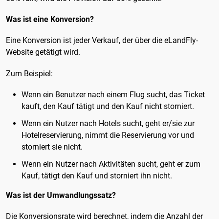
Was ist eine Konversion?
Eine Konversion ist jeder Verkauf, der über die eLandFly-
Website getätigt wird.
Zum Beispiel:
Wenn ein Benutzer nach einem Flug sucht, das Ticket
kauft, den Kauf tätigt und den Kauf nicht storniert.
Wenn ein Nutzer nach Hotels sucht, geht er/sie zur
Hotelreservierung, nimmt die Reservierung vor und
storniert sie nicht.
Wenn ein Nutzer nach Aktivitäten sucht, geht er zum
Kauf, tätigt den Kauf und storniert ihn nicht.
Was ist der Umwandlungssatz?
Die Konversionsrate wird berechnet, indem die Anzahl der