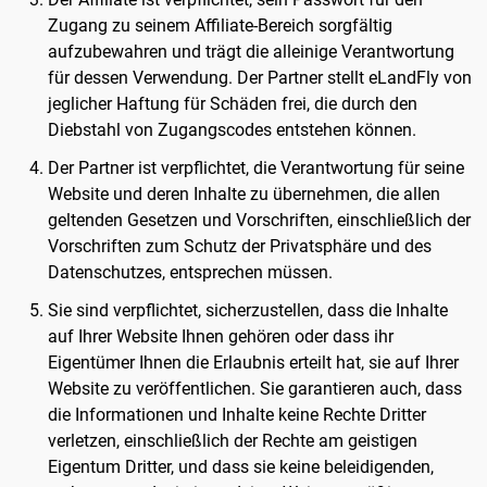
Zugang zu seinem Affiliate-Bereich sorgfältig
aufzubewahren und trägt die alleinige Verantwortung
für dessen Verwendung. Der Partner stellt eLandFly von
jeglicher Haftung für Schäden frei, die durch den
Diebstahl von Zugangscodes entstehen können.
Der Partner ist verpflichtet, die Verantwortung für seine
Website und deren Inhalte zu übernehmen, die allen
geltenden Gesetzen und Vorschriften, einschließlich der
Vorschriften zum Schutz der Privatsphäre und des
Datenschutzes, entsprechen müssen.
Sie sind verpflichtet, sicherzustellen, dass die Inhalte
auf Ihrer Website Ihnen gehören oder dass ihr
Eigentümer Ihnen die Erlaubnis erteilt hat, sie auf Ihrer
Website zu veröffentlichen. Sie garantieren auch, dass
die Informationen und Inhalte keine Rechte Dritter
verletzen, einschließlich der Rechte am geistigen
Eigentum Dritter, und dass sie keine beleidigenden,