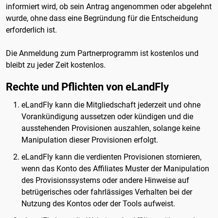
informiert wird, ob sein Antrag angenommen oder abgelehnt
wurde, ohne dass eine Begründung für die Entscheidung
erforderlich ist.
Die Anmeldung zum Partnerprogramm ist kostenlos und
bleibt zu jeder Zeit kostenlos.
Rechte und Pflichten von eLandFly
eLandFly kann die Mitgliedschaft jederzeit und ohne
Vorankündigung aussetzen oder kündigen und die
ausstehenden Provisionen auszahlen, solange keine
Manipulation dieser Provisionen erfolgt.
eLandFly kann die verdienten Provisionen stornieren,
wenn das Konto des Affiliates Muster der Manipulation
des Provisionssystems oder andere Hinweise auf
betrügerisches oder fahrlässiges Verhalten bei der
Nutzung des Kontos oder der Tools aufweist.