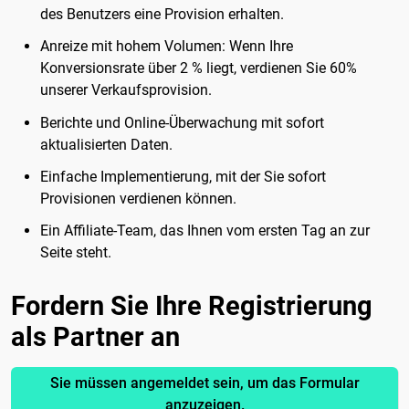
des Benutzers eine Provision erhalten.
Anreize mit hohem Volumen: Wenn Ihre
Konversionsrate über 2 % liegt, verdienen Sie 60%
unserer Verkaufsprovision.
Berichte und Online-Überwachung mit sofort
aktualisierten Daten.
Einfache Implementierung, mit der Sie sofort
Provisionen verdienen können.
Ein Affiliate-Team, das Ihnen vom ersten Tag an zur
Seite steht.
Fordern Sie Ihre Registrierung
als Partner an
Sie müssen angemeldet sein, um das Formular
anzuzeigen.