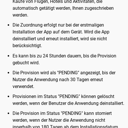
Käufe von Flügen, Hotels und Aktivitäten, die
automatisch getätigt werden, Ihnen zugeschrieben
werden.
Die Zuordnung erfolgt nur bei der erstmaligen
Installation der App auf dem Gerät. Wird die App
deinstalliert und erneut installiert, wird sie nicht
berücksichtigt.
Es kann bis zu 24 Stunden dauern, bis die Provision
gebucht wird.
Die Provision wird als "PENDING" angezeigt, bis der
Nutzer die Anwendung nach 30 Tagen erneut
verwendet.
Provisionen im Status "PENDING" können gelöscht
werden, wenn der Benutzer die Anwendung deinstalliert.
Die Provision im Status "PENDING" kann storniert
werden, wenn der Nutzer die Anwendung nicht
innerhalb von 180 Tagen ab dem Installationsdatum