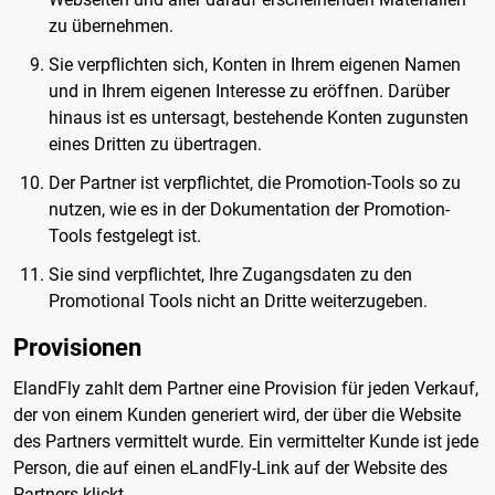
zu übernehmen.
Sie verpflichten sich, Konten in Ihrem eigenen Namen
und in Ihrem eigenen Interesse zu eröffnen. Darüber
hinaus ist es untersagt, bestehende Konten zugunsten
eines Dritten zu übertragen.
Der Partner ist verpflichtet, die Promotion-Tools so zu
nutzen, wie es in der Dokumentation der Promotion-
Tools festgelegt ist.
Sie sind verpflichtet, Ihre Zugangsdaten zu den
Promotional Tools nicht an Dritte weiterzugeben.
Provisionen
ElandFly zahlt dem Partner eine Provision für jeden Verkauf,
der von einem Kunden generiert wird, der über die Website
des Partners vermittelt wurde. Ein vermittelter Kunde ist jede
Person, die auf einen eLandFly-Link auf der Website des
Partners klickt.