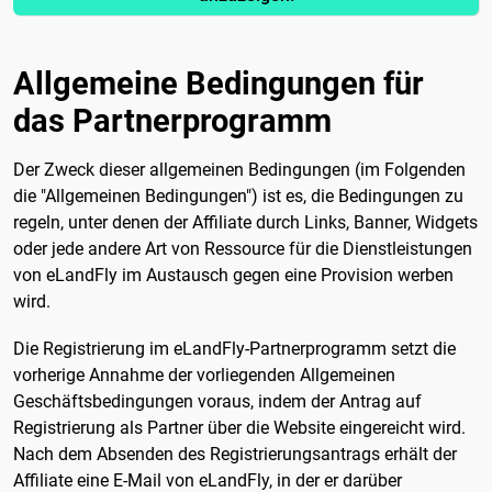
Allgemeine Bedingungen für
das Partnerprogramm
Der Zweck dieser allgemeinen Bedingungen (im Folgenden
die "Allgemeinen Bedingungen") ist es, die Bedingungen zu
regeln, unter denen der Affiliate durch Links, Banner, Widgets
oder jede andere Art von Ressource für die Dienstleistungen
von eLandFly im Austausch gegen eine Provision werben
wird.
Die Registrierung im eLandFly-Partnerprogramm setzt die
vorherige Annahme der vorliegenden Allgemeinen
Geschäftsbedingungen voraus, indem der Antrag auf
Registrierung als Partner über die Website eingereicht wird.
Nach dem Absenden des Registrierungsantrags erhält der
Affiliate eine E-Mail von eLandFly, in der er darüber