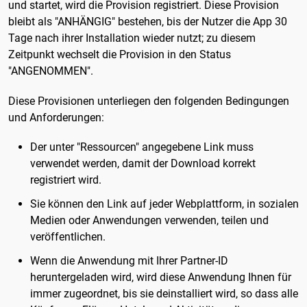
und startet, wird die Provision registriert. Diese Provision
bleibt als "ANHÄNGIG" bestehen, bis der Nutzer die App 30
Tage nach ihrer Installation wieder nutzt; zu diesem
Zeitpunkt wechselt die Provision in den Status
"ANGENOMMEN".
Diese Provisionen unterliegen den folgenden Bedingungen
und Anforderungen:
Der unter "Ressourcen" angegebene Link muss
verwendet werden, damit der Download korrekt
registriert wird.
Sie können den Link auf jeder Webplattform, in sozialen
Medien oder Anwendungen verwenden, teilen und
veröffentlichen.
Wenn die Anwendung mit Ihrer Partner-ID
heruntergeladen wird, wird diese Anwendung Ihnen für
immer zugeordnet, bis sie deinstalliert wird, so dass alle