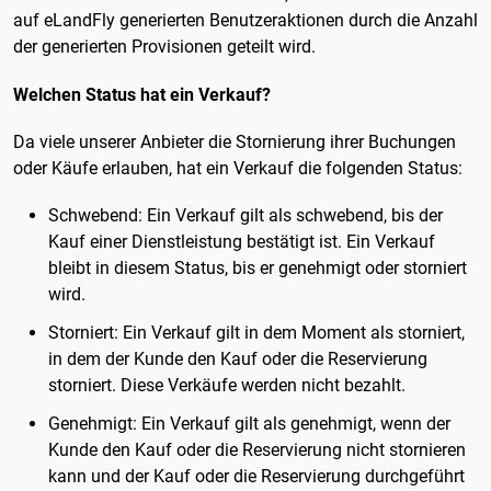
auf eLandFly generierten Benutzeraktionen durch die Anzahl
der generierten Provisionen geteilt wird.
Welchen Status hat ein Verkauf?
Da viele unserer Anbieter die Stornierung ihrer Buchungen
oder Käufe erlauben, hat ein Verkauf die folgenden Status:
Schwebend: Ein Verkauf gilt als schwebend, bis der
Kauf einer Dienstleistung bestätigt ist. Ein Verkauf
bleibt in diesem Status, bis er genehmigt oder storniert
wird.
Storniert: Ein Verkauf gilt in dem Moment als storniert,
in dem der Kunde den Kauf oder die Reservierung
storniert. Diese Verkäufe werden nicht bezahlt.
Genehmigt: Ein Verkauf gilt als genehmigt, wenn der
Kunde den Kauf oder die Reservierung nicht stornieren
kann und der Kauf oder die Reservierung durchgeführt