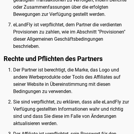
oder Zusammenfassungen über die erfolgten
Bewegungen zur Verfügung gestellt werden.
eLandFly ist verpflichtet, dem Partner die verdienten
Provisionen zu zahlen, wie im Abschnitt "Provisionen"
dieser Allgemeinen Geschäftsbedingungen
beschrieben.
Rechte und Pflichten des Partners
Der Partner ist berechtigt, die Marke, das Logo und
andere Werbeprodukte oder Tools des Affiliates auf
seiner Website in Übereinstimmung mit diesen
Bedingungen zu verwenden.
Sie sind verpflichtet, zu erklären, dass alle eLandFly zur
Verfügung gestellten Informationen wahr und richtig
sind und dass Sie diese im Falle von Änderungen
aktualisieren werden.
Der Affiliate ist verpflichtet, sein Passwort für den