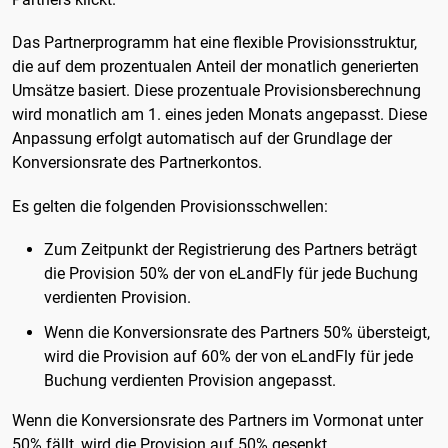
Das Partnerprogramm hat eine flexible Provisionsstruktur,
die auf dem prozentualen Anteil der monatlich generierten
Umsätze basiert. Diese prozentuale Provisionsberechnung
wird monatlich am 1. eines jeden Monats angepasst. Diese
Anpassung erfolgt automatisch auf der Grundlage der
Konversionsrate des Partnerkontos.
Es gelten die folgenden Provisionsschwellen:
Zum Zeitpunkt der Registrierung des Partners beträgt
die Provision 50% der von eLandFly für jede Buchung
verdienten Provision.
Wenn die Konversionsrate des Partners 50% übersteigt,
wird die Provision auf 60% der von eLandFly für jede
Buchung verdienten Provision angepasst.
Wenn die Konversionsrate des Partners im Vormonat unter
50% fällt, wird die Provision auf 50% gesenkt.