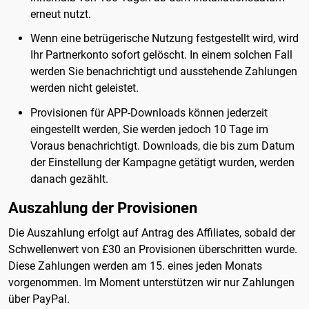
erneut nutzt.
Wenn eine betrügerische Nutzung festgestellt wird, wird
Ihr Partnerkonto sofort gelöscht. In einem solchen Fall
werden Sie benachrichtigt und ausstehende Zahlungen
werden nicht geleistet.
Provisionen für APP-Downloads können jederzeit
eingestellt werden, Sie werden jedoch 10 Tage im
Voraus benachrichtigt. Downloads, die bis zum Datum
der Einstellung der Kampagne getätigt wurden, werden
danach gezählt.
Auszahlung der Provisionen
Die Auszahlung erfolgt auf Antrag des Affiliates, sobald der
Schwellenwert von £30 an Provisionen überschritten wurde.
Diese Zahlungen werden am 15. eines jeden Monats
vorgenommen. Im Moment unterstützen wir nur Zahlungen
über PayPal.