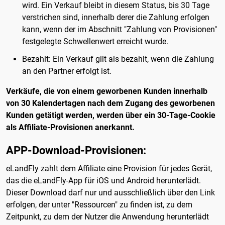
wird. Ein Verkauf bleibt in diesem Status, bis 30 Tage
verstrichen sind, innerhalb derer die Zahlung erfolgen
kann, wenn der im Abschnitt "Zahlung von Provisionen"
festgelegte Schwellenwert erreicht wurde.
Bezahlt: Ein Verkauf gilt als bezahlt, wenn die Zahlung
an den Partner erfolgt ist.
Verkäufe, die von einem geworbenen Kunden innerhalb
von 30 Kalendertagen nach dem Zugang des geworbenen
Kunden getätigt werden, werden über ein 30-Tage-Cookie
als Affiliate-Provisionen anerkannt.
APP-Download-Provisionen:
eLandFly zahlt dem Affiliate eine Provision für jedes Gerät,
das die eLandFly-App für iOS und Android herunterlädt.
Dieser Download darf nur und ausschließlich über den Link
erfolgen, der unter "Ressourcen" zu finden ist, zu dem
Zeitpunkt, zu dem der Nutzer die Anwendung herunterlädt