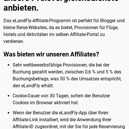
anbieten.
Das eLandFly-Affiliate-Programm ist perfekt für Blogger und
kleine Reise-Websites, da es bietet, Provisionen für Flüge,
Hotels und Aktivitäten im selben Affiliate-Portal zu
verdienen.
Was bieten wir unseren Affiliates?
Sehr wettbewerbsfähige Provisionen, die bei der
Buchung gezahlt werden, zwischen 0,6 % und 5 % des
Buchungsbetrags, was 50 % des Umsatzes entspricht,
den eLandFly erhält.
Cookie-Dauer von 30 Tagen, sofern der Benutzer
Cookies im Browser aktiviert hat.
Wenn der Benutzer die eLandFly-App über Ihren
Affiliate-Link installiert, wird die Anwendung Ihrer
Affiliate-ID zugeordnet, mit der Sie für jede Reservierung