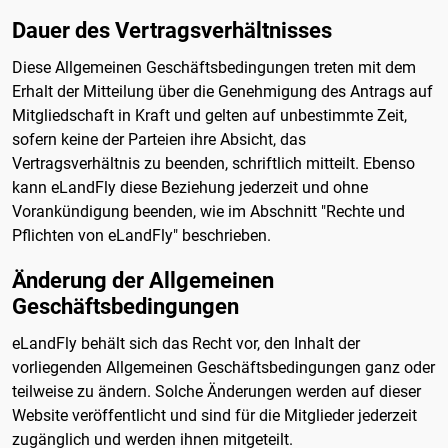
Dauer des Vertragsverhältnisses
Diese Allgemeinen Geschäftsbedingungen treten mit dem
Erhalt der Mitteilung über die Genehmigung des Antrags auf
Mitgliedschaft in Kraft und gelten auf unbestimmte Zeit,
sofern keine der Parteien ihre Absicht, das
Vertragsverhältnis zu beenden, schriftlich mitteilt. Ebenso
kann eLandFly diese Beziehung jederzeit und ohne
Vorankündigung beenden, wie im Abschnitt "Rechte und
Pflichten von eLandFly" beschrieben.
Änderung der Allgemeinen
Geschäftsbedingungen
eLandFly behält sich das Recht vor, den Inhalt der
vorliegenden Allgemeinen Geschäftsbedingungen ganz oder
teilweise zu ändern. Solche Änderungen werden auf dieser
Website veröffentlicht und sind für die Mitglieder jederzeit
zugänglich und werden ihnen mitgeteilt.