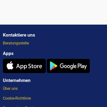
Kontaktiere uns
Beratungsstelle
Apps
Unternehmen
Über uns
Cookie-Richtlinie