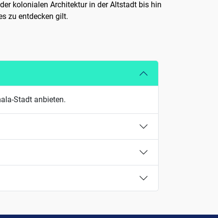
r kolonialen Architektur in der Altstadt bis hin
s zu entdecken gilt.
ala-Stadt anbieten.