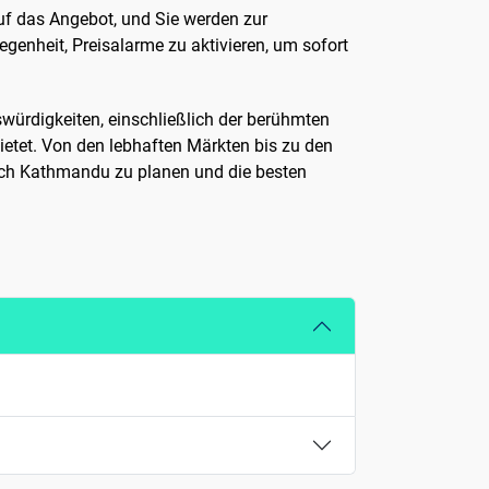
auf das Angebot, und Sie werden zur
genheit, Preisalarme zu aktivieren, um sofort
würdigkeiten, einschließlich der berühmten
ietet. Von den lebhaften Märkten bis zu den
nach Kathmandu zu planen und die besten