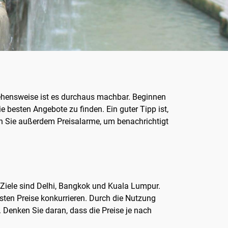
gehensweise ist es durchaus machbar. Beginnen
 besten Angebote zu finden. Ein guter Tipp ist,
en Sie außerdem Preisalarme, um benachrichtigt
 Ziele sind Delhi, Bangkok und Kuala Lumpur.
esten Preise konkurrieren. Durch die Nutzung
 Denken Sie daran, dass die Preise je nach