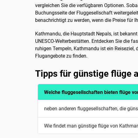
vergleichen Sie die verfügbaren Optionen. Soba
Buchungsseite der Fluggesellschaft weitergeleit
benachrichtigt zu werden, wenn die Preise für 
Kathmandu, die Hauptstadt Nepals, ist bekannt
UNESCO-Welterbestätten. Entdecken Sie die fasz
ruhigen Tempeln, Kathmandu ist ein Reiseziel,
Flugangebote zu finden.
Tipps für günstige flüge
Welche fluggesellschaften bieten flüge 
neben anderen fluggesellschaften, die gün
Wie findet man günstige flüge von Kathma