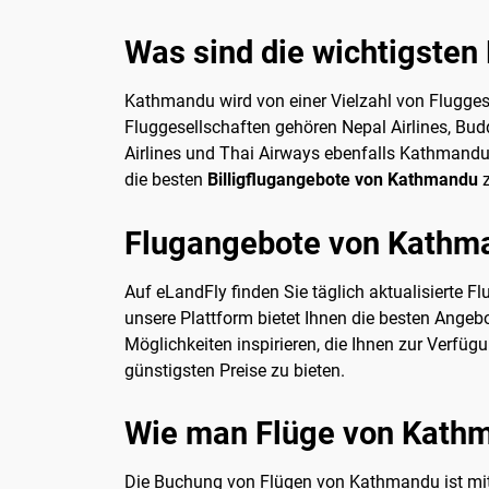
Was sind die wichtigsten
Kathmandu wird von einer Vielzahl von Fluggesel
Fluggesellschaften gehören Nepal Airlines, Budd
Airlines und Thai Airways ebenfalls Kathmandu 
die besten
Billigflugangebote von Kathmandu
z
Flugangebote von Kathm
Auf eLandFly finden Sie täglich aktualisierte
unsere Plattform bietet Ihnen die besten Ange
Möglichkeiten inspirieren, die Ihnen zur Verf
günstigsten Preise zu bieten.
Wie man Flüge von Kath
Die Buchung von Flügen von Kathmandu ist mit