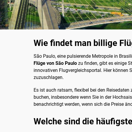
Wie findet man billige Fl
São Paulo, eine pulsierende Metropole in Brasil
Flüge von São Paulo
zu finden, gibt es einige 
innovativen Flugvergleichsportal. Hier können 
zuzuschlagen.
Es ist auch ratsam, flexibel bei den Reisedaten 
buchen, insbesondere wenn Sie in der Hochsaiso
benachrichtigt werden, wenn sich die Preise än
Welche sind die häufigste