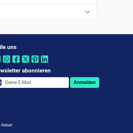
ile uns
wsletter abonnieren
Anmelden
 Reise!