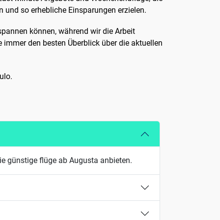
n und so erhebliche Einsparungen erzielen.
spannen können, während wir die Arbeit
e immer den besten Überblick über die aktuellen
ulo.
ie günstige flüge ab Augusta anbieten.