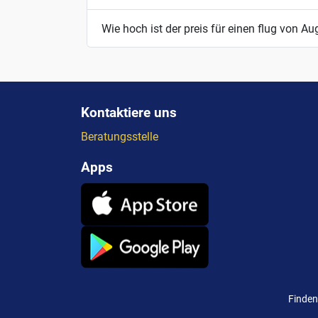
Wie hoch ist der preis für einen flug von A
Kontaktiere uns
Beratungsstelle
Apps
Finden