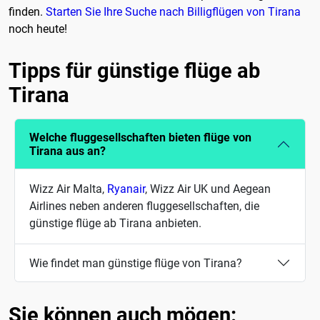
finden.
Starten Sie Ihre Suche nach Billigflügen von Tirana
noch heute!
Tipps für günstige flüge ab
Tirana
Welche fluggesellschaften bieten flüge von
Tirana aus an?
Wizz Air Malta,
Ryanair
, Wizz Air UK und Aegean
Airlines neben anderen fluggesellschaften, die
günstige flüge ab Tirana anbieten.
Wie findet man günstige flüge von Tirana?
Sie können auch mögen: