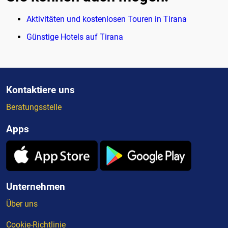
Aktivitäten und kostenlosen Touren in Tirana
Günstige Hotels auf Tirana
Kontaktiere uns
Beratungsstelle
Apps
Unternehmen
Über uns
Cookie-Richtlinie