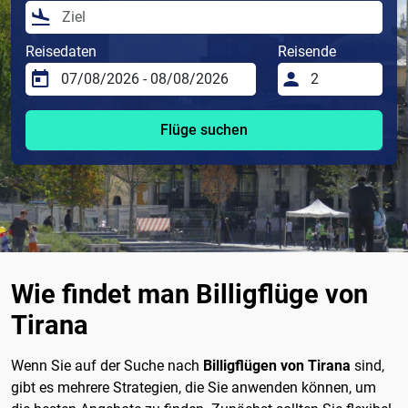
Reisedaten
Reisende
Flüge suchen
Wie findet man Billigflüge von
Tirana
Wenn Sie auf der Suche nach
Billigflügen von Tirana
sind,
gibt es mehrere Strategien, die Sie anwenden können, um