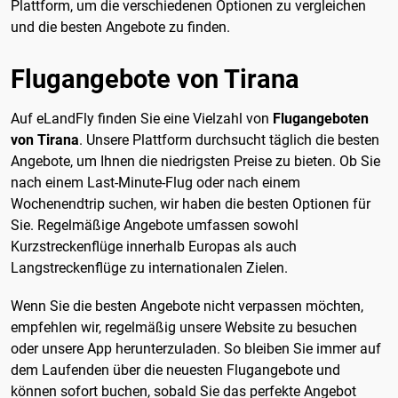
Plattform, um die verschiedenen Optionen zu vergleichen
und die besten Angebote zu finden.
Flugangebote von Tirana
Auf eLandFly finden Sie eine Vielzahl von
Flugangeboten
von Tirana
. Unsere Plattform durchsucht täglich die besten
Angebote, um Ihnen die niedrigsten Preise zu bieten. Ob Sie
nach einem Last-Minute-Flug oder nach einem
Wochenendtrip suchen, wir haben die besten Optionen für
Sie. Regelmäßige Angebote umfassen sowohl
Kurzstreckenflüge innerhalb Europas als auch
Langstreckenflüge zu internationalen Zielen.
Wenn Sie die besten Angebote nicht verpassen möchten,
empfehlen wir, regelmäßig unsere Website zu besuchen
oder unsere App herunterzuladen. So bleiben Sie immer auf
dem Laufenden über die neuesten Flugangebote und
können sofort buchen, sobald Sie das perfekte Angebot