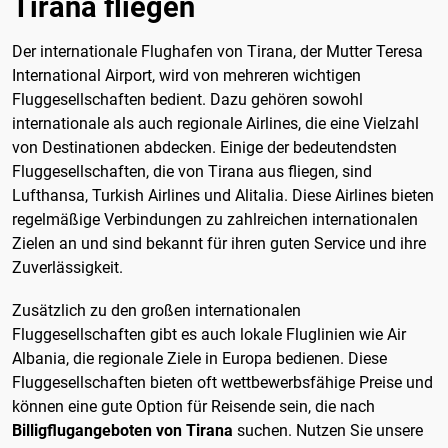
Tirana fliegen
Der internationale Flughafen von Tirana, der Mutter Teresa
International Airport, wird von mehreren wichtigen
Fluggesellschaften bedient. Dazu gehören sowohl
internationale als auch regionale Airlines, die eine Vielzahl
von Destinationen abdecken. Einige der bedeutendsten
Fluggesellschaften, die von Tirana aus fliegen, sind
Lufthansa, Turkish Airlines und Alitalia. Diese Airlines bieten
regelmäßige Verbindungen zu zahlreichen internationalen
Zielen an und sind bekannt für ihren guten Service und ihre
Zuverlässigkeit.
Zusätzlich zu den großen internationalen
Fluggesellschaften gibt es auch lokale Fluglinien wie Air
Albania, die regionale Ziele in Europa bedienen. Diese
Fluggesellschaften bieten oft wettbewerbsfähige Preise und
können eine gute Option für Reisende sein, die nach
Billigflugangeboten von Tirana
suchen. Nutzen Sie unsere