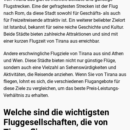
Flugstrecken. Eine der gefragtesten Strecken ist der Flug
nach Rom, da diese Stadt sowohl für Geschäfts- als auch
für Freizeitreisende attraktiv ist. Ein weiterer beliebter Zielort
ist Istanbul, bekannt für seine reiche Geschichte und Kultur.
Beide Städte bieten zahlreiche Attraktionen und sind mit
einer kurzen Flugzeit von Tirana aus erreichbar.
Andere erschwingliche Flugziele von Tirana aus sind Athen
und Wien. Diese Städte bieten nicht nur günstige Flüge,
sondern auch eine Vielzahl an Sehenswürdigkeiten und
Aktivitäten, die Reisende anziehen. Wenn Sie von Tirana aus
fliegen, lohnt es sich, die verschiedenen Flugangebote für
diese Ziele zu vergleichen, um das beste Preis-Leistungs-
Verhältnis zu erhalten.
Welche sind die wichtigsten
Fluggesellschaften, die von