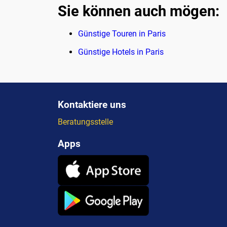
Sie können auch mögen:
Günstige Touren in Paris
Günstige Hotels in Paris
Kontaktiere uns
Beratungsstelle
Apps