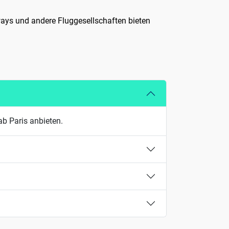
ays und andere Fluggesellschaften bieten
ab Paris anbieten.