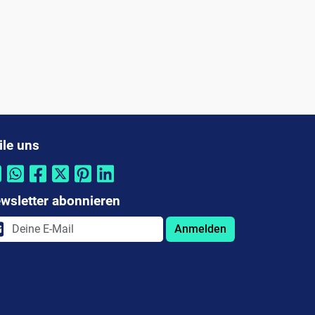
ile uns
wsletter abonnieren
Anmelden