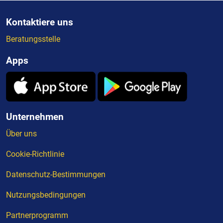
Kontaktiere uns
Beratungsstelle
Apps
Unternehmen
Über uns
Cookie-Richtlinie
Datenschutz-Bestimmungen
Nutzungsbedingungen
Partnerprogramm