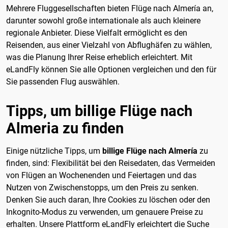
Mehrere Fluggesellschaften bieten Flüge nach Almería an,
darunter sowohl große internationale als auch kleinere
regionale Anbieter. Diese Vielfalt ermöglicht es den
Reisenden, aus einer Vielzahl von Abflughäfen zu wählen,
was die Planung Ihrer Reise erheblich erleichtert. Mit
eLandFly können Sie alle Optionen vergleichen und den für
Sie passenden Flug auswählen.
Tipps, um billige Flüge nach
Almeria zu finden
Einige nützliche Tipps, um
billige Flüge nach Almería
zu
finden, sind: Flexibilität bei den Reisedaten, das Vermeiden
von Flügen an Wochenenden und Feiertagen und das
Nutzen von Zwischenstopps, um den Preis zu senken.
Denken Sie auch daran, Ihre Cookies zu löschen oder den
Inkognito-Modus zu verwenden, um genauere Preise zu
erhalten. Unsere Plattform eLandFly erleichtert die Suche