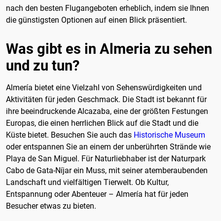
nach den besten Flugangeboten erheblich, indem sie Ihnen
die günstigsten Optionen auf einen Blick präsentiert.
Was gibt es in Almeria zu sehen
und zu tun?
Almería bietet eine Vielzahl von Sehenswürdigkeiten und
Aktivitäten für jeden Geschmack. Die Stadt ist bekannt für
ihre beeindruckende Alcazaba, eine der größten Festungen
Europas, die einen herrlichen Blick auf die Stadt und die
Küste bietet. Besuchen Sie auch das
Historische Museum
oder entspannen Sie an einem der unberührten Strände wie
Playa de San Miguel. Für Naturliebhaber ist der Naturpark
Cabo de Gata-Níjar ein Muss, mit seiner atemberaubenden
Landschaft und vielfältigen Tierwelt. Ob Kultur,
Entspannung oder Abenteuer – Almería hat für jeden
Besucher etwas zu bieten.