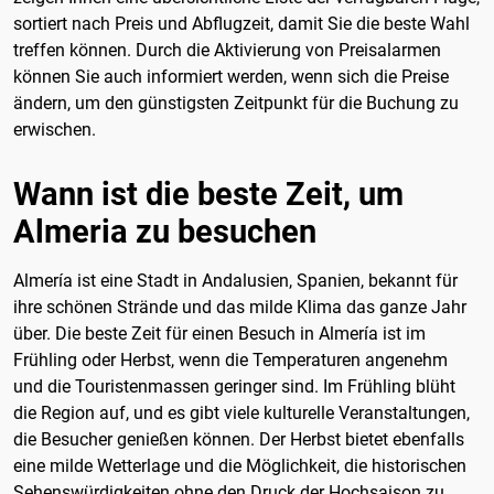
sortiert nach Preis und Abflugzeit, damit Sie die beste Wahl
treffen können. Durch die Aktivierung von Preisalarmen
können Sie auch informiert werden, wenn sich die Preise
ändern, um den günstigsten Zeitpunkt für die Buchung zu
erwischen.
Wann ist die beste Zeit, um
Almeria zu besuchen
Almería ist eine Stadt in Andalusien, Spanien, bekannt für
ihre schönen Strände und das milde Klima das ganze Jahr
über. Die beste Zeit für einen Besuch in Almería ist im
Frühling oder Herbst, wenn die Temperaturen angenehm
und die Touristenmassen geringer sind. Im Frühling blüht
die Region auf, und es gibt viele kulturelle Veranstaltungen,
die Besucher genießen können. Der Herbst bietet ebenfalls
eine milde Wetterlage und die Möglichkeit, die historischen
Sehenswürdigkeiten ohne den Druck der Hochsaison zu