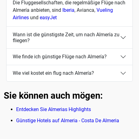
Die Fluggesellschaften, die regelmäßige Flüge nach
Almería anbieten, sind
Iberia
, Avianca,
Vueling
Airlines
und
easyJet
Wann ist die günstigste Zeit, um nach Almería zu
fliegen?
Wie finde ich günstige Flüge nach Almería?
Wie viel kostet ein flug nach Almería?
Sie können auch mögen:
Entdecken Sie Almerias Highlights
Günstige Hotels auf Almeria - Costa De Almeria