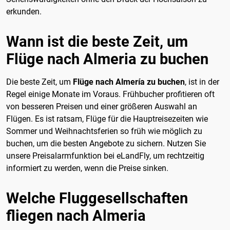
erkunden.
Wann ist die beste Zeit, um
Flüge nach Almeria zu buchen
Die beste Zeit, um
Flüge nach Almería zu buchen
, ist in der
Regel einige Monate im Voraus. Frühbucher profitieren oft
von besseren Preisen und einer größeren Auswahl an
Flügen. Es ist ratsam, Flüge für die Hauptreisezeiten wie
Sommer und Weihnachtsferien so früh wie möglich zu
buchen, um die besten Angebote zu sichern. Nutzen Sie
unsere Preisalarmfunktion bei eLandFly, um rechtzeitig
informiert zu werden, wenn die Preise sinken.
Welche Fluggesellschaften
fliegen nach Almeria