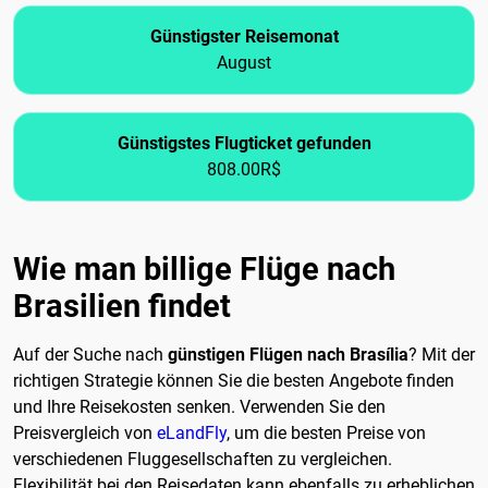
Günstigster Reisemonat
August
Günstigstes Flugticket gefunden
808.00R$
Wie man billige Flüge nach
Brasilien findet
Auf der Suche nach
günstigen Flügen nach Brasília
? Mit der
richtigen Strategie können Sie die besten Angebote finden
und Ihre Reisekosten senken. Verwenden Sie den
Preisvergleich von
eLandFly
, um die besten Preise von
verschiedenen Fluggesellschaften zu vergleichen.
Flexibilität bei den Reisedaten kann ebenfalls zu erheblichen