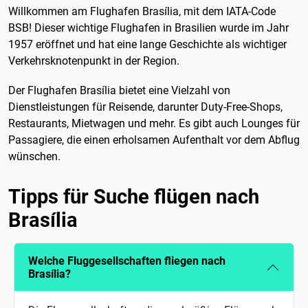
Willkommen am Flughafen Brasília, mit dem IATA-Code
BSB! Dieser wichtige Flughafen in Brasilien wurde im Jahr
1957 eröffnet und hat eine lange Geschichte als wichtiger
Verkehrsknotenpunkt in der Region.
Der Flughafen Brasília bietet eine Vielzahl von
Dienstleistungen für Reisende, darunter Duty-Free-Shops,
Restaurants, Mietwagen und mehr. Es gibt auch Lounges für
Passagiere, die einen erholsamen Aufenthalt vor dem Abflug
wünschen.
Tipps für Suche flügen nach
Brasília
Welche Fluggesellschaften fliegen nach
Brasília?