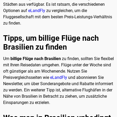
Städten aus verfügbar. Es ist ratsam, die verschiedenen
Optionen auf
eLandFly
zu vergleichen, um die
Fluggesellschaft mit dem besten Preis-Leistungs-Verhältnis
zu finden.
Tipps, um billige Flüge nach
Brasilien zu finden
Um
billige Flüge nach Brasilien
zu finden, sollten Sie flexibel
mit Ihren Reisedaten umgehen. Flüge unter der Woche sind
oft günstiger als am Wochenende. Nutzen Sie
Preisvergleichsseiten wie
eLandFly
und abonnieren Sie
Newsletter, um über Sonderangebote und Rabatte informiert
zu werden. Ein weiterer Tipp ist, alternative Flughäfen in der
Nähe von Brasilien in Betracht zu ziehen, um zusätzliche
Einsparungen zu erzielen.