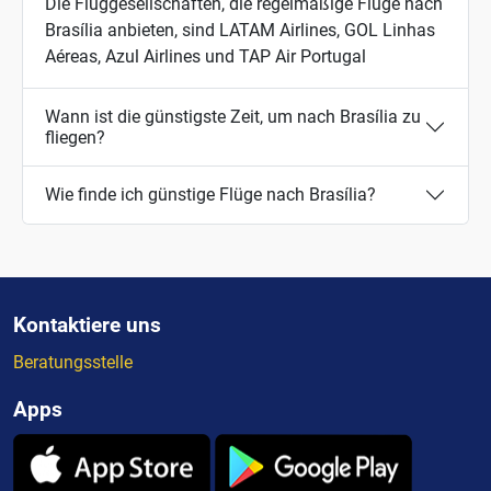
Die Fluggesellschaften, die regelmäßige Flüge nach
Brasília anbieten, sind LATAM Airlines, GOL Linhas
Aéreas, Azul Airlines und TAP Air Portugal
Wann ist die günstigste Zeit, um nach Brasília zu
fliegen?
Wie finde ich günstige Flüge nach Brasília?
Kontaktiere uns
Beratungsstelle
Apps