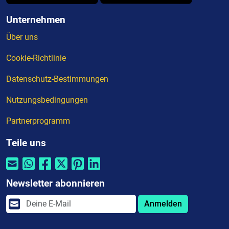
Unternehmen
Über uns
Cookie-Richtlinie
Datenschutz-Bestimmungen
Nutzungsbedingungen
Partnerprogramm
Teile uns
Newsletter abonnieren
Anmelden