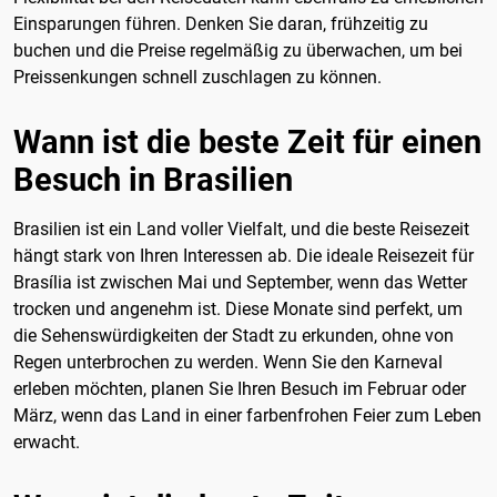
Einsparungen führen. Denken Sie daran, frühzeitig zu
buchen und die Preise regelmäßig zu überwachen, um bei
Preissenkungen schnell zuschlagen zu können.
Wann ist die beste Zeit für einen
Besuch in Brasilien
Brasilien ist ein Land voller Vielfalt, und die beste Reisezeit
hängt stark von Ihren Interessen ab. Die ideale Reisezeit für
Brasília ist zwischen Mai und September, wenn das Wetter
trocken und angenehm ist. Diese Monate sind perfekt, um
die Sehenswürdigkeiten der Stadt zu erkunden, ohne von
Regen unterbrochen zu werden. Wenn Sie den Karneval
erleben möchten, planen Sie Ihren Besuch im Februar oder
März, wenn das Land in einer farbenfrohen Feier zum Leben
erwacht.