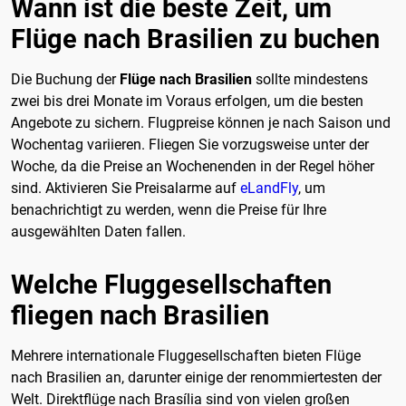
Wann ist die beste Zeit, um
Flüge nach Brasilien zu buchen
Die Buchung der
Flüge nach Brasilien
sollte mindestens
zwei bis drei Monate im Voraus erfolgen, um die besten
Angebote zu sichern. Flugpreise können je nach Saison und
Wochentag variieren. Fliegen Sie vorzugsweise unter der
Woche, da die Preise an Wochenenden in der Regel höher
sind. Aktivieren Sie Preisalarme auf
eLandFly
, um
benachrichtigt zu werden, wenn die Preise für Ihre
ausgewählten Daten fallen.
Welche Fluggesellschaften
fliegen nach Brasilien
Mehrere internationale Fluggesellschaften bieten Flüge
nach Brasilien an, darunter einige der renommiertesten der
Welt. Direktflüge nach Brasília sind von vielen großen