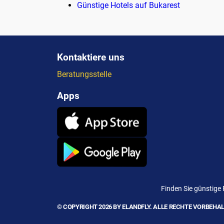
Günstige Hotels auf Bukarest
Kontaktiere uns
Beratungsstelle
Apps
Finden Sie günstige
© COPYRIGHT 2026 BY ELANDFLY. ALLE RECHTE VORBEHAL