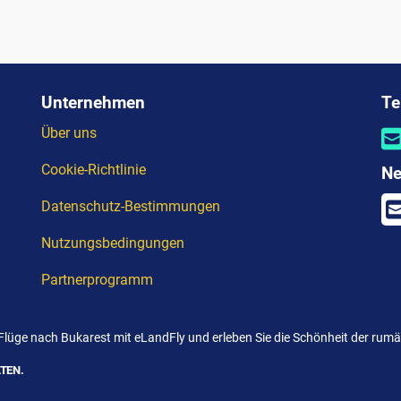
Unternehmen
Te
Über uns
Cookie-Richtlinie
Ne
Datenschutz-Bestimmungen
Nutzungsbedingungen
Partnerprogramm
 Flüge nach Bukarest mit eLandFly und erleben Sie die Schönheit der rum
TEN.