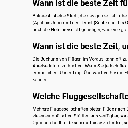
Wann ist die beste Zeit f
Bukarest ist eine Stadt, die das ganze Jahr übe
(April bis Juni) und der Herbst (September bis
auch die Hotelpreise oft günstiger, was eine g
Wann ist die beste Zeit,
Die Buchung von Flügen im Voraus kann oft zu g
Abreisedatum zu buchen. Wenn Sie jedoch flexi
ermöglichen. Unser Tipp: Überwachen Sie die Fl
können.
Welche Fluggesellschafte
Mehrere Fluggesellschaften bieten Flüge nach Bu
vielen europäischen Städten aus verfügbar, wa
Optionen für Ihre Reisebedürfnisse zu finden, se