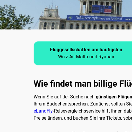
Fluggesellschaften am häufigsten
Wizz Air Malta und Ryanair
Wie findet man billige Fl
Wenn Sie auf der Suche nach
günstigen Flüge
Ihrem Budget entsprechen. Zunächst sollten Sie
eLandFly
-Reisevergleichsservice hilft Ihnen da
Preise ändern, und buchen Sie Ihre Tickets, sob