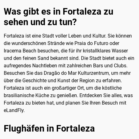
Was gibt es in Fortaleza zu
sehen und zu tun?
Fortaleza ist eine Stadt voller Leben und Kultur. Sie können
die wunderschönen Strände wie Praia do Futuro oder
Iracema Beach besuchen, die für ihr kristallklares Wasser
und den feinen Sand bekannt sind. Die Stadt bietet auch ein
aufregendes Nachtleben mit zahlreichen Bars und Clubs.
Besuchen Sie das Dragão do Mar Kulturzentrum, um mehr
über die Geschichte und Kunst der Region zu erfahren.
Fortaleza ist auch ein großartiger Ort, um die köstliche
brasilianische Küche zu genießen. Entdecken Sie alles, was
Fortaleza zu bieten hat, und planen Sie Ihren Besuch mit
eLandFly.
Flughäfen in Fortaleza