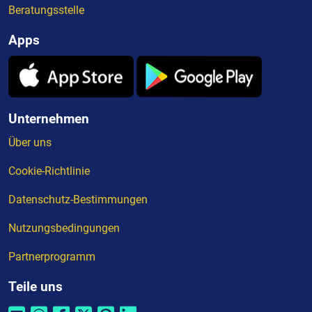
Beratungsstelle
Apps
Unternehmen
Über uns
Cookie-Richtlinie
Datenschutz-Bestimmungen
Nutzungsbedingungen
Partnerprogramm
Teile uns