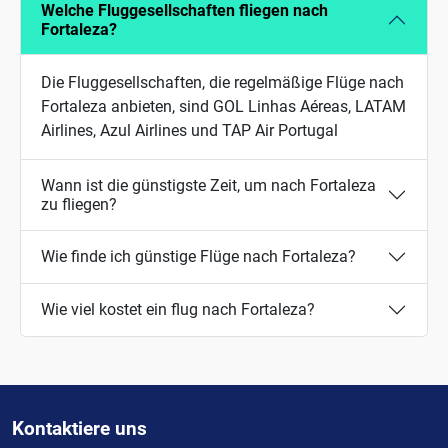
Welche Fluggesellschaften fliegen nach
Fortaleza?
Die Fluggesellschaften, die regelmäßige Flüge nach
Fortaleza anbieten, sind GOL Linhas Aéreas, LATAM
Airlines, Azul Airlines und TAP Air Portugal
Wann ist die günstigste Zeit, um nach Fortaleza
zu fliegen?
Wie finde ich günstige Flüge nach Fortaleza?
Wie viel kostet ein flug nach Fortaleza?
Kontaktiere uns