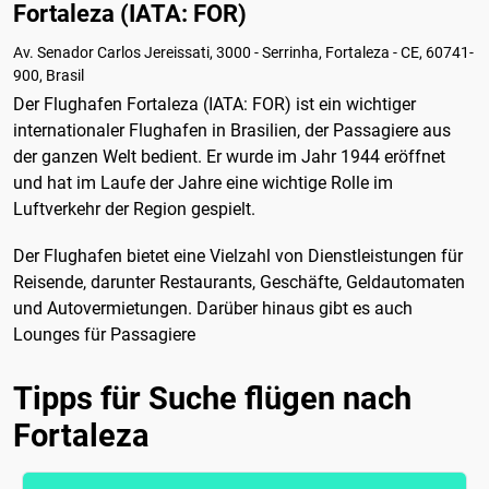
Fortaleza (IATA: FOR)
Av. Senador Carlos Jereissati, 3000 - Serrinha, Fortaleza - CE, 60741-
900, Brasil
Der Flughafen Fortaleza (IATA: FOR) ist ein wichtiger
internationaler Flughafen in Brasilien, der Passagiere aus
der ganzen Welt bedient. Er wurde im Jahr 1944 eröffnet
und hat im Laufe der Jahre eine wichtige Rolle im
Luftverkehr der Region gespielt.
Der Flughafen bietet eine Vielzahl von Dienstleistungen für
Reisende, darunter Restaurants, Geschäfte, Geldautomaten
und Autovermietungen. Darüber hinaus gibt es auch
Lounges für Passagiere
Tipps für Suche flügen nach
Fortaleza