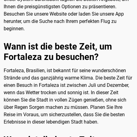
Ihnen die preisgünstigsten Optionen zu präsentieren.
Besuchen Sie unsere Website oder laden Sie unsere App
herunter, um die Suche nach Ihrem perfekten Flug zu
beginnen.
Wann ist die beste Zeit, um
Fortaleza zu besuchen?
Fortaleza, Brasilien, ist bekannt für seine wunderschönen
Strände und das ganzjährig warme Klima. Die beste Zeit für
einen Besuch in Fortaleza ist zwischen Juli und Dezember,
wenn das Wetter trocken und sonnig ist. In dieser Zeit
können Sie die Stadt in vollen Zügen genießen, ohne sich
über Regen Sorgen machen zu müssen. Planen Sie Ihre
Reise im Voraus, um sicherzustellen, dass Sie die besten
Erlebnisse in dieser lebendigen Stadt haben.