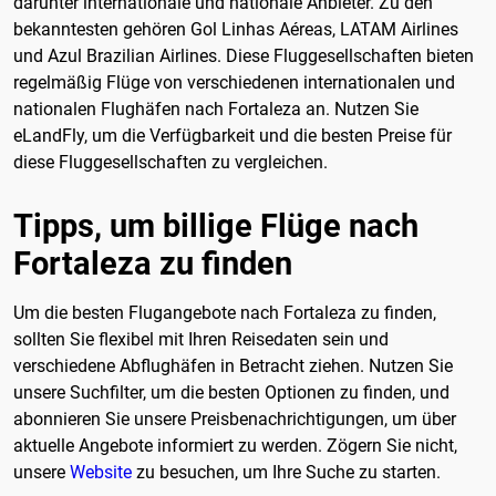
darunter internationale und nationale Anbieter. Zu den
bekanntesten gehören Gol Linhas Aéreas, LATAM Airlines
und Azul Brazilian Airlines. Diese Fluggesellschaften bieten
regelmäßig Flüge von verschiedenen internationalen und
nationalen Flughäfen nach Fortaleza an. Nutzen Sie
eLandFly, um die Verfügbarkeit und die besten Preise für
diese Fluggesellschaften zu vergleichen.
Tipps, um billige Flüge nach
Fortaleza zu finden
Um die besten Flugangebote nach Fortaleza zu finden,
sollten Sie flexibel mit Ihren Reisedaten sein und
verschiedene Abflughäfen in Betracht ziehen. Nutzen Sie
unsere Suchfilter, um die besten Optionen zu finden, und
abonnieren Sie unsere Preisbenachrichtigungen, um über
aktuelle Angebote informiert zu werden. Zögern Sie nicht,
unsere
Website
zu besuchen, um Ihre Suche zu starten.