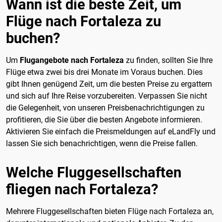
Wann ist die beste Zeit, um
Flüge nach Fortaleza zu
buchen?
Um
Flugangebote nach Fortaleza
zu finden, sollten Sie Ihre
Flüge etwa zwei bis drei Monate im Voraus buchen. Dies
gibt Ihnen genügend Zeit, um die besten Preise zu ergattern
und sich auf Ihre Reise vorzubereiten. Verpassen Sie nicht
die Gelegenheit, von unseren Preisbenachrichtigungen zu
profitieren, die Sie über die besten Angebote informieren.
Aktivieren Sie einfach die Preismeldungen auf eLandFly und
lassen Sie sich benachrichtigen, wenn die Preise fallen.
Welche Fluggesellschaften
fliegen nach Fortaleza?
Mehrere Fluggesellschaften bieten Flüge nach Fortaleza an,