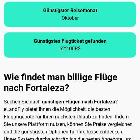
Günstigster Reisemonat
Oktober
Günstigstes Flugticket gefunden
622.00R$
Wie findet man billige Flüge
nach Fortaleza?
Suchen Sie nach
günstigen Flügen nach Fortaleza
?
eLandFly bietet Ihnen die Möglichkeit, die besten
Flugangebote für Ihren nächsten Urlaub zu finden. Indem
Sie unsere Plattform nutzen, können Sie Preise vergleichen
und die günstigsten Optionen für Ihre Reise entdecken.
Unser System durchsucht täglich die besten Angebote, um