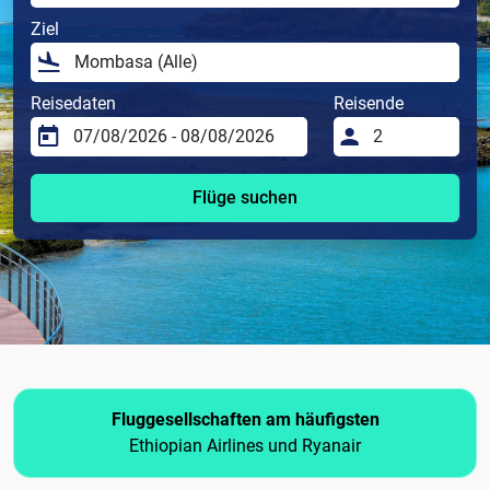
Ziel
Reisedaten
Reisende
Flüge suchen
Fluggesellschaften am häufigsten
Ethiopian Airlines und Ryanair