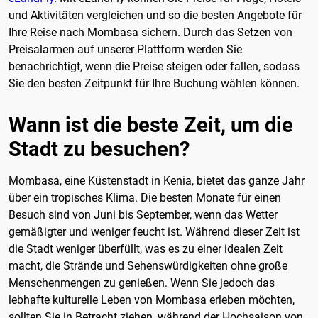
und Aktivitäten vergleichen und so die besten Angebote für
Ihre Reise nach Mombasa sichern. Durch das Setzen von
Preisalarmen auf unserer Plattform werden Sie
benachrichtigt, wenn die Preise steigen oder fallen, sodass
Sie den besten Zeitpunkt für Ihre Buchung wählen können.
Wann ist die beste Zeit, um die
Stadt zu besuchen?
Mombasa, eine Küstenstadt in Kenia, bietet das ganze Jahr
über ein tropisches Klima. Die besten Monate für einen
Besuch sind von Juni bis September, wenn das Wetter
gemäßigter und weniger feucht ist. Während dieser Zeit ist
die Stadt weniger überfüllt, was es zu einer idealen Zeit
macht, die Strände und Sehenswürdigkeiten ohne große
Menschenmengen zu genießen. Wenn Sie jedoch das
lebhafte kulturelle Leben von Mombasa erleben möchten,
sollten Sie in Betracht ziehen, während der Hochsaison von