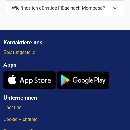
Wie finde ich günstige Flüge nach Mombasa?
Kontaktiere uns
Beratungsstelle
Apps
Unternehmen
Über uns
Cookie-Richtlinie