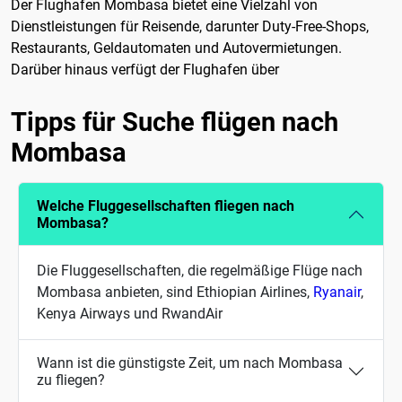
Der Flughafen Mombasa bietet eine Vielzahl von
Dienstleistungen für Reisende, darunter Duty-Free-Shops,
Restaurants, Geldautomaten und Autovermietungen.
Darüber hinaus verfügt der Flughafen über
Tipps für Suche flügen nach
Mombasa
Welche Fluggesellschaften fliegen nach
Mombasa?
Die Fluggesellschaften, die regelmäßige Flüge nach
Mombasa anbieten, sind Ethiopian Airlines,
Ryanair
,
Kenya Airways und RwandAir
Wann ist die günstigste Zeit, um nach Mombasa
zu fliegen?