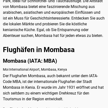
Park, ideal für Schnorchel- und Tauchausflüge. Die Altstadt
von Mombasa bietet eine faszinierende Mischung aus
arabischen, asiatischen und europäischen Einflüssen und
ist ein Muss für Geschichtsinteressierte. Entdecken Sie auch
die lokalen Märkte und probieren Sie die köstliche
kenianische Küche. Egal, ob Sie Entspannung oder
Abenteuer suchen, Mombasa hat für jeden etwas zu bieten.
Flughäfen in Mombasa
Mombasa (IATA: MBA)
Moi International Airport, Mombasa, Kenya
Der Flughafen Mombasa, auch bekannt unter dem IATA-
Code MBA, ist der internationale Flughafen der Stadt
Mombasa in Kenia. Er wurde im Jahr 1931 eröffnet und hat
sich seitdem zu einem wichtigen Drehkreuz für den
Tourismus in der Region entwickelt.