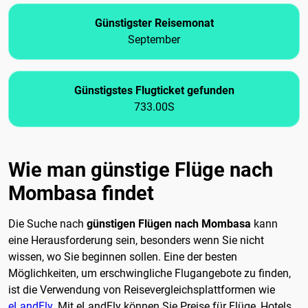
Günstigster Reisemonat
September
Günstigstes Flugticket gefunden
733.00S
Wie man günstige Flüge nach
Mombasa findet
Die Suche nach
günstigen Flügen nach Mombasa
kann
eine Herausforderung sein, besonders wenn Sie nicht
wissen, wo Sie beginnen sollen. Eine der besten
Möglichkeiten, um erschwingliche Flugangebote zu finden,
ist die Verwendung von Reisevergleichsplattformen wie
eLandFly
. Mit eLandFly können Sie Preise für Flüge, Hotels