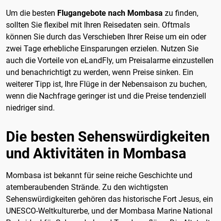
Um die besten
Flugangebote nach Mombasa
zu finden,
sollten Sie flexibel mit Ihren Reisedaten sein. Oftmals
können Sie durch das Verschieben Ihrer Reise um ein oder
zwei Tage erhebliche Einsparungen erzielen. Nutzen Sie
auch die Vorteile von eLandFly, um Preisalarme einzustellen
und benachrichtigt zu werden, wenn Preise sinken. Ein
weiterer Tipp ist, Ihre Flüge in der Nebensaison zu buchen,
wenn die Nachfrage geringer ist und die Preise tendenziell
niedriger sind.
Die besten Sehenswürdigkeiten
und Aktivitäten in Mombasa
Mombasa ist bekannt für seine reiche Geschichte und
atemberaubenden Strände. Zu den wichtigsten
Sehenswürdigkeiten gehören das historische Fort Jesus, ein
UNESCO-Weltkulturerbe, und der Mombasa Marine National