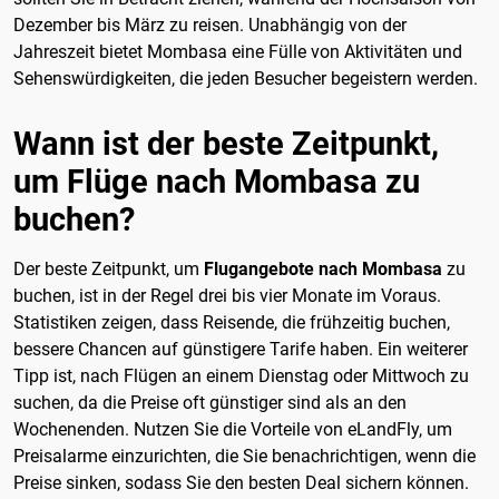
Dezember bis März zu reisen. Unabhängig von der
Jahreszeit bietet Mombasa eine Fülle von Aktivitäten und
Sehenswürdigkeiten, die jeden Besucher begeistern werden.
Wann ist der beste Zeitpunkt,
um Flüge nach Mombasa zu
buchen?
Der beste Zeitpunkt, um
Flugangebote nach Mombasa
zu
buchen, ist in der Regel drei bis vier Monate im Voraus.
Statistiken zeigen, dass Reisende, die frühzeitig buchen,
bessere Chancen auf günstigere Tarife haben. Ein weiterer
Tipp ist, nach Flügen an einem Dienstag oder Mittwoch zu
suchen, da die Preise oft günstiger sind als an den
Wochenenden. Nutzen Sie die Vorteile von eLandFly, um
Preisalarme einzurichten, die Sie benachrichtigen, wenn die
Preise sinken, sodass Sie den besten Deal sichern können.