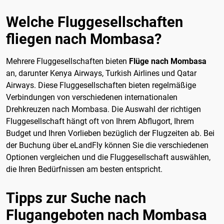
Welche Fluggesellschaften
fliegen nach Mombasa?
Mehrere Fluggesellschaften bieten
Flüge nach Mombasa
an, darunter Kenya Airways, Turkish Airlines und Qatar
Airways. Diese Fluggesellschaften bieten regelmäßige
Verbindungen von verschiedenen internationalen
Drehkreuzen nach Mombasa. Die Auswahl der richtigen
Fluggesellschaft hängt oft von Ihrem Abflugort, Ihrem
Budget und Ihren Vorlieben bezüglich der Flugzeiten ab. Bei
der Buchung über eLandFly können Sie die verschiedenen
Optionen vergleichen und die Fluggesellschaft auswählen,
die Ihren Bedürfnissen am besten entspricht.
Tipps zur Suche nach
Flugangeboten nach Mombasa