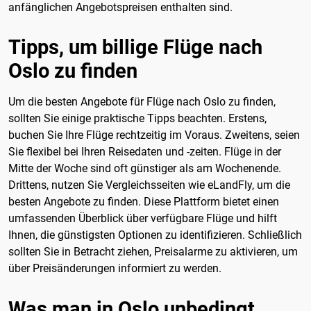
anfänglichen Angebotspreisen enthalten sind.
Tipps, um billige Flüge nach
Oslo zu finden
Um die besten Angebote für Flüge nach Oslo zu finden,
sollten Sie einige praktische Tipps beachten. Erstens,
buchen Sie Ihre Flüge rechtzeitig im Voraus. Zweitens, seien
Sie flexibel bei Ihren Reisedaten und -zeiten. Flüge in der
Mitte der Woche sind oft günstiger als am Wochenende.
Drittens, nutzen Sie Vergleichsseiten wie eLandFly, um die
besten Angebote zu finden. Diese Plattform bietet einen
umfassenden Überblick über verfügbare Flüge und hilft
Ihnen, die günstigsten Optionen zu identifizieren. Schließlich
sollten Sie in Betracht ziehen, Preisalarme zu aktivieren, um
über Preisänderungen informiert zu werden.
Was man in Oslo unbedingt