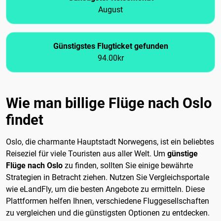
August
Günstigstes Flugticket gefunden
94.00kr
Wie man billige Flüge nach Oslo
findet
Oslo, die charmante Hauptstadt Norwegens, ist ein beliebtes
Reiseziel für viele Touristen aus aller Welt. Um
günstige
Flüge nach Oslo
zu finden, sollten Sie einige bewährte
Strategien in Betracht ziehen. Nutzen Sie Vergleichsportale
wie eLandFly, um die besten Angebote zu ermitteln. Diese
Plattformen helfen Ihnen, verschiedene Fluggesellschaften
zu vergleichen und die günstigsten Optionen zu entdecken.