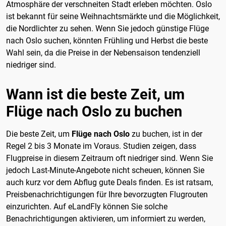
Atmosphäre der verschneiten Stadt erleben möchten. Oslo
ist bekannt für seine Weihnachtsmärkte und die Möglichkeit,
die Nordlichter zu sehen. Wenn Sie jedoch günstige Flüge
nach Oslo suchen, könnten Frühling und Herbst die beste
Wahl sein, da die Preise in der Nebensaison tendenziell
niedriger sind.
Wann ist die beste Zeit, um
Flüge nach Oslo zu buchen
Die beste Zeit, um
Flüge nach Oslo
zu buchen, ist in der
Regel 2 bis 3 Monate im Voraus. Studien zeigen, dass
Flugpreise in diesem Zeitraum oft niedriger sind. Wenn Sie
jedoch Last-Minute-Angebote nicht scheuen, können Sie
auch kurz vor dem Abflug gute Deals finden. Es ist ratsam,
Preisbenachrichtigungen für Ihre bevorzugten Flugrouten
einzurichten. Auf eLandFly können Sie solche
Benachrichtigungen aktivieren, um informiert zu werden,