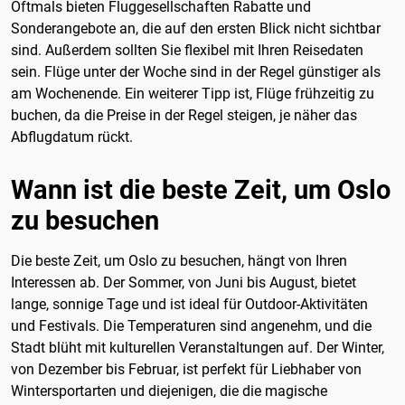
Oftmals bieten Fluggesellschaften Rabatte und
Sonderangebote an, die auf den ersten Blick nicht sichtbar
sind. Außerdem sollten Sie flexibel mit Ihren Reisedaten
sein. Flüge unter der Woche sind in der Regel günstiger als
am Wochenende. Ein weiterer Tipp ist, Flüge frühzeitig zu
buchen, da die Preise in der Regel steigen, je näher das
Abflugdatum rückt.
Wann ist die beste Zeit, um Oslo
zu besuchen
Die beste Zeit, um Oslo zu besuchen, hängt von Ihren
Interessen ab. Der Sommer, von Juni bis August, bietet
lange, sonnige Tage und ist ideal für Outdoor-Aktivitäten
und Festivals. Die Temperaturen sind angenehm, und die
Stadt blüht mit kulturellen Veranstaltungen auf. Der Winter,
von Dezember bis Februar, ist perfekt für Liebhaber von
Wintersportarten und diejenigen, die die magische