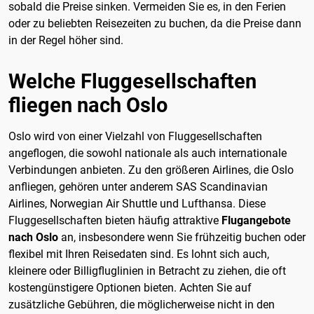
sobald die Preise sinken. Vermeiden Sie es, in den Ferien
oder zu beliebten Reisezeiten zu buchen, da die Preise dann
in der Regel höher sind.
Welche Fluggesellschaften
fliegen nach Oslo
Oslo wird von einer Vielzahl von Fluggesellschaften
angeflogen, die sowohl nationale als auch internationale
Verbindungen anbieten. Zu den größeren Airlines, die Oslo
anfliegen, gehören unter anderem SAS Scandinavian
Airlines, Norwegian Air Shuttle und Lufthansa. Diese
Fluggesellschaften bieten häufig attraktive
Flugangebote
nach Oslo
an, insbesondere wenn Sie frühzeitig buchen oder
flexibel mit Ihren Reisedaten sind. Es lohnt sich auch,
kleinere oder Billigfluglinien in Betracht zu ziehen, die oft
kostengünstigere Optionen bieten. Achten Sie auf
zusätzliche Gebühren, die möglicherweise nicht in den