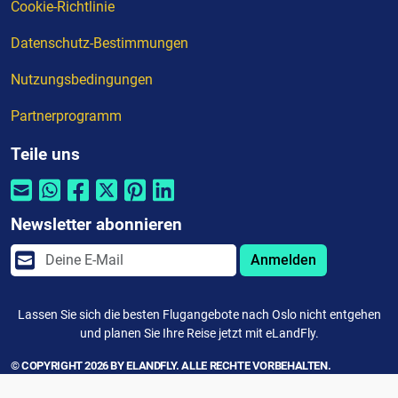
Cookie-Richtlinie
Datenschutz-Bestimmungen
Nutzungsbedingungen
Partnerprogramm
Teile uns
Newsletter abonnieren
Anmelden
Lassen Sie sich die besten Flugangebote nach Oslo nicht entgehen
und planen Sie Ihre Reise jetzt mit eLandFly.
© COPYRIGHT 2026 BY ELANDFLY. ALLE RECHTE VORBEHALTEN.