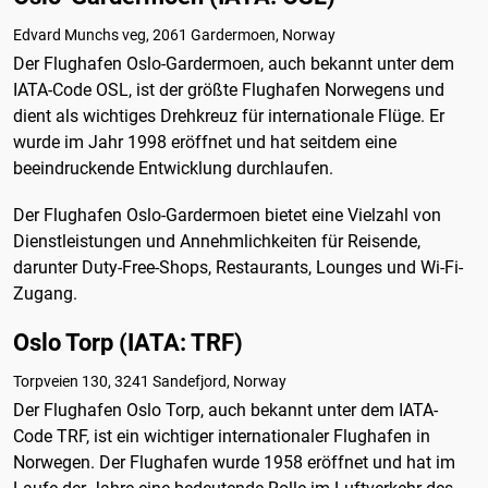
Edvard Munchs veg, 2061 Gardermoen, Norway
Der Flughafen Oslo-Gardermoen, auch bekannt unter dem
IATA-Code OSL, ist der größte Flughafen Norwegens und
dient als wichtiges Drehkreuz für internationale Flüge. Er
wurde im Jahr 1998 eröffnet und hat seitdem eine
beeindruckende Entwicklung durchlaufen.
Der Flughafen Oslo-Gardermoen bietet eine Vielzahl von
Dienstleistungen und Annehmlichkeiten für Reisende,
darunter Duty-Free-Shops, Restaurants, Lounges und Wi-Fi-
Zugang.
Oslo Torp (IATA: TRF)
Torpveien 130, 3241 Sandefjord, Norway
Der Flughafen Oslo Torp, auch bekannt unter dem IATA-
Code TRF, ist ein wichtiger internationaler Flughafen in
Norwegen. Der Flughafen wurde 1958 eröffnet und hat im