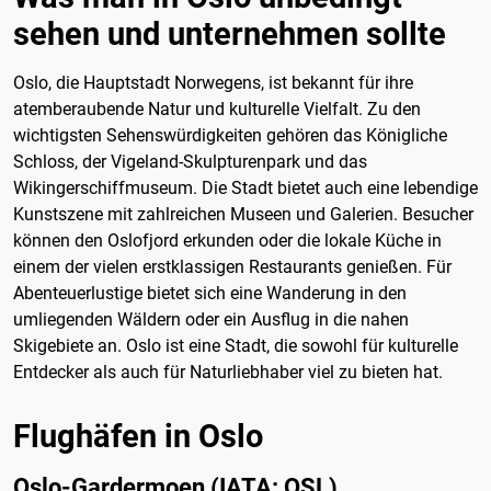
sehen und unternehmen sollte
Oslo, die Hauptstadt Norwegens, ist bekannt für ihre
atemberaubende Natur und kulturelle Vielfalt. Zu den
wichtigsten Sehenswürdigkeiten gehören das Königliche
Schloss, der Vigeland-Skulpturenpark und das
Wikingerschiffmuseum. Die Stadt bietet auch eine lebendige
Kunstszene mit zahlreichen Museen und Galerien. Besucher
können den Oslofjord erkunden oder die lokale Küche in
einem der vielen erstklassigen Restaurants genießen. Für
Abenteuerlustige bietet sich eine Wanderung in den
umliegenden Wäldern oder ein Ausflug in die nahen
Skigebiete an. Oslo ist eine Stadt, die sowohl für kulturelle
Entdecker als auch für Naturliebhaber viel zu bieten hat.
Flughäfen in Oslo
Oslo-Gardermoen (IATA: OSL)