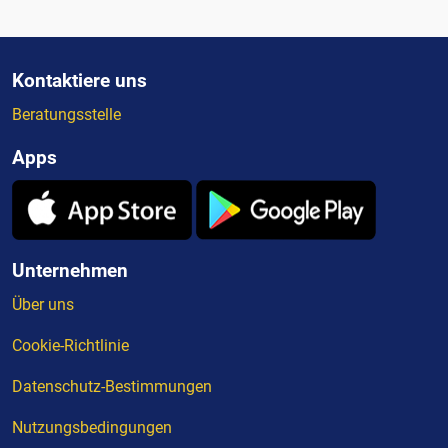
Kontaktiere uns
Beratungsstelle
Apps
Unternehmen
Über uns
Cookie-Richtlinie
Datenschutz-Bestimmungen
Nutzungsbedingungen