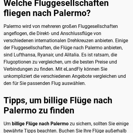
Welche Fluggesellschaften
fliegen nach Palermo?
Palermo wird von mehreren großen Fluggesellschaften
angeflogen, die Direkt- und Anschlussflüge von
verschiedenen internationalen Drehkreuzen anbieten. Einige
der Fluggesellschaften, die Flüge nach Palermo anbieten,
sind Lufthansa, Ryanair, und Alitalia. Es ist ratsam, die
Flugoptionen zu vergleichen, um die besten Preise und
Verbindungen zu finden. Mit eLandFly können Sie
unkompliziert die verschiedenen Angebote vergleichen und
den für Sie passenden Flug auswählen.
Tipps, um billige Flüge nach
Palermo zu finden
Um
billige Flüge nach Palermo
zu sichern, sollten Sie einige
bewährte Tipps beachten. Buchen Sie Ihre Flüge außerhalb