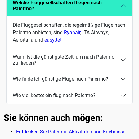
Welche Fluggesellschaften fliegen nach
Palermo?
Die Fluggesellschaften, die regelmäßige Flüge nach
Palermo anbieten, sind
Ryanair
, ITA Airways,
Aeroitalia und
easyJet
Wann ist die günstigste Zeit, um nach Palermo
zu fliegen?
Wie finde ich günstige Flüge nach Palermo?
Wie viel kostet ein flug nach Palermo?
Sie können auch mögen:
Entdecken Sie Palermo: Aktivitäten und Erlebnisse