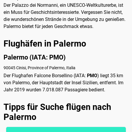
Der Palazzo dei Normanni, ein UNESCO-Weltkulturerbe, ist
ein Muss für Geschichtsinteressierte. Vergessen Sie nicht,
die wunderschönen Strände in der Umgebung zu genießen.
Palermo bietet für jeden Geschmack etwas.
Flughäfen in Palermo
Palermo (IATA: PMO)
90045 Cinisi, Province of Palermo, Italia
Der Flughafen Falcone Borsellino (IATA:
PMO
) liegt 35 km
von Palermo, der Hauptstadt der Insel Sizilien, entfernt. Im
Jahr 2019 wurden 7.018.087 Passagiere bedient.
Tipps für Suche flügen nach
Palermo