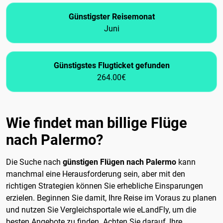
Günstigster Reisemonat
Juni
Günstigstes Flugticket gefunden
264.00€
Wie findet man billige Flüge
nach Palermo?
Die Suche nach
günstigen Flügen nach Palermo
kann
manchmal eine Herausforderung sein, aber mit den
richtigen Strategien können Sie erhebliche Einsparungen
erzielen. Beginnen Sie damit, Ihre Reise im Voraus zu planen
und nutzen Sie Vergleichsportale wie eLandFly, um die
besten Angebote zu finden. Achten Sie darauf, Ihre