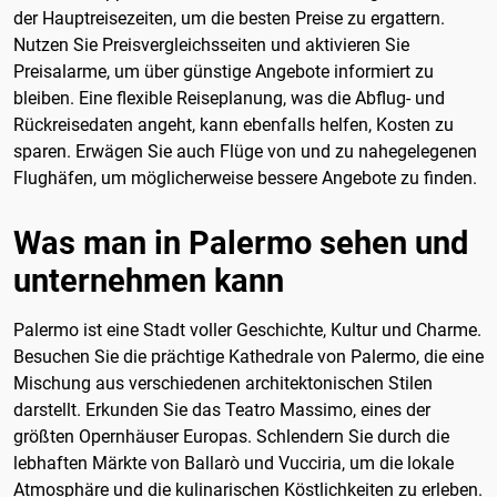
der Hauptreisezeiten, um die besten Preise zu ergattern.
Nutzen Sie Preisvergleichsseiten und aktivieren Sie
Preisalarme, um über günstige Angebote informiert zu
bleiben. Eine flexible Reiseplanung, was die Abflug- und
Rückreisedaten angeht, kann ebenfalls helfen, Kosten zu
sparen. Erwägen Sie auch Flüge von und zu nahegelegenen
Flughäfen, um möglicherweise bessere Angebote zu finden.
Was man in Palermo sehen und
unternehmen kann
Palermo ist eine Stadt voller Geschichte, Kultur und Charme.
Besuchen Sie die prächtige Kathedrale von Palermo, die eine
Mischung aus verschiedenen architektonischen Stilen
darstellt. Erkunden Sie das Teatro Massimo, eines der
größten Opernhäuser Europas. Schlendern Sie durch die
lebhaften Märkte von Ballarò und Vucciria, um die lokale
Atmosphäre und die kulinarischen Köstlichkeiten zu erleben.