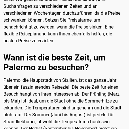
Suchanfragen zu verschiedenen Zeiten und an
verschiedenen Wochentagen durchzuführen, da die Preise
schwanken können. Setzen Sie Preisalarme, um
benachrichtigt zu werden, wenn die Preise sinken. Eine
flexible Reiseplanung kann Ihnen ebenfalls helfen, die
besten Preise zu erzielen.
Wann ist die beste Zeit, um
Palermo zu besuchen?
Palermo, die Hauptstadt von Sizilien, ist das ganze Jahr
über ein faszinierendes Reiseziel. Die beste Zeit für einen
Besuch hängt von Ihren Interessen ab. Der Frühling (März
bis Mai) ist ideal, um die Stadt ohne die Sommerhitze zu
erkunden. Die Temperaturen sind angenehm und die Stadt
blüht auf. Der Sommer (Juni bis August) ist perfekt für
Strandliebhaber, obwohl die Temperaturen hoch sein
können. Der Herbst (September bis November) bietet ein