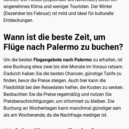
angenehmes Klima und weniger Touristen. Der Winter
(Dezember bis Februar) ist mild und ideal für kulturelle
Entdeckungen.
Wann ist die beste Zeit, um
Flüge nach Palermo zu buchen?
Um die besten
Flugangebote nach Palermo
zu erhalten, ist
eine Buchung etwa zwei bis drei Monate im Voraus ratsam.
Dadurch haben Sie die besten Chancen, günstige Tarife zu
finden, bevor die Preise steigen. Auch hier kann die
Flexibilität bei den Reisedaten helfen, die Kosten zu senken.
Beobachten Sie die Preise regelmäßig und nutzen Sie
Preisbenachrichtigungen, um informiert zu bleiben. Die
Buchung an Wochentagen kann manchmal günstiger sein
als am Wochenende, da die Nachfrage niedriger ist.