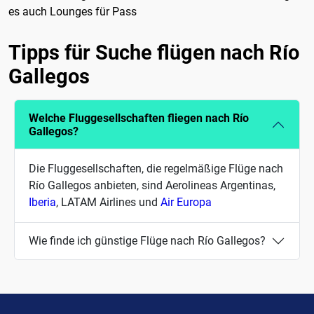
es auch Lounges für Pass
Tipps für Suche flügen nach Río
Gallegos
Welche Fluggesellschaften fliegen nach Río
Gallegos?
Die Fluggesellschaften, die regelmäßige Flüge nach
Río Gallegos anbieten, sind Aerolineas Argentinas,
Iberia
, LATAM Airlines und
Air Europa
Wie finde ich günstige Flüge nach Río Gallegos?