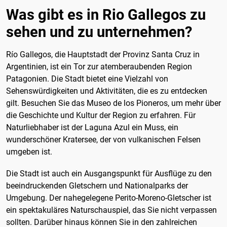
Was gibt es in Rio Gallegos zu
sehen und zu unternehmen?
Río Gallegos, die Hauptstadt der Provinz Santa Cruz in
Argentinien, ist ein Tor zur atemberaubenden Region
Patagonien. Die Stadt bietet eine Vielzahl von
Sehenswürdigkeiten und Aktivitäten, die es zu entdecken
gilt. Besuchen Sie das Museo de los Pioneros, um mehr über
die Geschichte und Kultur der Region zu erfahren. Für
Naturliebhaber ist der Laguna Azul ein Muss, ein
wunderschöner Kratersee, der von vulkanischen Felsen
umgeben ist.
Die Stadt ist auch ein Ausgangspunkt für Ausflüge zu den
beeindruckenden Gletschern und Nationalparks der
Umgebung. Der nahegelegene Perito-Moreno-Gletscher ist
ein spektakuläres Naturschauspiel, das Sie nicht verpassen
sollten. Darüber hinaus können Sie in den zahlreichen