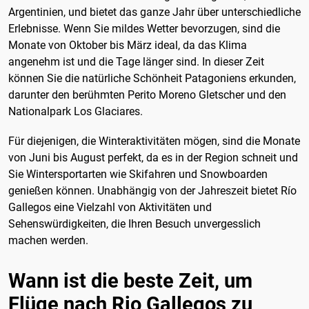
Argentinien, und bietet das ganze Jahr über unterschiedliche
Erlebnisse. Wenn Sie mildes Wetter bevorzugen, sind die
Monate von Oktober bis März ideal, da das Klima
angenehm ist und die Tage länger sind. In dieser Zeit
können Sie die natürliche Schönheit Patagoniens erkunden,
darunter den berühmten Perito Moreno Gletscher und den
Nationalpark Los Glaciares.
Für diejenigen, die Winteraktivitäten mögen, sind die Monate
von Juni bis August perfekt, da es in der Region schneit und
Sie Wintersportarten wie Skifahren und Snowboarden
genießen können. Unabhängig von der Jahreszeit bietet Río
Gallegos eine Vielzahl von Aktivitäten und
Sehenswürdigkeiten, die Ihren Besuch unvergesslich
machen werden.
Wann ist die beste Zeit, um
Flüge nach Rio Gallegos zu