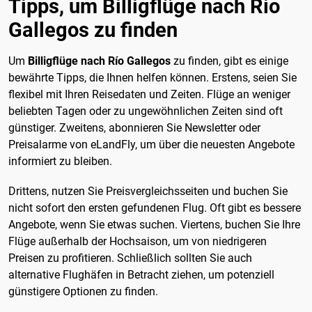
Tipps, um Billigflüge nach Rio
Gallegos zu finden
Um
Billigflüge nach Río Gallegos
zu finden, gibt es einige
bewährte Tipps, die Ihnen helfen können. Erstens, seien Sie
flexibel mit Ihren Reisedaten und Zeiten. Flüge an weniger
beliebten Tagen oder zu ungewöhnlichen Zeiten sind oft
günstiger. Zweitens, abonnieren Sie Newsletter oder
Preisalarme von eLandFly, um über die neuesten Angebote
informiert zu bleiben.
Drittens, nutzen Sie Preisvergleichsseiten und buchen Sie
nicht sofort den ersten gefundenen Flug. Oft gibt es bessere
Angebote, wenn Sie etwas suchen. Viertens, buchen Sie Ihre
Flüge außerhalb der Hochsaison, um von niedrigeren
Preisen zu profitieren. Schließlich sollten Sie auch
alternative Flughäfen in Betracht ziehen, um potenziell
günstigere Optionen zu finden.