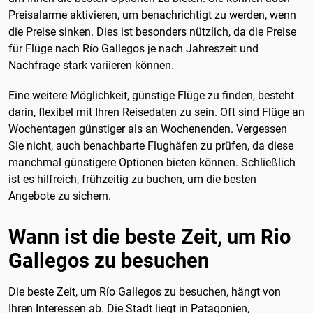
Preisalarme aktivieren, um benachrichtigt zu werden, wenn
die Preise sinken. Dies ist besonders nützlich, da die Preise
für Flüge nach Río Gallegos je nach Jahreszeit und
Nachfrage stark variieren können.
Eine weitere Möglichkeit, günstige Flüge zu finden, besteht
darin, flexibel mit Ihren Reisedaten zu sein. Oft sind Flüge an
Wochentagen günstiger als an Wochenenden. Vergessen
Sie nicht, auch benachbarte Flughäfen zu prüfen, da diese
manchmal günstigere Optionen bieten können. Schließlich
ist es hilfreich, frühzeitig zu buchen, um die besten
Angebote zu sichern.
Wann ist die beste Zeit, um Rio
Gallegos zu besuchen
Die beste Zeit, um Río Gallegos zu besuchen, hängt von
Ihren Interessen ab. Die Stadt liegt in Patagonien,