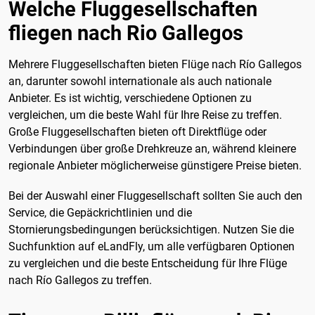
Welche Fluggesellschaften
fliegen nach Rio Gallegos
Mehrere Fluggesellschaften bieten Flüge nach Río Gallegos
an, darunter sowohl internationale als auch nationale
Anbieter. Es ist wichtig, verschiedene Optionen zu
vergleichen, um die beste Wahl für Ihre Reise zu treffen.
Große Fluggesellschaften bieten oft Direktflüge oder
Verbindungen über große Drehkreuze an, während kleinere
regionale Anbieter möglicherweise günstigere Preise bieten.
Bei der Auswahl einer Fluggesellschaft sollten Sie auch den
Service, die Gepäckrichtlinien und die
Stornierungsbedingungen berücksichtigen. Nutzen Sie die
Suchfunktion auf eLandFly, um alle verfügbaren Optionen
zu vergleichen und die beste Entscheidung für Ihre Flüge
nach Río Gallegos zu treffen.