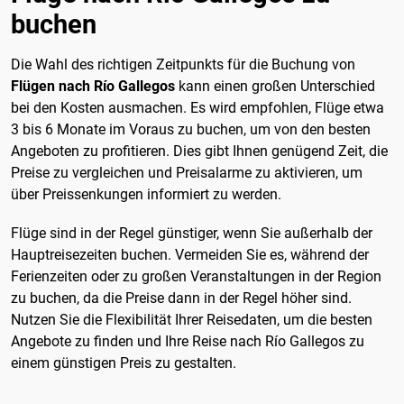
buchen
Die Wahl des richtigen Zeitpunkts für die Buchung von
Flügen nach Río Gallegos
kann einen großen Unterschied
bei den Kosten ausmachen. Es wird empfohlen, Flüge etwa
3 bis 6 Monate im Voraus zu buchen, um von den besten
Angeboten zu profitieren. Dies gibt Ihnen genügend Zeit, die
Preise zu vergleichen und Preisalarme zu aktivieren, um
über Preissenkungen informiert zu werden.
Flüge sind in der Regel günstiger, wenn Sie außerhalb der
Hauptreisezeiten buchen. Vermeiden Sie es, während der
Ferienzeiten oder zu großen Veranstaltungen in der Region
zu buchen, da die Preise dann in der Regel höher sind.
Nutzen Sie die Flexibilität Ihrer Reisedaten, um die besten
Angebote zu finden und Ihre Reise nach Río Gallegos zu
einem günstigen Preis zu gestalten.