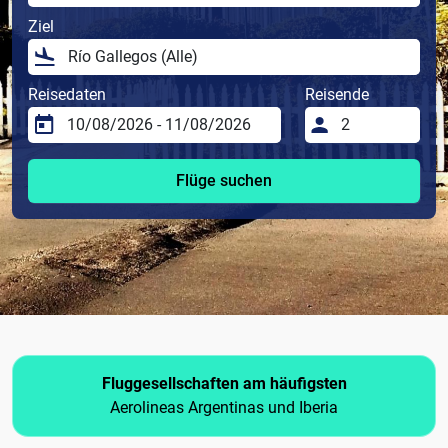
Ziel
Reisedaten
Reisende
Flüge suchen
Fluggesellschaften am häufigsten
Aerolineas Argentinas und Iberia