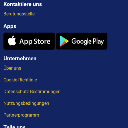
Kontaktiere uns
Beratungsstelle
Apps
Unternehmen
Über uns
Cookie-Richtlinie
Datenschutz-Bestimmungen
Nutzungsbedingungen
Partnerprogramm
Teile uns