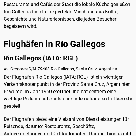
Restaurants und Cafés der Stadt die lokale Küche genießen.
Río Gallegos bietet eine perfekte Mischung aus Kultur,
Geschichte und Naturerlebnissen, die jeden Besucher
begeistern wird.
Flughäfen in Río Gallegos
Rio Gallegos (IATA: RGL)
Av. Gregores S/N, Z9408 Río Gallegos, Santa Cruz, Argentina.
Der Flughafen Río Gallegos (IATA: RGL) ist ein wichtiger
Verkehrsknotenpunkt in der Provinz Santa Cruz, Argentinien.
Er wurde im Jahr 1950 eröffnet und hat seitdem eine
wichtige Rolle im nationalen und internationalen Luftverkehr
gespielt.
Der Flughafen bietet eine Vielzahl von Dienstleistungen für
Reisende, darunter Restaurants, Geschäfte,
Autovermietungen und Geldautomaten. Darüber hinaus gibt