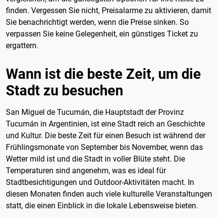
finden. Vergessen Sie nicht, Preisalarme zu aktivieren, damit
Sie benachrichtigt werden, wenn die Preise sinken. So
verpassen Sie keine Gelegenheit, ein günstiges Ticket zu
ergattern.
Wann ist die beste Zeit, um die
Stadt zu besuchen
San Miguel de Tucumán, die Hauptstadt der Provinz
Tucumán in Argentinien, ist eine Stadt reich an Geschichte
und Kultur. Die beste Zeit für einen Besuch ist während der
Frühlingsmonate von September bis November, wenn das
Wetter mild ist und die Stadt in voller Blüte steht. Die
Temperaturen sind angenehm, was es ideal für
Stadtbesichtigungen und Outdoor-Aktivitäten macht. In
diesen Monaten finden auch viele kulturelle Veranstaltungen
statt, die einen Einblick in die lokale Lebensweise bieten.