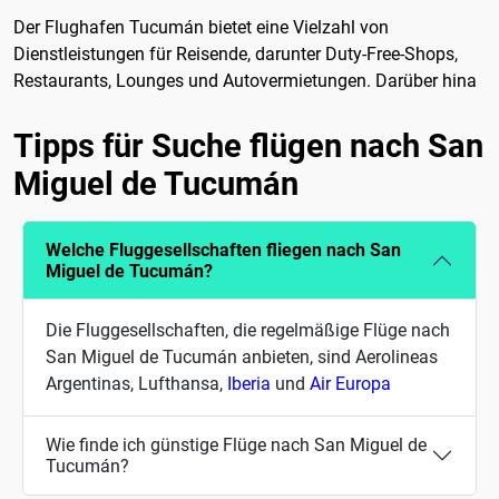
Der Flughafen Tucumán bietet eine Vielzahl von
Dienstleistungen für Reisende, darunter Duty-Free-Shops,
Restaurants, Lounges und Autovermietungen. Darüber hina
Tipps für Suche flügen nach San
Miguel de Tucumán
Welche Fluggesellschaften fliegen nach San
Miguel de Tucumán?
Die Fluggesellschaften, die regelmäßige Flüge nach
San Miguel de Tucumán anbieten, sind Aerolineas
Argentinas, Lufthansa,
Iberia
und
Air Europa
Wie finde ich günstige Flüge nach San Miguel de
Tucumán?