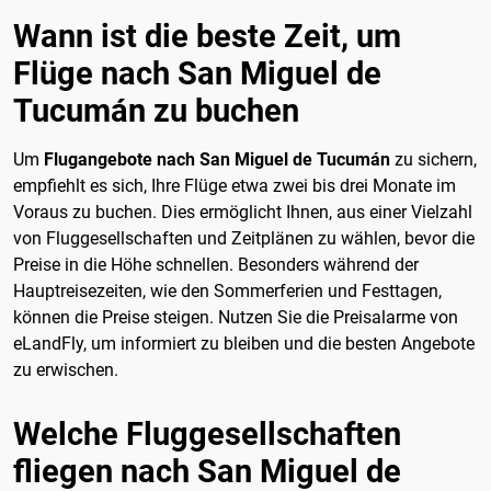
Wann ist die beste Zeit, um
Flüge nach San Miguel de
Tucumán zu buchen
Um
Flugangebote nach San Miguel de Tucumán
zu sichern,
empfiehlt es sich, Ihre Flüge etwa zwei bis drei Monate im
Voraus zu buchen. Dies ermöglicht Ihnen, aus einer Vielzahl
von Fluggesellschaften und Zeitplänen zu wählen, bevor die
Preise in die Höhe schnellen. Besonders während der
Hauptreisezeiten, wie den Sommerferien und Festtagen,
können die Preise steigen. Nutzen Sie die Preisalarme von
eLandFly, um informiert zu bleiben und die besten Angebote
zu erwischen.
Welche Fluggesellschaften
fliegen nach San Miguel de