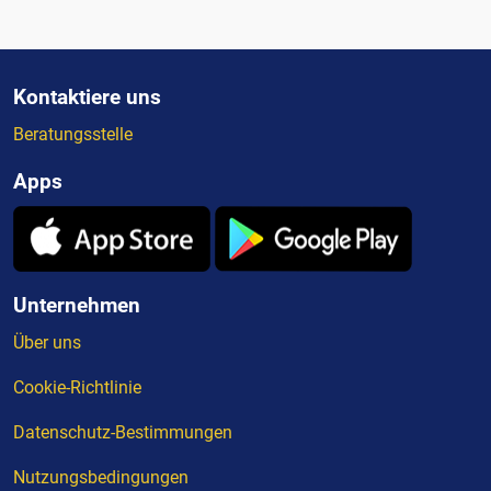
Kontaktiere uns
Beratungsstelle
Apps
Unternehmen
Über uns
Cookie-Richtlinie
Datenschutz-Bestimmungen
Nutzungsbedingungen