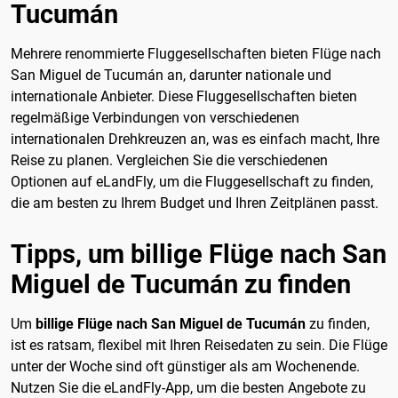
Tucumán
Mehrere renommierte Fluggesellschaften bieten Flüge nach
San Miguel de Tucumán an, darunter nationale und
internationale Anbieter. Diese Fluggesellschaften bieten
regelmäßige Verbindungen von verschiedenen
internationalen Drehkreuzen an, was es einfach macht, Ihre
Reise zu planen. Vergleichen Sie die verschiedenen
Optionen auf eLandFly, um die Fluggesellschaft zu finden,
die am besten zu Ihrem Budget und Ihren Zeitplänen passt.
Tipps, um billige Flüge nach San
Miguel de Tucumán zu finden
Um
billige Flüge nach San Miguel de Tucumán
zu finden,
ist es ratsam, flexibel mit Ihren Reisedaten zu sein. Die Flüge
unter der Woche sind oft günstiger als am Wochenende.
Nutzen Sie die eLandFly-App, um die besten Angebote zu