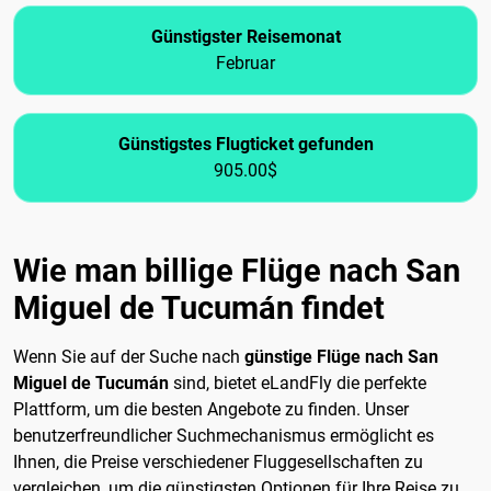
Günstigster Reisemonat
Februar
Günstigstes Flugticket gefunden
905.00$
Wie man billige Flüge nach San
Miguel de Tucumán findet
Wenn Sie auf der Suche nach
günstige Flüge nach San
Miguel de Tucumán
sind, bietet eLandFly die perfekte
Plattform, um die besten Angebote zu finden. Unser
benutzerfreundlicher Suchmechanismus ermöglicht es
Ihnen, die Preise verschiedener Fluggesellschaften zu
vergleichen, um die günstigsten Optionen für Ihre Reise zu