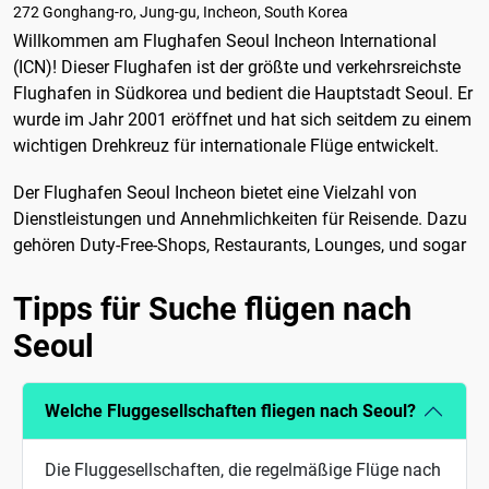
272 Gonghang-ro, Jung-gu, Incheon, South Korea
Willkommen am Flughafen Seoul Incheon International
(ICN)! Dieser Flughafen ist der größte und verkehrsreichste
Flughafen in Südkorea und bedient die Hauptstadt Seoul. Er
wurde im Jahr 2001 eröffnet und hat sich seitdem zu einem
wichtigen Drehkreuz für internationale Flüge entwickelt.
Der Flughafen Seoul Incheon bietet eine Vielzahl von
Dienstleistungen und Annehmlichkeiten für Reisende. Dazu
gehören Duty-Free-Shops, Restaurants, Lounges, und sogar
Tipps für Suche flügen nach
Seoul
Welche Fluggesellschaften fliegen nach Seoul?
Die Fluggesellschaften, die regelmäßige Flüge nach