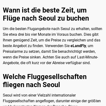
Wann ist die beste Zeit, um
Flüge nach Seoul zu buchen
Um die besten Flugangebote nach Seoul zu erhalten, sollten
Sie etwa drei bis vier Monate im Voraus buchen. Dies gibt
Ihnen genügend Zeit, um die Preise zu vergleichen und das
beste Angebot zu finden. Verwenden Sie
eLandFly
, um
Preisalarme zu setzen, damit Sie benachrichtigt werden,
wenn die Preise sinken. Achten Sie auch auf Last-Minute-
Angebote, die oft kurz vor der Abreise verfügbar sind.
Welche Fluggesellschaften
fliegen nach Seoul
Seoul wird von einer Vielzahl internationaler
Fluggesellschaften angeflogen, darunter einige der größten