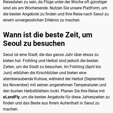
Reisedaten zu sein, da Flüge unter der Woche oft günstiger
sind als am Wochenende. Nutzen Sie unsere Plattform, um
die besten Angebote zu finden und Ihre Reise nach Seoul zu
einem unvergesslichen Erlebnis zu machen.
Wann ist die beste Zeit, um
Seoul zu besuchen
Seoul ist eine Stadt, die das ganze Jahr über etwas zu
bieten hat. Frühling und Herbst sind jedoch die besten
Zeiten, um die Stadt zu besuchen. Im Frühling (April bis
Juni) erblühen die Kirschblüten und bieten eine
atemberaubende Kulisse, während der Herbst (September
bis November) mit seinen angenehmen Temperaturen und
den bunten Herbstblättern lockt. Planen Sie Ihre Reise mit
eLandFly
, um die besten Angebote für diese Jahreszeiten zu
finden und das Beste aus Ihrem Aufenthalt in Seoul zu
machen.