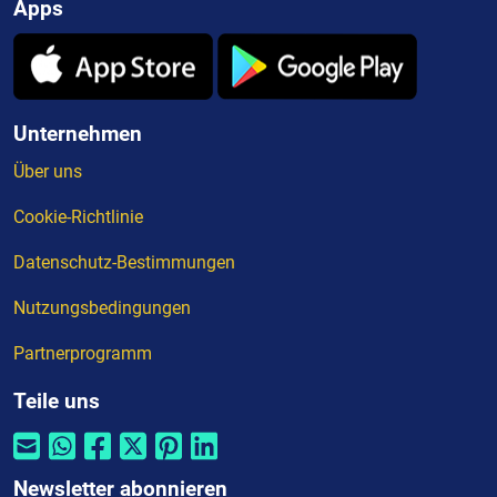
Apps
Unternehmen
Über uns
Cookie-Richtlinie
Datenschutz-Bestimmungen
Nutzungsbedingungen
Partnerprogramm
Teile uns
Newsletter abonnieren