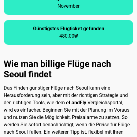
November
Günstigstes Flugticket gefunden
480.00₩
Wie man billige Flüge nach
Seoul findet
Das Finden günstiger Flüge nach Seoul kann eine
Herausforderung sein, aber mit der richtigen Strategie und
den richtigen Tools, wie dem
eLandFly
Vergleichsportal,
wird es einfacher. Beginnen Sie mit der Planung im Voraus
und nutzen Sie die Möglichkeit, Preisalarme zu setzen. So
werden Sie sofort benachrichtigt, wenn die Preise für Flüge
nach Seoul fallen. Ein weiterer Tipp ist, flexibel mit Ihren