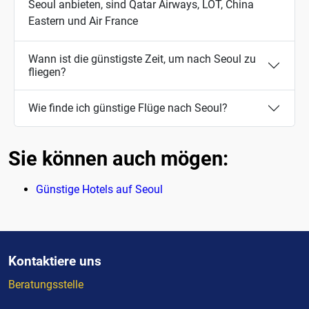
Seoul anbieten, sind Qatar Airways, LOT, China
Eastern und Air France
Wann ist die günstigste Zeit, um nach Seoul zu
fliegen?
Wie finde ich günstige Flüge nach Seoul?
Sie können auch mögen:
Günstige Hotels auf Seoul
Kontaktiere uns
Beratungsstelle