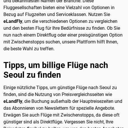
und bekanntesten Namen der Branche. Diese
Fluggesellschaften bieten eine Vielzahl von Optionen in
Bezug auf Flugzeiten und Serviceklassen. Nutzen Sie
eLandFly
, um die verschiedenen Optionen zu vergleichen
und den besten Flug für Ihre Bedürfnisse zu finden. Ob Sie
nun nach einem Direktflug oder einer preisgünstigen Option
mit Zwischenstopps suchen, unsere Plattform hilft Ihnen,
die beste Wahl zu treffen.
Tipps, um billige Flüge nach
Seoul zu finden
Einige nützliche Tipps, um günstige Flüge nach Seoul zu
finden, sind die Nutzung von Preisvergleichsseiten wie
eLandFly
, die Buchung außerhalb der Hauptreisezeiten und
das Abonnieren von Newslettern für spezielle Angebote.
Erwägen Sie auch Flüge mit Zwischenstopps, da diese oft
günstiger sind als Direktflüge. Vergessen Sie nicht, Ihre