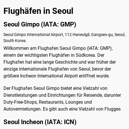
Flughäfen in Seoul
Seoul Gimpo (IATA: GMP)
Seoul Gimpo International Airport, 112 Haneulgil, Gangseo-gu, Seoul,
South Korea.
Willkommen am Flughafen Seoul Gimpo (IATA: GMP),
einem der wichtigsten Flughäfen in Südkorea. Der
Flughafen hat eine lange Geschichte und war früher der
einzige internationale Flughafen von Seoul, bevor der
größere Incheon International Airport eröffnet wurde.
Der Flughafen Seoul Gimpo bietet eine Vielzahl von
Dienstleistungen und Einrichtungen für Reisende, darunter
Duty-Free-Shops, Restaurants, Lounges und
Autovermietungen. Es gibt auch eine Vielzahl von Flugges
Seoul Incheon (IATA: ICN)