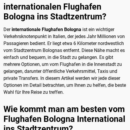
internationalen Flughafen
Bologna ins Stadtzentrum?
Der
internationale Flughafen Bologna
ist ein wichtiger
Verkehrsknotenpunkt in Italien, der jedes Jahr Millionen von
Passagieren bedient. Er liegt etwa 6 Kilometer nordwestlich
vom Stadtzentrum Bolognas entfernt. Diese Nähe macht es
einfach und bequem, in die Stadt zu gelangen. Es gibt
mehrere Optionen, um vom Flughafen in die Innenstadt zu
gelangen, darunter öffentliche Verkehrsmittel, Taxis und
private Transfers. In diesem Artikel werden wir jede dieser
Optionen im Detail betrachten, um Ihnen zu helfen, die beste
Wahl für Ihre Reise zu treffen.
Wie kommt man am besten vom
Flughafen Bologna International
ins Stadtzentrum?