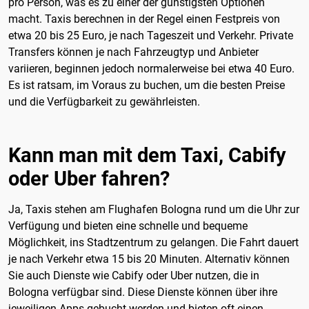
pro Person, was es zu einer der günstigsten Optionen
macht. Taxis berechnen in der Regel einen Festpreis von
etwa 20 bis 25 Euro, je nach Tageszeit und Verkehr. Private
Transfers können je nach Fahrzeugtyp und Anbieter
variieren, beginnen jedoch normalerweise bei etwa 40 Euro.
Es ist ratsam, im Voraus zu buchen, um die besten Preise
und die Verfügbarkeit zu gewährleisten.
Kann man mit dem Taxi, Cabify
oder Uber fahren?
Ja, Taxis stehen am Flughafen Bologna rund um die Uhr zur
Verfügung und bieten eine schnelle und bequeme
Möglichkeit, ins Stadtzentrum zu gelangen. Die Fahrt dauert
je nach Verkehr etwa 15 bis 20 Minuten. Alternativ können
Sie auch Dienste wie Cabify oder Uber nutzen, die in
Bologna verfügbar sind. Diese Dienste können über ihre
jeweiligen Apps gebucht werden und bieten oft einen