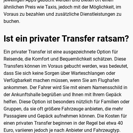
ähnlichen Preis wie Taxis, jedoch mit der Möglichkeit, im
Voraus zu bezahlen und zusätzliche Dienstleistungen zu
buchen.
Ist ein privater Transfer ratsam?
Ein privater Transfer ist eine ausgezeichnete Option für
Reisende, die Komfort und Bequemlichkeit schätzen. Diese
Transfers können im Voraus gebucht werden, was bedeutet,
dass Sie sich keine Sorgen über Warteschlangen oder
Verfügbarkeit machen müssen, wenn Sie am Flughafen
ankommen. Der Fahrer wird Sie mit einem Namensschild in
der Ankunftshalle begrüßen und Ihnen mit Ihrem Gepäck
helfen. Diese Option ist besonders nützlich für Familien oder
Gruppen, da sie oft größere Fahrzeuge anbieten, die mehr
Passagiere und Gepäck aufnehmen können. Die Kosten für
einen privaten Transfer beginnen in der Regel bei etwa 40
Euro, variieren jedoch je nach Anbieter und Fahrzeugtyp.