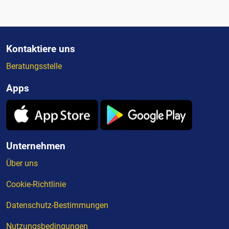
Kontaktiere uns
Beratungsstelle
Apps
Unternehmen
Über uns
Cookie-Richtlinie
Datenschutz-Bestimmungen
Nutzungsbedingungen