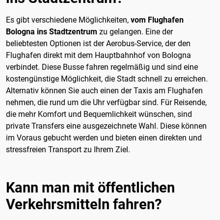
Es gibt verschiedene Möglichkeiten,
vom Flughafen
Bologna ins Stadtzentrum
zu gelangen. Eine der
beliebtesten Optionen ist der Aerobus-Service, der den
Flughafen direkt mit dem Hauptbahnhof von Bologna
verbindet. Diese Busse fahren regelmäßig und sind eine
kostengünstige Möglichkeit, die Stadt schnell zu erreichen.
Alternativ können Sie auch einen der Taxis am Flughafen
nehmen, die rund um die Uhr verfügbar sind. Für Reisende,
die mehr Komfort und Bequemlichkeit wünschen, sind
private Transfers eine ausgezeichnete Wahl. Diese können
im Voraus gebucht werden und bieten einen direkten und
stressfreien Transport zu Ihrem Ziel.
Kann man mit öffentlichen
Verkehrsmitteln fahren?