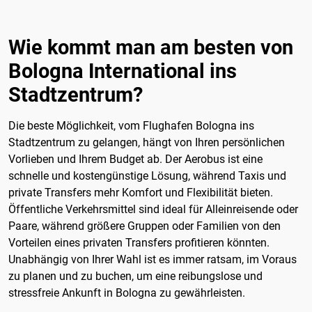
Wie kommt man am besten von
Bologna International ins
Stadtzentrum?
Die beste Möglichkeit, vom Flughafen Bologna ins
Stadtzentrum zu gelangen, hängt von Ihren persönlichen
Vorlieben und Ihrem Budget ab. Der Aerobus ist eine
schnelle und kostengünstige Lösung, während Taxis und
private Transfers mehr Komfort und Flexibilität bieten.
Öffentliche Verkehrsmittel sind ideal für Alleinreisende oder
Paare, während größere Gruppen oder Familien von den
Vorteilen eines privaten Transfers profitieren könnten.
Unabhängig von Ihrer Wahl ist es immer ratsam, im Voraus
zu planen und zu buchen, um eine reibungslose und
stressfreie Ankunft in Bologna zu gewährleisten.