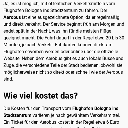
Ja, es ist möglich, mit öffentlichen Verkehrsmitteln vom
Flughafen Bologna ins Stadtzentrum zu fahren. Der
Aerobus
ist eine ausgezeichnete Option, da er regelmäßig
und direkt verkehrt. Der Service beginnt früh am Morgen und
endet spät in der Nacht, was ihn für die meisten Flüge
geeignet macht. Die Fahrt dauert in der Regel etwa 20 bis 30
Minuten, je nach Verkehr. Fahrkarten können direkt am
Flughafen erworben werden oder online über die offizielle
Website. Neben dem Aerobus gibt es auch lokale Busse und
Züge, die verschiedene Teile der Stadt bedienen, obwohl sie
möglicherweise nicht so direkt oder schnell wie der Aerobus
sind.
Wie viel kostet das?
Die Kosten für den Transport vom
Flughafen Bologna ins
Stadtzentrum
variieren je nach gewähltem Verkehrsmittel.
Ein Ticket für den Aerobus kostet in der Regel etwa 6 Euro