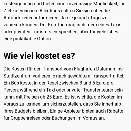
kostengünstig und bieten eine zuverlässige Möglichkeit, Ihr
Ziel zu erreichen. Allerdings sollten Sie sich über die
Abfahrtszeiten informieren, da sie je nach Tageszeit
variieren können. Der Komfort mag nicht dem eines Taxis
oder privaten Transfers entsprechen, aber für viele ist es
eine praktikable Option.
Wie viel kostet es?
Die Kosten für den Transport vom Flughafen Dalaman ins
Stadtzentrum variieren je nach gewähltem Transportmittel.
Ein Bus kostet in der Regel zwischen 3 und 5 Euro pro
Person, während ein Taxi oder privater Transfer teurer sein
kann, mit Preisen ab 25 Euro. Es ist wichtig, die Kosten im
Voraus zu kennen, um sicherzustellen, dass Sie innerhalb
Ihres Budgets bleiben. Einige Anbieter bieten auch Rabatte
für Gruppenreisen oder Buchungen im Voraus an.