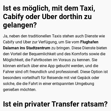
Ist es möglich, mit dem Taxi,
Cabify oder Uber dorthin zu
gelangen?
Ja, neben den traditionellen Taxis stehen auch Dienste wie
Cabify und Uber zur Verfügung, um Sie vom
Flughafen
Dalaman ins Stadtzentrum
zu bringen. Diese Dienste bieten
den Vorteil der Bequemlichkeit und des Komforts sowie die
Möglichkeit, die Fahrtkosten im Voraus zu kennen. Sie
können einfach über eine App gebucht werden, und die
Fahrer sind oft freundlich und professionell. Diese Option ist
besonders vorteilhaft für Reisende mit viel Gepäck oder
solche, die die Fahrt in einer entspannten Umgebung
genießen möchten.
Ist ein privater Transfer ratsam?