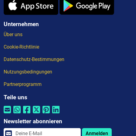
Unternehmen
Über uns
Cookie-Richtlinie
Datenschutz-Bestimmungen
Nutzungsbedingungen
Partnerprogramm
Teile uns
Newsletter abonnieren
Anmelden