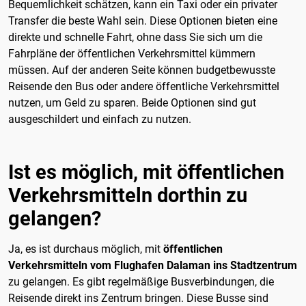
Bequemlichkeit schätzen, kann ein Taxi oder ein privater
Transfer die beste Wahl sein. Diese Optionen bieten eine
direkte und schnelle Fahrt, ohne dass Sie sich um die
Fahrpläne der öffentlichen Verkehrsmittel kümmern
müssen. Auf der anderen Seite können budgetbewusste
Reisende den Bus oder andere öffentliche Verkehrsmittel
nutzen, um Geld zu sparen. Beide Optionen sind gut
ausgeschildert und einfach zu nutzen.
Ist es möglich, mit öffentlichen
Verkehrsmitteln dorthin zu
gelangen?
Ja, es ist durchaus möglich, mit
öffentlichen
Verkehrsmitteln vom Flughafen Dalaman ins Stadtzentrum
zu gelangen. Es gibt regelmäßige Busverbindungen, die
Reisende direkt ins Zentrum bringen. Diese Busse sind