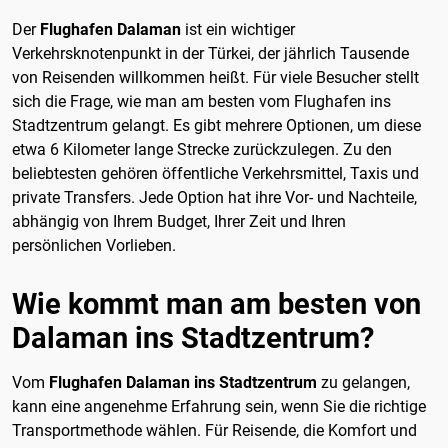
Der
Flughafen Dalaman
ist ein wichtiger
Verkehrsknotenpunkt in der Türkei, der jährlich Tausende
von Reisenden willkommen heißt. Für viele Besucher stellt
sich die Frage, wie man am besten vom Flughafen ins
Stadtzentrum gelangt. Es gibt mehrere Optionen, um diese
etwa 6 Kilometer lange Strecke zurückzulegen. Zu den
beliebtesten gehören öffentliche Verkehrsmittel, Taxis und
private Transfers. Jede Option hat ihre Vor- und Nachteile,
abhängig von Ihrem Budget, Ihrer Zeit und Ihren
persönlichen Vorlieben.
Wie kommt man am besten von
Dalaman ins Stadtzentrum?
Vom
Flughafen Dalaman ins Stadtzentrum
zu gelangen,
kann eine angenehme Erfahrung sein, wenn Sie die richtige
Transportmethode wählen. Für Reisende, die Komfort und