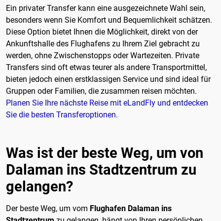
Ein privater Transfer kann eine ausgezeichnete Wahl sein,
besonders wenn Sie Komfort und Bequemlichkeit schätzen.
Diese Option bietet Ihnen die Möglichkeit, direkt von der
Ankunftshalle des Flughafens zu Ihrem Ziel gebracht zu
werden, ohne Zwischenstopps oder Wartezeiten. Private
Transfers sind oft etwas teurer als andere Transportmittel,
bieten jedoch einen erstklassigen Service und sind ideal für
Gruppen oder Familien, die zusammen reisen möchten.
Planen Sie Ihre nächste Reise mit eLandFly und entdecken
Sie die besten Transferoptionen.
Was ist der beste Weg, um von
Dalaman ins Stadtzentrum zu
gelangen?
Der beste Weg, um vom
Flughafen Dalaman ins
Stadtzentrum
zu gelangen, hängt von Ihren persönlichen