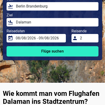
Ziel
Reisedaten
Reisende
Flüge suchen
Wie kommt man vom Flughafen
Dalaman ins Stadtzentrum?