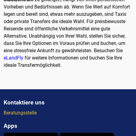
Vorlieben und Bedürfnissen ab. Wenn Sie Wert auf Komfort
legen und bereit sind, etwas mehr auszugeben, sind Taxis
oder private Transfers die ideale Wahl. Für preisbewusste
Reisende sind öffentliche Verkehrsmittel eine gute
Alternative. Unabhängig von Ihrer Wahl, stellen Sie sicher,
dass Sie Ihre Optionen im Voraus prüfen und buchen, um
eine stressfreie Ankunft zu gewährleisten. Besuchen Sie
eLandFly
für weitere Informationen und buchen Sie Ihre
ideale Transfermöglichkeit.
Kontaktiere uns
Beratungsstelle
Apps