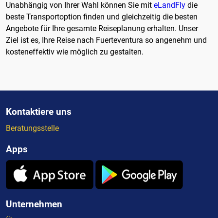
Unabhängig von Ihrer Wahl können Sie mit
eLandFly
die
beste Transportoption finden und gleichzeitig die besten
Angebote für Ihre gesamte Reiseplanung erhalten. Unser
Ziel ist es, Ihre Reise nach Fuerteventura so angenehm und
kosteneffektiv wie möglich zu gestalten.
Kontaktiere uns
Beratungsstelle
Apps
Unternehmen