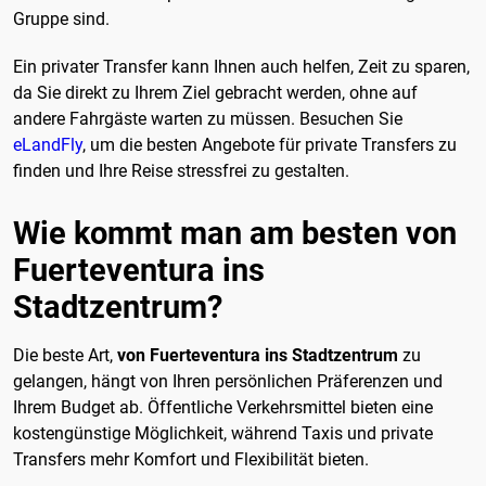
Gruppe sind.
Ein privater Transfer kann Ihnen auch helfen, Zeit zu sparen,
da Sie direkt zu Ihrem Ziel gebracht werden, ohne auf
andere Fahrgäste warten zu müssen. Besuchen Sie
eLandFly
, um die besten Angebote für private Transfers zu
finden und Ihre Reise stressfrei zu gestalten.
Wie kommt man am besten von
Fuerteventura ins
Stadtzentrum?
Die beste Art,
von Fuerteventura ins Stadtzentrum
zu
gelangen, hängt von Ihren persönlichen Präferenzen und
Ihrem Budget ab. Öffentliche Verkehrsmittel bieten eine
kostengünstige Möglichkeit, während Taxis und private
Transfers mehr Komfort und Flexibilität bieten.