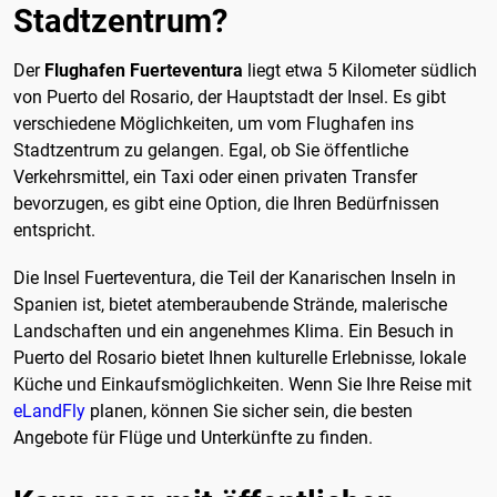
Stadtzentrum?
Der
Flughafen Fuerteventura
liegt etwa 5 Kilometer südlich
von Puerto del Rosario, der Hauptstadt der Insel. Es gibt
verschiedene Möglichkeiten, um vom Flughafen ins
Stadtzentrum zu gelangen. Egal, ob Sie öffentliche
Verkehrsmittel, ein Taxi oder einen privaten Transfer
bevorzugen, es gibt eine Option, die Ihren Bedürfnissen
entspricht.
Die Insel Fuerteventura, die Teil der Kanarischen Inseln in
Spanien ist, bietet atemberaubende Strände, malerische
Landschaften und ein angenehmes Klima. Ein Besuch in
Puerto del Rosario bietet Ihnen kulturelle Erlebnisse, lokale
Küche und Einkaufsmöglichkeiten. Wenn Sie Ihre Reise mit
eLandFly
planen, können Sie sicher sein, die besten
Angebote für Flüge und Unterkünfte zu finden.