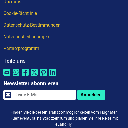
Über uns
Cookie-Richtlinie
Datenschutz-Bestimmungen
Nutzungsbedingungen
Partnerprogramm
Teile uns
Newsletter abonnieren
Anmelden
Finden Sie die besten Transportmöglichkeiten vom Flughafen
Fuerteventura ins Stadtzentrum und planen Sie Ihre Reise mit
eLandFly.