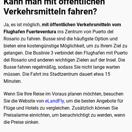
Kann man mit öffentlichen
Verkehrsmitteln fahren?
Ja, es ist möglich,
mit öffentlichen Verkehrsmitteln vom
Flughafen Fuerteventura
ins Zentrum von Puerto del
Rosario zu fahren. Busse sind die häufigste Option und
bieten eine kostengünstige Möglichkeit, um zu Ihrem Ziel zu
gelangen. Die Buslinie 3 verbindet den Flughafen mit Puerto
del Rosario und anderen wichtigen Zielen auf der Insel. Die
Busse fahren regelmäßig, sodass Sie nicht lange warten
müssen. Die Fahrt ins Stadtzentrum dauert etwa 15
Minuten.
Wenn Sie Ihre Reise im Voraus planen möchten, besuchen
Sie die Website von
eLandFly
, um die besten Angebote für
Flüge und Hotels zu vergleichen. Zusätzlich können Sie
Preisalarme einrichten, um benachrichtigt zu werden, wenn
die Preise sinken.