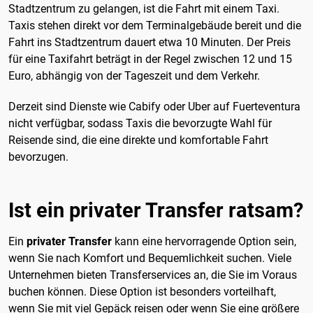
Stadtzentrum zu gelangen, ist die Fahrt mit einem Taxi.
Taxis stehen direkt vor dem Terminalgebäude bereit und die
Fahrt ins Stadtzentrum dauert etwa 10 Minuten. Der Preis
für eine Taxifahrt beträgt in der Regel zwischen 12 und 15
Euro, abhängig von der Tageszeit und dem Verkehr.
Derzeit sind Dienste wie Cabify oder Uber auf Fuerteventura
nicht verfügbar, sodass Taxis die bevorzugte Wahl für
Reisende sind, die eine direkte und komfortable Fahrt
bevorzugen.
Ist ein privater Transfer ratsam?
Ein
privater Transfer
kann eine hervorragende Option sein,
wenn Sie nach Komfort und Bequemlichkeit suchen. Viele
Unternehmen bieten Transferservices an, die Sie im Voraus
buchen können. Diese Option ist besonders vorteilhaft,
wenn Sie mit viel Gepäck reisen oder wenn Sie eine größere