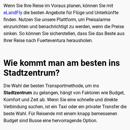
Wenn Sie Ihre Reise im Voraus planen, können Sie mit
eLandFly
die besten Angebote für Flüge und Unterkünfte
finden. Nutzen Sie unsere Plattform, um Preisalarme
einzurichten und benachrichtigt zu werden, wenn die Preise
sinken. So können Sie sicherstellen, dass Sie das Beste aus
Ihrer Reise nach Fuerteventura herausholen.
Wie kommt man am besten ins
Stadtzentrum?
Die Wahl der besten Transportmethode, um ins
Stadtzentrum
zu gelangen, hängt von Faktoren wie Budget,
Komfort und Zeit ab. Wenn Sie eine schnelle und direkte
Verbindung suchen, ist ein Taxi oder ein privater Transfer die
beste Wahl. Für Reisende mit einem knapp bemessenen
Budget sind Busse eine hervorragende Option.