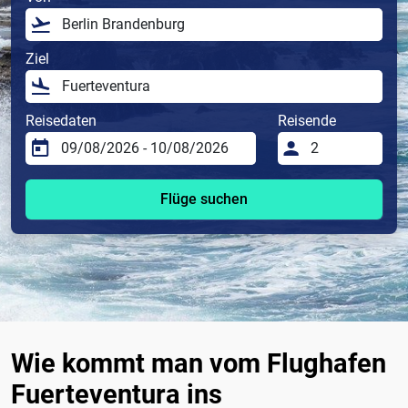
Ziel
Reisedaten
Reisende
Flüge suchen
Wie kommt man vom Flughafen
Fuerteventura ins