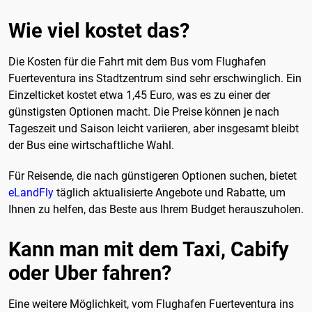
Wie viel kostet das?
Die Kosten für die Fahrt mit dem Bus vom Flughafen
Fuerteventura ins Stadtzentrum sind sehr erschwinglich. Ein
Einzelticket kostet etwa 1,45 Euro, was es zu einer der
günstigsten Optionen macht. Die Preise können je nach
Tageszeit und Saison leicht variieren, aber insgesamt bleibt
der Bus eine wirtschaftliche Wahl.
Für Reisende, die nach günstigeren Optionen suchen, bietet
eLandFly
täglich aktualisierte Angebote und Rabatte, um
Ihnen zu helfen, das Beste aus Ihrem Budget herauszuholen.
Kann man mit dem Taxi, Cabify
oder Uber fahren?
Eine weitere Möglichkeit, vom Flughafen Fuerteventura ins