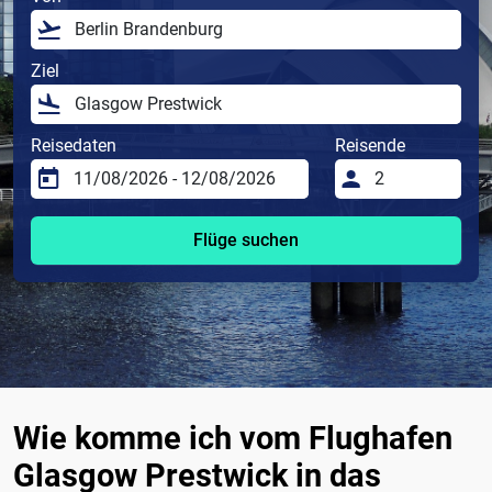
Ziel
Reisedaten
Reisende
Flüge suchen
Wie komme ich vom Flughafen
Glasgow Prestwick in das