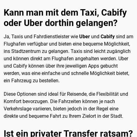
Kann man mit dem Taxi, Cabify
oder Uber dorthin gelangen?
Ja, Taxis und Fahrdienstleister wie
Uber
und
Cabify
sind am
Flughafen verfügbar und bieten eine bequeme Möglichkeit,
ins Stadtzentrum zu gelangen. Taxis sind leicht zugänglich
und können direkt am Flughafen angehalten werden. Uber
und Cabify können über ihre jeweiligen Apps gebucht
werden, was eine einfache und schnelle Möglichkeit bietet,
ein Fahrzeug zu bestellen.
Diese Optionen sind ideal für Reisende, die Flexibilität und
Komfort bevorzugen. Die Fahrzeiten können je nach
Verkehrslage variieren, bieten jedoch in der Regel eine
direkte und bequeme Fahrt zu Ihrem Zielort in der Stadt.
Ist ein privater Transfer ratsam?