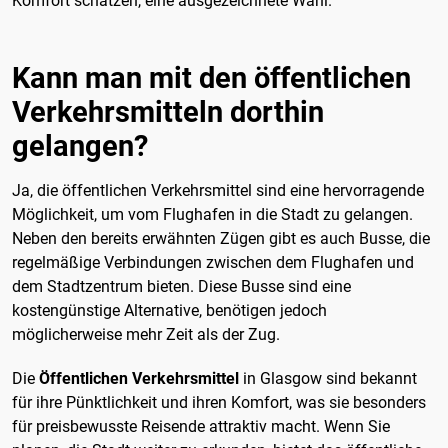
Komfort schätzen, eine ausgezeichnete Wahl.
Kann man mit den öffentlichen
Verkehrsmitteln dorthin
gelangen?
Ja, die öffentlichen Verkehrsmittel sind eine hervorragende
Möglichkeit, um vom Flughafen in die Stadt zu gelangen.
Neben den bereits erwähnten Zügen gibt es auch Busse, die
regelmäßige Verbindungen zwischen dem Flughafen und
dem Stadtzentrum bieten. Diese Busse sind eine
kostengünstige Alternative, benötigen jedoch
möglicherweise mehr Zeit als der Zug.
Die
Öffentlichen Verkehrsmittel
in Glasgow sind bekannt
für ihre Pünktlichkeit und ihren Komfort, was sie besonders
für preisbewusste Reisende attraktiv macht. Wenn Sie