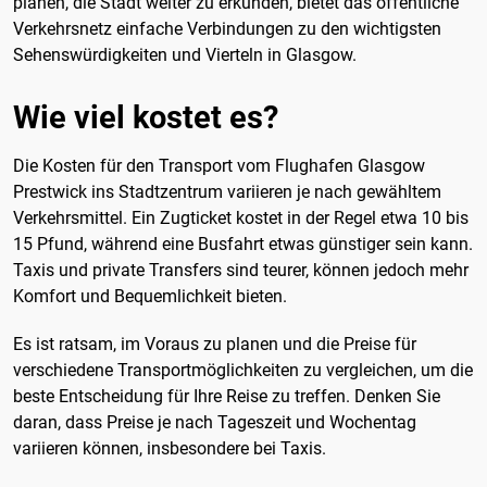
planen, die Stadt weiter zu erkunden, bietet das öffentliche
Verkehrsnetz einfache Verbindungen zu den wichtigsten
Sehenswürdigkeiten und Vierteln in Glasgow.
Wie viel kostet es?
Die Kosten für den Transport vom Flughafen Glasgow
Prestwick ins Stadtzentrum variieren je nach gewähltem
Verkehrsmittel. Ein Zugticket kostet in der Regel etwa 10 bis
15 Pfund, während eine Busfahrt etwas günstiger sein kann.
Taxis und private Transfers sind teurer, können jedoch mehr
Komfort und Bequemlichkeit bieten.
Es ist ratsam, im Voraus zu planen und die Preise für
verschiedene Transportmöglichkeiten zu vergleichen, um die
beste Entscheidung für Ihre Reise zu treffen. Denken Sie
daran, dass Preise je nach Tageszeit und Wochentag
variieren können, insbesondere bei Taxis.