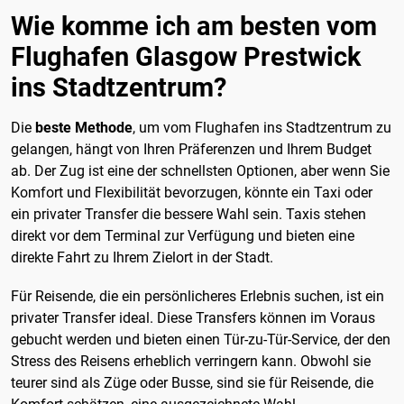
Wie komme ich am besten vom
Flughafen Glasgow Prestwick
ins Stadtzentrum?
Die
beste Methode
, um vom Flughafen ins Stadtzentrum zu
gelangen, hängt von Ihren Präferenzen und Ihrem Budget
ab. Der Zug ist eine der schnellsten Optionen, aber wenn Sie
Komfort und Flexibilität bevorzugen, könnte ein Taxi oder
ein privater Transfer die bessere Wahl sein. Taxis stehen
direkt vor dem Terminal zur Verfügung und bieten eine
direkte Fahrt zu Ihrem Zielort in der Stadt.
Für Reisende, die ein persönlicheres Erlebnis suchen, ist ein
privater Transfer ideal. Diese Transfers können im Voraus
gebucht werden und bieten einen Tür-zu-Tür-Service, der den
Stress des Reisens erheblich verringern kann. Obwohl sie
teurer sind als Züge oder Busse, sind sie für Reisende, die