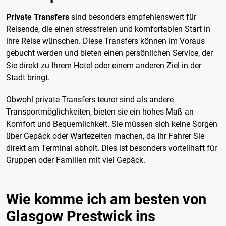
Private Transfers
sind besonders empfehlenswert für
Reisende, die einen stressfreien und komfortablen Start in
ihre Reise wünschen. Diese Transfers können im Voraus
gebucht werden und bieten einen persönlichen Service, der
Sie direkt zu Ihrem Hotel oder einem anderen Ziel in der
Stadt bringt.
Obwohl private Transfers teurer sind als andere
Transportmöglichkeiten, bieten sie ein hohes Maß an
Komfort und Bequemlichkeit. Sie müssen sich keine Sorgen
über Gepäck oder Wartezeiten machen, da Ihr Fahrer Sie
direkt am Terminal abholt. Dies ist besonders vorteilhaft für
Gruppen oder Familien mit viel Gepäck.
Wie komme ich am besten von
Glasgow Prestwick ins