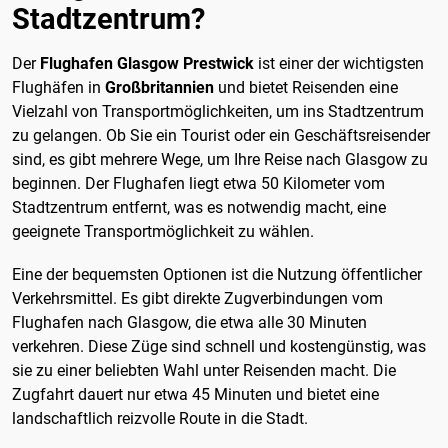
Stadtzentrum?
Der
Flughafen Glasgow Prestwick
ist einer der wichtigsten
Flughäfen in
Großbritannien
und bietet Reisenden eine
Vielzahl von Transportmöglichkeiten, um ins Stadtzentrum
zu gelangen. Ob Sie ein Tourist oder ein Geschäftsreisender
sind, es gibt mehrere Wege, um Ihre Reise nach Glasgow zu
beginnen. Der Flughafen liegt etwa 50 Kilometer vom
Stadtzentrum entfernt, was es notwendig macht, eine
geeignete Transportmöglichkeit zu wählen.
Eine der bequemsten Optionen ist die Nutzung öffentlicher
Verkehrsmittel. Es gibt direkte Zugverbindungen vom
Flughafen nach Glasgow, die etwa alle 30 Minuten
verkehren. Diese Züge sind schnell und kostengünstig, was
sie zu einer beliebten Wahl unter Reisenden macht. Die
Zugfahrt dauert nur etwa 45 Minuten und bietet eine
landschaftlich reizvolle Route in die Stadt.