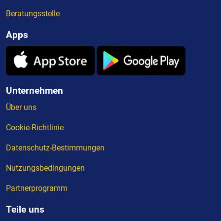
Beratungsstelle
Apps
Unternehmen
Über uns
Cookie-Richtlinie
Datenschutz-Bestimmungen
Nutzungsbedingungen
Partnerprogramm
Teile uns