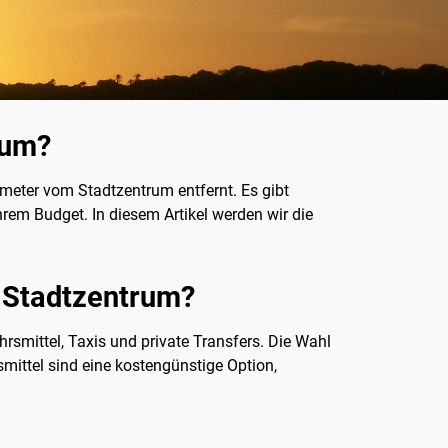
rum?
lometer vom Stadtzentrum entfernt. Es gibt
rem Budget. In diesem Artikel werden wir die
 Stadtzentrum?
smittel, Taxis und private Transfers. Die Wahl
mittel sind eine kostengünstige Option,