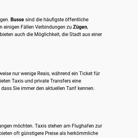
ngen.
Busse
sind die häufigste öffentliche
n einigen Fällen Verbindungen zu
Zügen
,
ieten auch die Möglichkeit, die Stadt aus einer
rweise nur wenige Reais, während ein Ticket für
eten Taxis und private Transfers eine
, dass Sie immer den aktuellen Tarif kennen.
langen möchten. Taxis stehen am Flughafen zur
 bieten oft günstigere Preise als herkömmliche