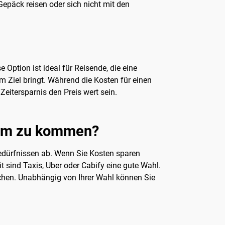
Gepäck reisen oder sich nicht mit den
Option ist ideal für Reisende, die eine
m Ziel bringt. Während die Kosten für einen
Zeitersparnis den Preis wert sein.
rum zu kommen?
edürfnissen ab. Wenn Sie Kosten sparen
t sind Taxis, Uber oder Cabify eine gute Wahl.
nschen. Unabhängig von Ihrer Wahl können Sie