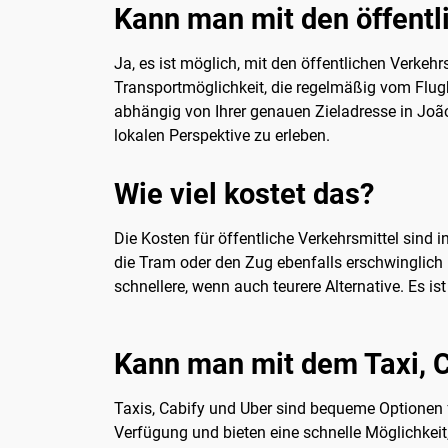
Kann man mit den öffentl
Ja, es ist möglich, mit den öffentlichen Verk
Transportmöglichkeit, die regelmäßig vom Flu
abhängig von Ihrer genauen Zieladresse in João
lokalen Perspektive zu erleben.
Wie viel kostet das?
Die Kosten für öffentliche Verkehrsmittel sind 
die Tram oder den Zug ebenfalls erschwinglich 
schnellere, wenn auch teurere Alternative. Es i
Kann man mit dem Taxi, C
Taxis, Cabify und Uber sind bequeme Optionen 
Verfügung und bieten eine schnelle Möglichkeit,