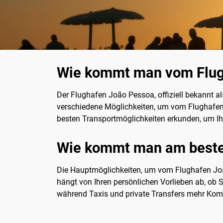
Wie kommt man vom Flug
Der Flughafen João Pessoa, offiziell bekannt als
verschiedene Möglichkeiten, um vom Flughafen i
besten Transportmöglichkeiten erkunden, um Ih
Wie kommt man am beste
Die Hauptmöglichkeiten, um vom Flughafen João
hängt von Ihren persönlichen Vorlieben ab, ob 
während Taxis und private Transfers mehr Komf