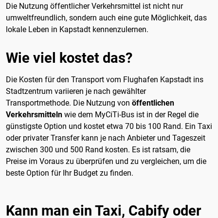
Die Nutzung öffentlicher Verkehrsmittel ist nicht nur
umweltfreundlich, sondern auch eine gute Möglichkeit, das
lokale Leben in Kapstadt kennenzulernen.
Wie viel kostet das?
Die Kosten für den Transport vom Flughafen Kapstadt ins
Stadtzentrum variieren je nach gewählter
Transportmethode. Die Nutzung von
öffentlichen
Verkehrsmitteln
wie dem MyCiTi-Bus ist in der Regel die
günstigste Option und kostet etwa 70 bis 100 Rand. Ein Taxi
oder privater Transfer kann je nach Anbieter und Tageszeit
zwischen 300 und 500 Rand kosten. Es ist ratsam, die
Preise im Voraus zu überprüfen und zu vergleichen, um die
beste Option für Ihr Budget zu finden.
Kann man ein Taxi, Cabify oder