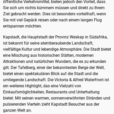
öffentliche Verkehrsmittel, bieten jedoch den Vorteil, dass
Sie sich um nichts kümmern müssen und direkt zu Ihrem
Ziel gebracht werden. Dies ist besonders vorteilhaft, wenn
Sie mit viel Gepäck reisen oder nach einem langen Flug
entspannen möchten.
Kapstadt, die Hauptstadt der Provinz Weskap in Südafrika,
ist bekannt für seine atemberaubende Landschaft,
vielfältige Kultur und lebendige Atmosphäre. Die Stadt bietet
eine Mischung aus historischen Stätten, modernen
Attraktionen und natürlichen Wundern, die es zu erkunden
gilt. Der Tafelberg, einer der bekanntesten Berge der Welt,
bietet einen spektakulären Blick auf die Stadt und die
umliegende Landschaft. Die Victoria & Alfred Waterfront ist
ein weiteres Highlight, das eine Vielzahl von
Einkaufsmöglichkeiten, Restaurants und Unterhaltung
bietet. Mit seinen warmen, sonnenverwöhnten Stränden und
pulsierenden Vierteln zieht Kapstadt Besucher aus der
ganzen Welt an.