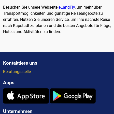
Besuchen Sie unsere Webseite
eLandFly
, um mehr über
Transportmöglichkeiten und günstige Reiseangebote zu
erfahren. Nutzen Sie unseren Service, um Ihre nächste Reise
nach Kapstadt zu planen und die besten Angebote für Flüge,
Hotels und Aktivitäten zu finden.
Kontaktiere uns
Beratungsstelle
Apps
Unternehmen