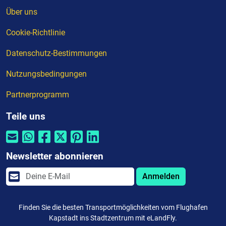
Über uns
Cookie-Richtlinie
Datenschutz-Bestimmungen
Nutzungsbedingungen
Partnerprogramm
Teile uns
Newsletter abonnieren
Anmelden
Finden Sie die besten Transportmöglichkeiten vom Flughafen
Kapstadt ins Stadtzentrum mit eLandFly.