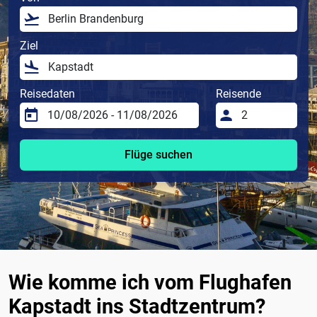
Ziel
Reisedaten
Reisende
Flüge suchen
Wie komme ich vom Flughafen
Kapstadt ins Stadtzentrum?