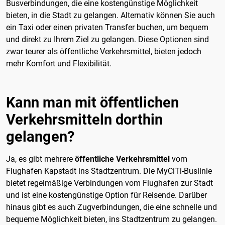
Busverbindungen, die eine kostengünstige Möglichkeit
bieten, in die Stadt zu gelangen. Alternativ können Sie auch
ein Taxi oder einen privaten Transfer buchen, um bequem
und direkt zu Ihrem Ziel zu gelangen. Diese Optionen sind
zwar teurer als öffentliche Verkehrsmittel, bieten jedoch
mehr Komfort und Flexibilität.
Kann man mit öffentlichen
Verkehrsmitteln dorthin
gelangen?
Ja, es gibt mehrere
öffentliche Verkehrsmittel
vom
Flughafen Kapstadt ins Stadtzentrum. Die MyCiTi-Buslinie
bietet regelmäßige Verbindungen vom Flughafen zur Stadt
und ist eine kostengünstige Option für Reisende. Darüber
hinaus gibt es auch Zugverbindungen, die eine schnelle und
bequeme Möglichkeit bieten, ins Stadtzentrum zu gelangen.