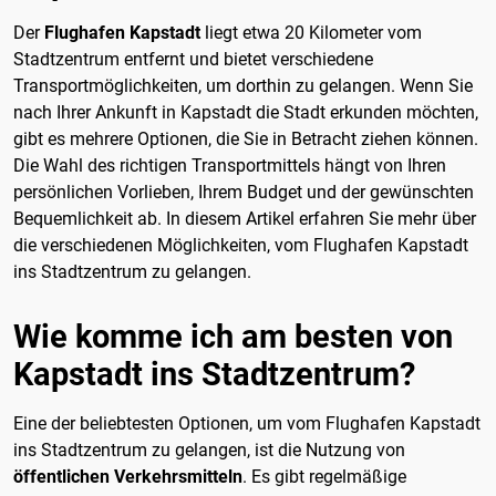
Der
Flughafen Kapstadt
liegt etwa 20 Kilometer vom
Stadtzentrum entfernt und bietet verschiedene
Transportmöglichkeiten, um dorthin zu gelangen. Wenn Sie
nach Ihrer Ankunft in Kapstadt die Stadt erkunden möchten,
gibt es mehrere Optionen, die Sie in Betracht ziehen können.
Die Wahl des richtigen Transportmittels hängt von Ihren
persönlichen Vorlieben, Ihrem Budget und der gewünschten
Bequemlichkeit ab. In diesem Artikel erfahren Sie mehr über
die verschiedenen Möglichkeiten, vom Flughafen Kapstadt
ins Stadtzentrum zu gelangen.
Wie komme ich am besten von
Kapstadt ins Stadtzentrum?
Eine der beliebtesten Optionen, um vom Flughafen Kapstadt
ins Stadtzentrum zu gelangen, ist die Nutzung von
öffentlichen Verkehrsmitteln
. Es gibt regelmäßige