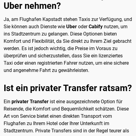
Uber nehmen?
Ja, am Flughafen Kapstadt stehen Taxis zur Verfügung, und
Sie können auch Dienste wie
Uber
oder
Cabify
nutzen, um
ins Stadtzentrum zu gelangen. Diese Optionen bieten
Komfort und Flexibilität, da Sie direkt zu Ihrem Ziel gebracht
werden. Es ist jedoch wichtig, die Preise im Voraus zu
überprüfen und sicherzustellen, dass Sie ein lizenziertes
Taxi oder einen registrierten Fahrer nutzen, um eine sichere
und angenehme Fahrt zu gewährleisten.
Ist ein privater Transfer ratsam?
Ein
privater Transfer
ist eine ausgezeichnete Option für
Reisende, die Komfort und Bequemlichkeit schätzen. Diese
Art von Service bietet einen direkten Transport vom
Flughafen zu Ihrem Hotel oder Ihrer Unterkunft im
Stadtzentrum. Private Transfers sind in der Regel teurer als