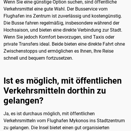
Wenn Sie eine günstige Option suchen, sind öffentliche
Verkehrsmittel eine gute Wahl. Der Busservice vom
Flughafen ins Zentrum ist zuverlässig und kostengünstig.
Die Busse fahren regelmäßig, insbesondere während der
Hochsaison, und bieten eine direkte Verbindung zur Stadt.
Wenn Sie jedoch Komfort bevorzugen, sind Taxis oder
private Transfers ideal. Beide bieten eine direkte Fahrt ohne
Zwischenstopps und ermöglichen es Ihnen, Ihre Reise
schnell und bequem fortzusetzen.
Ist es möglich, mit öffentlichen
Verkehrsmitteln dorthin zu
gelangen?
Ja, es ist durchaus möglich, mit öffentlichen
Verkehrsmitteln vom Flughafen Mykonos ins Stadtzentrum
zu gelangen. Die Insel bietet einen gut organisierten