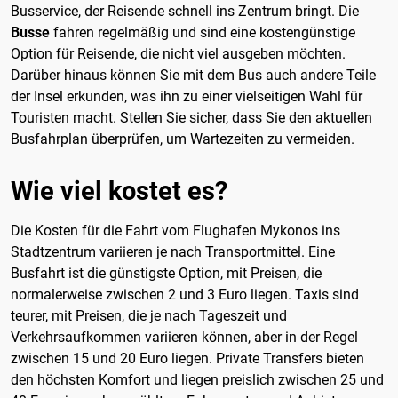
Busservice, der Reisende schnell ins Zentrum bringt. Die
Busse
fahren regelmäßig und sind eine kostengünstige
Option für Reisende, die nicht viel ausgeben möchten.
Darüber hinaus können Sie mit dem Bus auch andere Teile
der Insel erkunden, was ihn zu einer vielseitigen Wahl für
Touristen macht. Stellen Sie sicher, dass Sie den aktuellen
Busfahrplan überprüfen, um Wartezeiten zu vermeiden.
Wie viel kostet es?
Die Kosten für die Fahrt vom Flughafen Mykonos ins
Stadtzentrum variieren je nach Transportmittel. Eine
Busfahrt ist die günstigste Option, mit Preisen, die
normalerweise zwischen 2 und 3 Euro liegen. Taxis sind
teurer, mit Preisen, die je nach Tageszeit und
Verkehrsaufkommen variieren können, aber in der Regel
zwischen 15 und 20 Euro liegen. Private Transfers bieten
den höchsten Komfort und liegen preislich zwischen 25 und