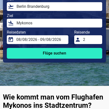
Ziel
Reisedaten
Reisende
Flüge suchen
Wie kommt man vom Flughafen
Mykonos ins Stadtzentrum?