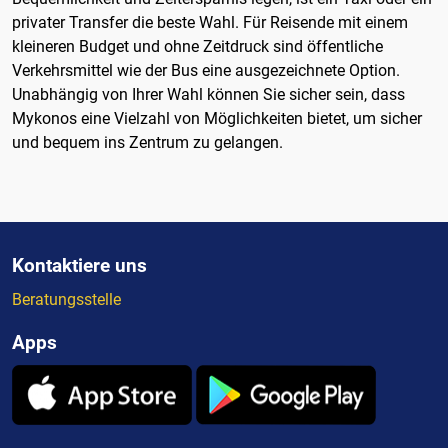
privater Transfer die beste Wahl. Für Reisende mit einem
kleineren Budget und ohne Zeitdruck sind öffentliche
Verkehrsmittel wie der Bus eine ausgezeichnete Option.
Unabhängig von Ihrer Wahl können Sie sicher sein, dass
Mykonos eine Vielzahl von Möglichkeiten bietet, um sicher
und bequem ins Zentrum zu gelangen.
Kontaktiere uns
Beratungsstelle
Apps