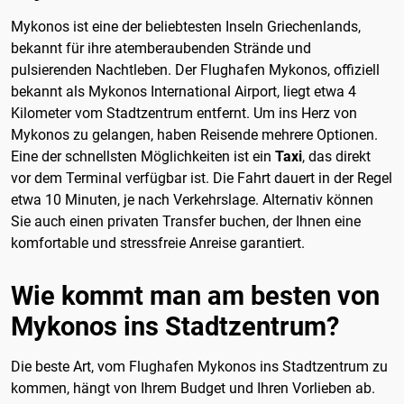
Mykonos ist eine der beliebtesten Inseln Griechenlands,
bekannt für ihre atemberaubenden Strände und
pulsierenden Nachtleben. Der Flughafen Mykonos, offiziell
bekannt als Mykonos International Airport, liegt etwa 4
Kilometer vom Stadtzentrum entfernt. Um ins Herz von
Mykonos zu gelangen, haben Reisende mehrere Optionen.
Eine der schnellsten Möglichkeiten ist ein
Taxi
, das direkt
vor dem Terminal verfügbar ist. Die Fahrt dauert in der Regel
etwa 10 Minuten, je nach Verkehrslage. Alternativ können
Sie auch einen privaten Transfer buchen, der Ihnen eine
komfortable und stressfreie Anreise garantiert.
Wie kommt man am besten von
Mykonos ins Stadtzentrum?
Die beste Art, vom Flughafen Mykonos ins Stadtzentrum zu
kommen, hängt von Ihrem Budget und Ihren Vorlieben ab.