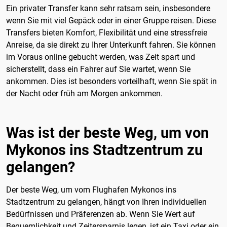
Ein privater Transfer kann sehr ratsam sein, insbesondere
wenn Sie mit viel Gepäck oder in einer Gruppe reisen. Diese
Transfers bieten Komfort, Flexibilität und eine stressfreie
Anreise, da sie direkt zu Ihrer Unterkunft fahren. Sie können
im Voraus online gebucht werden, was Zeit spart und
sicherstellt, dass ein Fahrer auf Sie wartet, wenn Sie
ankommen. Dies ist besonders vorteilhaft, wenn Sie spät in
der Nacht oder früh am Morgen ankommen.
Was ist der beste Weg, um von
Mykonos ins Stadtzentrum zu
gelangen?
Der beste Weg, um vom Flughafen Mykonos ins
Stadtzentrum zu gelangen, hängt von Ihren individuellen
Bedürfnissen und Präferenzen ab. Wenn Sie Wert auf
Bequemlichkeit und Zeitersparnis legen, ist ein Taxi oder ein