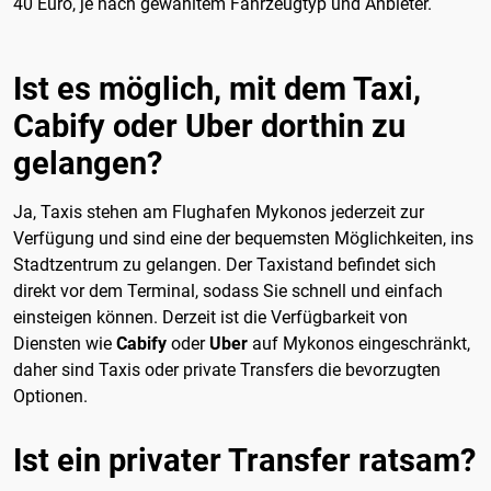
40 Euro, je nach gewähltem Fahrzeugtyp und Anbieter.
Ist es möglich, mit dem Taxi,
Cabify oder Uber dorthin zu
gelangen?
Ja, Taxis stehen am Flughafen Mykonos jederzeit zur
Verfügung und sind eine der bequemsten Möglichkeiten, ins
Stadtzentrum zu gelangen. Der Taxistand befindet sich
direkt vor dem Terminal, sodass Sie schnell und einfach
einsteigen können. Derzeit ist die Verfügbarkeit von
Diensten wie
Cabify
oder
Uber
auf Mykonos eingeschränkt,
daher sind Taxis oder private Transfers die bevorzugten
Optionen.
Ist ein privater Transfer ratsam?