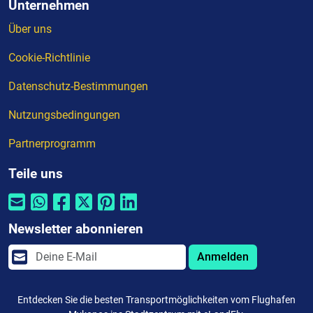
Unternehmen
Über uns
Cookie-Richtlinie
Datenschutz-Bestimmungen
Nutzungsbedingungen
Partnerprogramm
Teile uns
Newsletter abonnieren
Anmelden
Entdecken Sie die besten Transportmöglichkeiten vom Flughafen