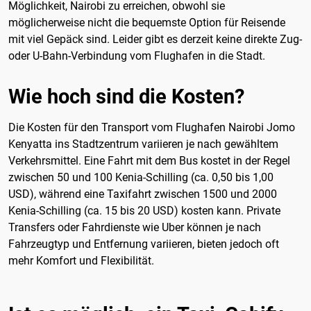
Möglichkeit, Nairobi zu erreichen, obwohl sie
möglicherweise nicht die bequemste Option für Reisende
mit viel Gepäck sind. Leider gibt es derzeit keine direkte Zug-
oder U-Bahn-Verbindung vom Flughafen in die Stadt.
Wie hoch sind die Kosten?
Die Kosten für den Transport vom Flughafen Nairobi Jomo
Kenyatta ins Stadtzentrum variieren je nach gewähltem
Verkehrsmittel. Eine Fahrt mit dem Bus kostet in der Regel
zwischen 50 und 100 Kenia-Schilling (ca. 0,50 bis 1,00
USD), während eine Taxifahrt zwischen 1500 und 2000
Kenia-Schilling (ca. 15 bis 20 USD) kosten kann. Private
Transfers oder Fahrdienste wie Uber können je nach
Fahrzeugtyp und Entfernung variieren, bieten jedoch oft
mehr Komfort und Flexibilität.