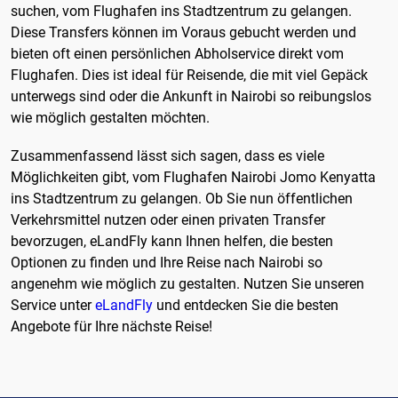
suchen, vom Flughafen ins Stadtzentrum zu gelangen.
Diese Transfers können im Voraus gebucht werden und
bieten oft einen persönlichen Abholservice direkt vom
Flughafen. Dies ist ideal für Reisende, die mit viel Gepäck
unterwegs sind oder die Ankunft in Nairobi so reibungslos
wie möglich gestalten möchten.
Zusammenfassend lässt sich sagen, dass es viele
Möglichkeiten gibt, vom Flughafen Nairobi Jomo Kenyatta
ins Stadtzentrum zu gelangen. Ob Sie nun öffentlichen
Verkehrsmittel nutzen oder einen privaten Transfer
bevorzugen, eLandFly kann Ihnen helfen, die besten
Optionen zu finden und Ihre Reise nach Nairobi so
angenehm wie möglich zu gestalten. Nutzen Sie unseren
Service unter
eLandFly
und entdecken Sie die besten
Angebote für Ihre nächste Reise!