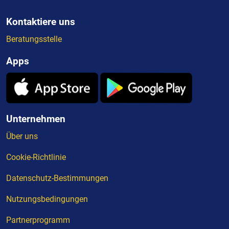
Kontaktiere uns
Beratungsstelle
Apps
Unternehmen
Über uns
Cookie-Richtlinie
Datenschutz-Bestimmungen
Nutzungsbedingungen
Partnerprogramm