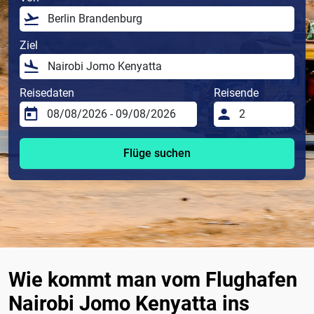
Ziel
Reisedaten
Reisende
Flüge suchen
Wie kommt man vom Flughafen
Nairobi Jomo Kenyatta ins