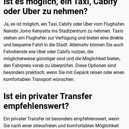
Ist es möglich, ein Taxi, Cabify
oder Uber zu nehmen?
Ja, es ist möglich, ein Taxi, Cabify oder Uber vom Flughafen
Nairobi Jomo Kenyatta ins Stadtzentrum zu nehmen. Taxis
stehen am Flughafen zur Verfügung und bieten eine direkte
und bequeme Fahrt in die Stadt. Alternativ können Sie auch
Fahrdienste wie Uber oder Cabify nutzen, die
möglicherweise günstiger sind und die Möglichkeit bieten,
den Fahrpreis vorab zu überprüfen. Diese Optionen sind
besonders praktisch, wenn Sie mit Gepäck reisen oder einen
komfortablen Transport wünschen.
Ist ein privater Transfer
empfehlenswert?
Ein privater Transfer ist besonders empfehlenswert, wenn
Sie nach einer stressfreien und komfortablen Möglichkeit