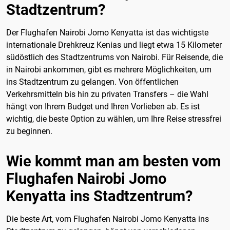
Stadtzentrum?
Der Flughafen Nairobi Jomo Kenyatta ist das wichtigste
internationale Drehkreuz Kenias und liegt etwa 15 Kilometer
südöstlich des Stadtzentrums von Nairobi. Für Reisende, die
in Nairobi ankommen, gibt es mehrere Möglichkeiten, um
ins Stadtzentrum zu gelangen. Von öffentlichen
Verkehrsmitteln bis hin zu privaten Transfers – die Wahl
hängt von Ihrem Budget und Ihren Vorlieben ab. Es ist
wichtig, die beste Option zu wählen, um Ihre Reise stressfrei
zu beginnen.
Wie kommt man am besten vom
Flughafen Nairobi Jomo
Kenyatta ins Stadtzentrum?
Die beste Art, vom Flughafen Nairobi Jomo Kenyatta ins