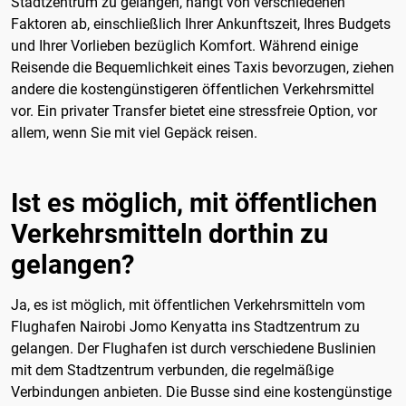
Stadtzentrum zu gelangen, hängt von verschiedenen
Faktoren ab, einschließlich Ihrer Ankunftszeit, Ihres Budgets
und Ihrer Vorlieben bezüglich Komfort. Während einige
Reisende die Bequemlichkeit eines Taxis bevorzugen, ziehen
andere die kostengünstigeren öffentlichen Verkehrsmittel
vor. Ein privater Transfer bietet eine stressfreie Option, vor
allem, wenn Sie mit viel Gepäck reisen.
Ist es möglich, mit öffentlichen
Verkehrsmitteln dorthin zu
gelangen?
Ja, es ist möglich, mit öffentlichen Verkehrsmitteln vom
Flughafen Nairobi Jomo Kenyatta ins Stadtzentrum zu
gelangen. Der Flughafen ist durch verschiedene Buslinien
mit dem Stadtzentrum verbunden, die regelmäßige
Verbindungen anbieten. Die Busse sind eine kostengünstige