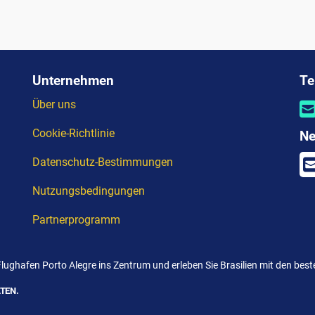
Unternehmen
Te
Über uns
Cookie-Richtlinie
Ne
Datenschutz-Bestimmungen
Nutzungsbedingungen
Partnerprogramm
Flughafen Porto Alegre ins Zentrum und erleben Sie Brasilien mit den bes
TEN.