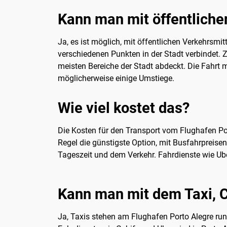
Kann man mit öffentliche
Ja, es ist möglich, mit öffentlichen Verkehrsmi
verschiedenen Punkten in der Stadt verbindet. 
meisten Bereiche der Stadt abdeckt. Die Fahrt mi
möglicherweise einige Umstiege.
Wie viel kostet das?
Die Kosten für den Transport vom Flughafen Por
Regel die günstigste Option, mit Busfahrpreisen
Tageszeit und dem Verkehr. Fahrdienste wie Ub
Kann man mit dem Taxi, C
Ja, Taxis stehen am Flughafen Porto Alegre ru