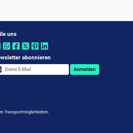
ile uns
wsletter abonnieren
Anmelden
ten Transportmöglichkeiten.