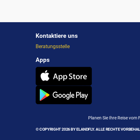
Kontaktiere uns
Beratungsstelle
Apps
Planen Sie Ihre Reise vom 
© COPYRIGHT 2026 BY ELANDFLY. ALLE RECHTE VORBEHAL