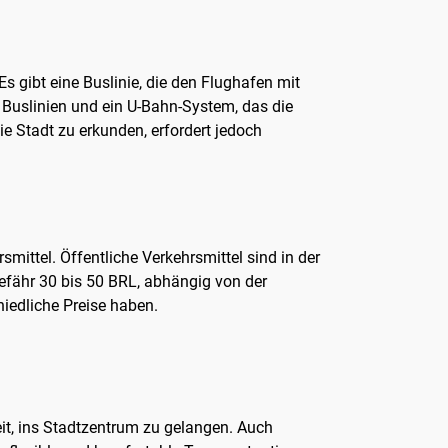
s gibt eine Buslinie, die den Flughafen mit
 Buslinien und ein U-Bahn-System, das die
ie Stadt zu erkunden, erfordert jedoch
mittel. Öffentliche Verkehrsmittel sind in der
gefähr 30 bis 50 BRL, abhängig von der
iedliche Preise haben.
it, ins Stadtzentrum zu gelangen. Auch