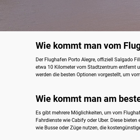
Wie kommt man vom Flugh
Der Flughafen Porto Alegre, offiziell Salgado Fi
etwa 10 Kilometer vom Stadtzentrum entfernt un
werden die besten Optionen vorgestellt, um vo
Wie kommt man am besten
Es gibt mehrere Möglichkeiten, um vom Flughaf
Fahrdienste wie Cabify oder Uber. Diese bieten
wie Busse oder Züge nutzen, die kostengünstig