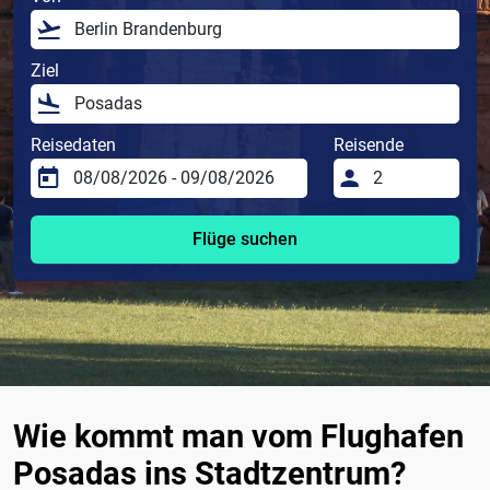
Ziel
Reisedaten
Reisende
Flüge suchen
Wie kommt man vom Flughafen
Posadas ins Stadtzentrum?