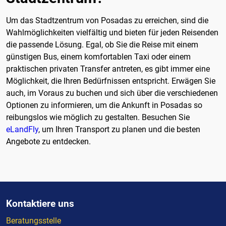
Um das Stadtzentrum von Posadas zu erreichen, sind die
Wahlmöglichkeiten vielfältig und bieten für jeden Reisenden
die passende Lösung. Egal, ob Sie die Reise mit einem
günstigen Bus, einem komfortablen Taxi oder einem
praktischen privaten Transfer antreten, es gibt immer eine
Möglichkeit, die Ihren Bedürfnissen entspricht. Erwägen Sie
auch, im Voraus zu buchen und sich über die verschiedenen
Optionen zu informieren, um die Ankunft in Posadas so
reibungslos wie möglich zu gestalten. Besuchen Sie
eLandFly
, um Ihren Transport zu planen und die besten
Angebote zu entdecken.
Kontaktiere uns
Beratungsstelle