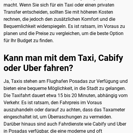
macht. Wenn Sie sich für ein Taxi oder einen privaten
Transfer entscheiden, sollten Sie mit höheren Kosten
rechnen, die jedoch den zusätzlichen Komfort und die
Bequemlichkeit widerspiegeln. Es ist ratsam, im Voraus zu
planen und die Preise zu vergleichen, um die beste Option
für Ihr Budget zu finden.
Kann man mit dem Taxi, Cabify
oder Uber fahren?
Ja, Taxis stehen am Flughafen Posadas zur Verfügung und
bieten eine bequeme Möglichkeit, in die Stadt zu gelangen.
Die Taxifahrt dauert etwa 15 bis 20 Minuten, abhängig vom
Verkehr. Es ist ratsam, den Fahrpreis im Voraus
auszuhandeln oder darauf zu achten, dass das Taxameter
eingeschaltet ist, um Überraschungen zu vermeiden.
Darüber hinaus sind auch Fahrdienste wie Cabify und Uber
in Posadas verfügbar, die eine moderne und oft