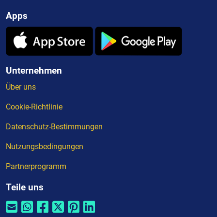
Apps
Unternehmen
Über uns
Cookie-Richtlinie
Datenschutz-Bestimmungen
Nutzungsbedingungen
Partnerprogramm
Teile uns