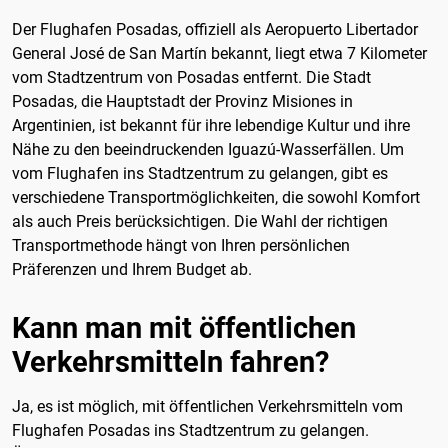
Der Flughafen Posadas, offiziell als Aeropuerto Libertador
General José de San Martín bekannt, liegt etwa 7 Kilometer
vom Stadtzentrum von Posadas entfernt. Die Stadt
Posadas, die Hauptstadt der Provinz Misiones in
Argentinien, ist bekannt für ihre lebendige Kultur und ihre
Nähe zu den beeindruckenden Iguazú-Wasserfällen. Um
vom Flughafen ins Stadtzentrum zu gelangen, gibt es
verschiedene Transportmöglichkeiten, die sowohl Komfort
als auch Preis berücksichtigen. Die Wahl der richtigen
Transportmethode hängt von Ihren persönlichen
Präferenzen und Ihrem Budget ab.
Kann man mit öffentlichen
Verkehrsmitteln fahren?
Ja, es ist möglich, mit öffentlichen Verkehrsmitteln vom
Flughafen Posadas ins Stadtzentrum zu gelangen.