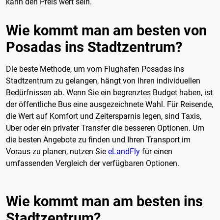
kann den Preis wert sein.
Wie kommt man am besten von
Posadas ins Stadtzentrum?
Die beste Methode, um vom Flughafen Posadas ins
Stadtzentrum zu gelangen, hängt von Ihren individuellen
Bedürfnissen ab. Wenn Sie ein begrenztes Budget haben, ist
der öffentliche Bus eine ausgezeichnete Wahl. Für Reisende,
die Wert auf Komfort und Zeitersparnis legen, sind Taxis,
Uber oder ein privater Transfer die besseren Optionen. Um
die besten Angebote zu finden und Ihren Transport im
Voraus zu planen, nutzen Sie
eLandFly
für einen
umfassenden Vergleich der verfügbaren Optionen.
Wie kommt man am besten ins
Stadtzentrum?