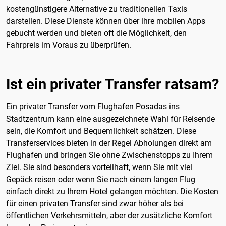
kostengünstigere Alternative zu traditionellen Taxis
darstellen. Diese Dienste können über ihre mobilen Apps
gebucht werden und bieten oft die Möglichkeit, den
Fahrpreis im Voraus zu überprüfen.
Ist ein privater Transfer ratsam?
Ein privater Transfer vom Flughafen Posadas ins
Stadtzentrum kann eine ausgezeichnete Wahl für Reisende
sein, die Komfort und Bequemlichkeit schätzen. Diese
Transferservices bieten in der Regel Abholungen direkt am
Flughafen und bringen Sie ohne Zwischenstopps zu Ihrem
Ziel. Sie sind besonders vorteilhaft, wenn Sie mit viel
Gepäck reisen oder wenn Sie nach einem langen Flug
einfach direkt zu Ihrem Hotel gelangen möchten. Die Kosten
für einen privaten Transfer sind zwar höher als bei
öffentlichen Verkehrsmitteln, aber der zusätzliche Komfort