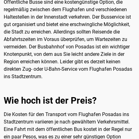
Öffentliche Busse sind eine kostengünstige Option, die
regelmäßig zwischen dem Flughafen und verschiedenen
Haltestellen in der Innenstadt verkehren. Der Busservice ist
gut organisiert und bietet eine erschwingliche Möglichkeit,
die Stadt zu erreichen. Allerdings sollten Reisende die
Abfahrtszeiten im Voraus überprüfen, um Wartezeiten zu
vermeiden. Der Busbahnhof von Posadas ist ein wichtiger
Knotenpunkt, von dem aus Sie leicht andere Ziele in der
Region erreichen können. Leider gibt es derzeit keinen
direkten Zug- oder U-Bahn-Service vom Flughafen Posadas
ins Stadtzentrum.
Wie hoch ist der Preis?
Die Kosten für den Transport vom Flughafen Posadas ins
Stadtzentrum variieren je nach gewähltem Verkehrsmittel.
Eine Fahrt mit dem öffentlichen Bus kostet in der Regel nur
ein paar Pesos, was es zu einer sehr günstigen Option