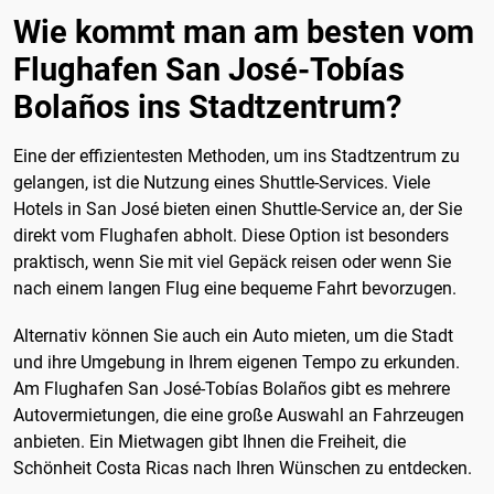
Wie kommt man am besten vom
Flughafen San José-Tobías
Bolaños ins Stadtzentrum?
Eine der effizientesten Methoden, um ins Stadtzentrum zu
gelangen, ist die Nutzung eines Shuttle-Services. Viele
Hotels in San José bieten einen Shuttle-Service an, der Sie
direkt vom Flughafen abholt. Diese Option ist besonders
praktisch, wenn Sie mit viel Gepäck reisen oder wenn Sie
nach einem langen Flug eine bequeme Fahrt bevorzugen.
Alternativ können Sie auch ein Auto mieten, um die Stadt
und ihre Umgebung in Ihrem eigenen Tempo zu erkunden.
Am Flughafen San José-Tobías Bolaños gibt es mehrere
Autovermietungen, die eine große Auswahl an Fahrzeugen
anbieten. Ein Mietwagen gibt Ihnen die Freiheit, die
Schönheit Costa Ricas nach Ihren Wünschen zu entdecken.