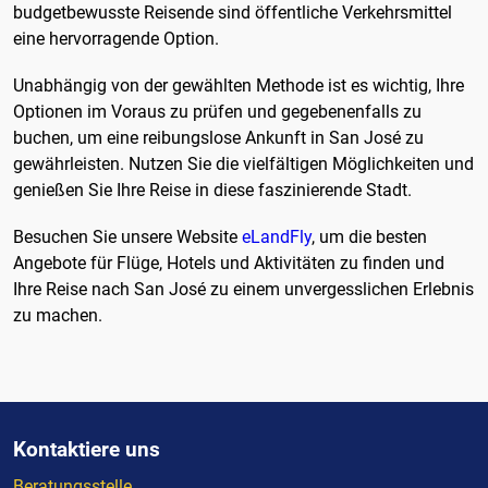
budgetbewusste Reisende sind öffentliche Verkehrsmittel
eine hervorragende Option.
Unabhängig von der gewählten Methode ist es wichtig, Ihre
Optionen im Voraus zu prüfen und gegebenenfalls zu
buchen, um eine reibungslose Ankunft in San José zu
gewährleisten. Nutzen Sie die vielfältigen Möglichkeiten und
genießen Sie Ihre Reise in diese faszinierende Stadt.
Besuchen Sie unsere Website
eLandFly
, um die besten
Angebote für Flüge, Hotels und Aktivitäten zu finden und
Ihre Reise nach San José zu einem unvergesslichen Erlebnis
zu machen.
Kontaktiere uns
Beratungsstelle