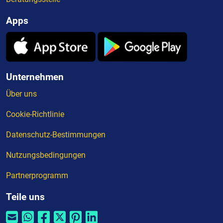
Apps
Unternehmen
Über uns
Cookie-Richtlinie
Datenschutz-Bestimmungen
Nutzungsbedingungen
Partnerprogramm
Teile uns