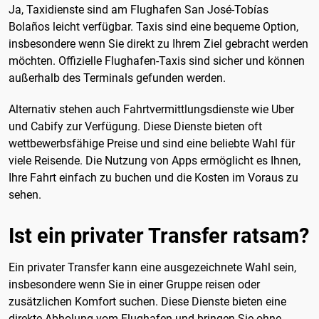
Ja, Taxidienste sind am Flughafen San José-Tobías
Bolaños leicht verfügbar. Taxis sind eine bequeme Option,
insbesondere wenn Sie direkt zu Ihrem Ziel gebracht werden
möchten. Offizielle Flughafen-Taxis sind sicher und können
außerhalb des Terminals gefunden werden.
Alternativ stehen auch Fahrtvermittlungsdienste wie Uber
und Cabify zur Verfügung. Diese Dienste bieten oft
wettbewerbsfähige Preise und sind eine beliebte Wahl für
viele Reisende. Die Nutzung von Apps ermöglicht es Ihnen,
Ihre Fahrt einfach zu buchen und die Kosten im Voraus zu
sehen.
Ist ein privater Transfer ratsam?
Ein privater Transfer kann eine ausgezeichnete Wahl sein,
insbesondere wenn Sie in einer Gruppe reisen oder
zusätzlichen Komfort suchen. Diese Dienste bieten eine
direkte Abholung vom Flughafen und bringen Sie ohne