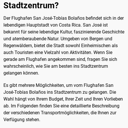
Stadtzentrum?
Der Flughafen San José-Tobías Bolaños befindet sich in der
lebendigen Hauptstadt von Costa Rica. San José ist
bekannt für seine lebendige Kultur, faszinierende Geschichte
und atemberaubende Natur. Umgeben von Bergen und
Regenwäldern, bietet die Stadt sowohl Einheimischen als
auch Touristen eine Vielzahl von Aktivitäten. Wenn Sie
gerade am Flughafen angekommen sind, fragen Sie sich
wahrscheinlich, wie Sie am besten ins Stadtzentrum
gelangen können.
Es gibt mehrere Möglichkeiten, um vom Flughafen San
José-Tobías Bolaños ins Stadtzentrum zu gelangen. Die
Wahl hängt von Ihrem Budget, Ihrer Zeit und Ihren Vorlieben
ab. Im Folgenden finden Sie eine detaillierte Beschreibung
der verschiedenen Transportmöglichkeiten, die Ihnen zur
Verfügung stehen.