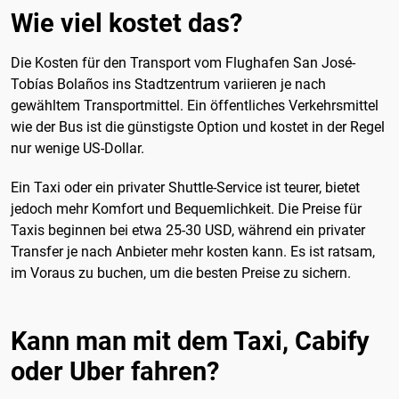
Wie viel kostet das?
Die Kosten für den Transport vom Flughafen San José-
Tobías Bolaños ins Stadtzentrum variieren je nach
gewähltem Transportmittel. Ein öffentliches Verkehrsmittel
wie der Bus ist die günstigste Option und kostet in der Regel
nur wenige US-Dollar.
Ein Taxi oder ein privater Shuttle-Service ist teurer, bietet
jedoch mehr Komfort und Bequemlichkeit. Die Preise für
Taxis beginnen bei etwa 25-30 USD, während ein privater
Transfer je nach Anbieter mehr kosten kann. Es ist ratsam,
im Voraus zu buchen, um die besten Preise zu sichern.
Kann man mit dem Taxi, Cabify
oder Uber fahren?