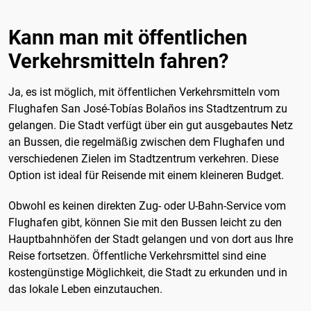
Kann man mit öffentlichen
Verkehrsmitteln fahren?
Ja, es ist möglich, mit öffentlichen Verkehrsmitteln vom
Flughafen San José-Tobías Bolaños ins Stadtzentrum zu
gelangen. Die Stadt verfügt über ein gut ausgebautes Netz
an Bussen, die regelmäßig zwischen dem Flughafen und
verschiedenen Zielen im Stadtzentrum verkehren. Diese
Option ist ideal für Reisende mit einem kleineren Budget.
Obwohl es keinen direkten Zug- oder U-Bahn-Service vom
Flughafen gibt, können Sie mit den Bussen leicht zu den
Hauptbahnhöfen der Stadt gelangen und von dort aus Ihre
Reise fortsetzen. Öffentliche Verkehrsmittel sind eine
kostengünstige Möglichkeit, die Stadt zu erkunden und in
das lokale Leben einzutauchen.