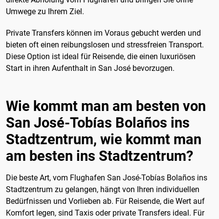
Umwege zu Ihrem Ziel.
Private Transfers können im Voraus gebucht werden und
bieten oft einen reibungslosen und stressfreien Transport.
Diese Option ist ideal für Reisende, die einen luxuriösen
Start in ihren Aufenthalt in San José bevorzugen.
Wie kommt man am besten von
San José-Tobías Bolaños ins
Stadtzentrum, wie kommt man
am besten ins Stadtzentrum?
Die beste Art, vom Flughafen San José-Tobías Bolaños ins
Stadtzentrum zu gelangen, hängt von Ihren individuellen
Bedürfnissen und Vorlieben ab. Für Reisende, die Wert auf
Komfort legen, sind Taxis oder private Transfers ideal. Für