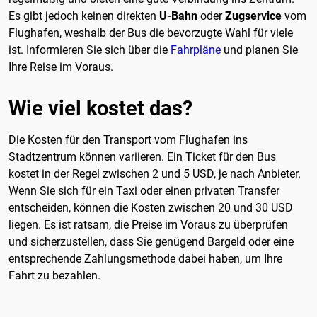
Es gibt jedoch keinen direkten
U-Bahn
oder
Zugservice
vom
Flughafen, weshalb der Bus die bevorzugte Wahl für viele
ist. Informieren Sie sich über die
Fahrpläne
und planen Sie
Ihre Reise im Voraus.
Wie viel kostet das?
Die Kosten für den Transport vom Flughafen ins
Stadtzentrum können variieren. Ein Ticket für den Bus
kostet in der Regel zwischen 2 und 5 USD, je nach Anbieter.
Wenn Sie sich für ein Taxi oder einen privaten Transfer
entscheiden, können die Kosten zwischen 20 und 30 USD
liegen. Es ist ratsam, die Preise im Voraus zu überprüfen
und sicherzustellen, dass Sie genügend Bargeld oder eine
entsprechende Zahlungsmethode dabei haben, um Ihre
Fahrt zu bezahlen.