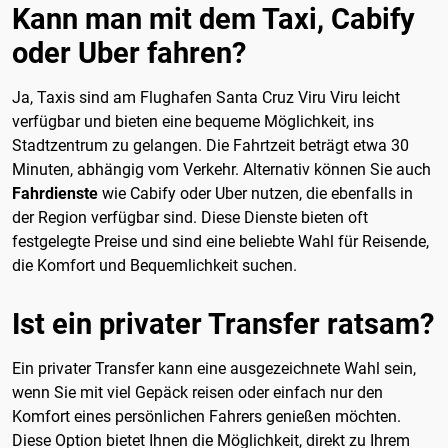
Kann man mit dem Taxi, Cabify
oder Uber fahren?
Ja, Taxis sind am Flughafen Santa Cruz Viru Viru leicht
verfügbar und bieten eine bequeme Möglichkeit, ins
Stadtzentrum zu gelangen. Die Fahrtzeit beträgt etwa 30
Minuten, abhängig vom Verkehr. Alternativ können Sie auch
Fahrdienste
wie Cabify oder Uber nutzen, die ebenfalls in
der Region verfügbar sind. Diese Dienste bieten oft
festgelegte Preise und sind eine beliebte Wahl für Reisende,
die Komfort und Bequemlichkeit suchen.
Ist ein privater Transfer ratsam?
Ein privater Transfer kann eine ausgezeichnete Wahl sein,
wenn Sie mit viel Gepäck reisen oder einfach nur den
Komfort eines persönlichen Fahrers genießen möchten.
Diese Option bietet Ihnen die Möglichkeit, direkt zu Ihrem