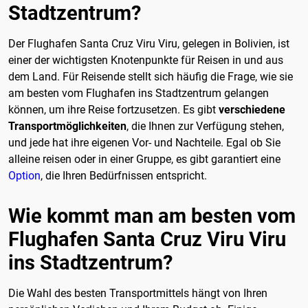
Stadtzentrum?
Der Flughafen Santa Cruz Viru Viru, gelegen in Bolivien, ist
einer der wichtigsten Knotenpunkte für Reisen in und aus
dem Land. Für Reisende stellt sich häufig die Frage, wie sie
am besten vom Flughafen ins Stadtzentrum gelangen
können, um ihre Reise fortzusetzen. Es gibt
verschiedene
Transportmöglichkeiten
, die Ihnen zur Verfügung stehen,
und jede hat ihre eigenen Vor- und Nachteile. Egal ob Sie
alleine reisen oder in einer Gruppe, es gibt garantiert eine
Option
, die Ihren Bedürfnissen entspricht.
Wie kommt man am besten vom
Flughafen Santa Cruz Viru Viru
ins Stadtzentrum?
Die Wahl des besten Transportmittels hängt von Ihren