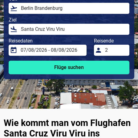
Ziel
Reisedaten
Reisende
Flüge suchen
Wie kommt man vom Flughafen
Santa Cruz Viru Viru ins