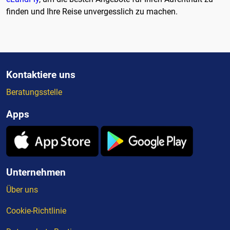
finden und Ihre Reise unvergesslich zu machen.
Kontaktiere uns
Beratungsstelle
Apps
Unternehmen
Über uns
Cookie-Richtlinie