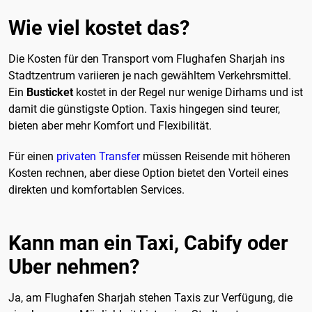
Wie viel kostet das?
Die Kosten für den Transport vom Flughafen Sharjah ins
Stadtzentrum variieren je nach gewähltem Verkehrsmittel.
Ein
Busticket
kostet in der Regel nur wenige Dirhams und ist
damit die günstigste Option. Taxis hingegen sind teurer,
bieten aber mehr Komfort und Flexibilität.
Für einen
privaten Transfer
müssen Reisende mit höheren
Kosten rechnen, aber diese Option bietet den Vorteil eines
direkten und komfortablen Services.
Kann man ein Taxi, Cabify oder
Uber nehmen?
Ja, am Flughafen Sharjah stehen Taxis zur Verfügung, die