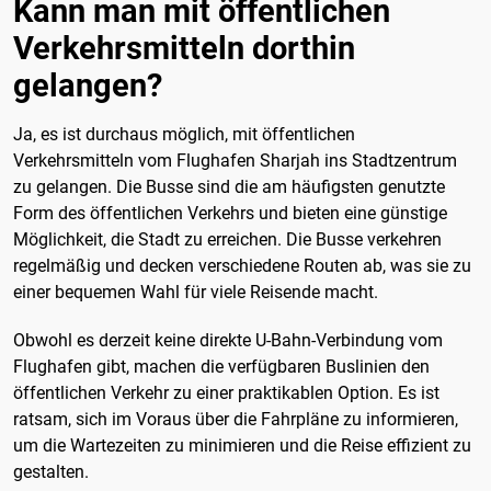
Kann man mit öffentlichen
Verkehrsmitteln dorthin
gelangen?
Ja, es ist durchaus möglich, mit öffentlichen
Verkehrsmitteln vom Flughafen Sharjah ins Stadtzentrum
zu gelangen. Die Busse sind die am häufigsten genutzte
Form des öffentlichen Verkehrs und bieten eine günstige
Möglichkeit, die Stadt zu erreichen. Die Busse verkehren
regelmäßig und decken verschiedene Routen ab, was sie zu
einer bequemen Wahl für viele Reisende macht.
Obwohl es derzeit keine direkte U-Bahn-Verbindung vom
Flughafen gibt, machen die verfügbaren Buslinien den
öffentlichen Verkehr zu einer praktikablen Option. Es ist
ratsam, sich im Voraus über die Fahrpläne zu informieren,
um die Wartezeiten zu minimieren und die Reise effizient zu
gestalten.