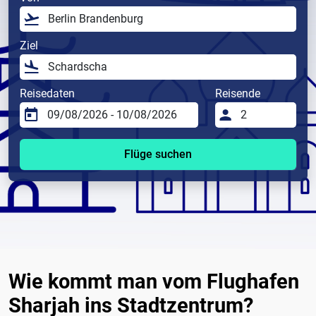
Ziel
Reisedaten
Reisende
Flüge suchen
Wie kommt man vom Flughafen
Sharjah ins Stadtzentrum?