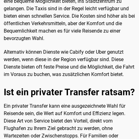
eine bequeme Möglichkeit bieten, ins Stadtzentrum zu
gelangen. Die Taxis sind in der Regel leicht verfügbar und
bieten einen schnellen Service. Die Kosten sind höher als bei
öffentlichen Verkehrsmitteln, aber der Komfort und die
Bequemlichkeit machen es für viele Reisende zu einer
bevorzugten Wahl.
Alternativ können Dienste wie Cabify oder Uber genutzt
werden, wenn diese in der Region verfügbar sind. Diese
Dienste bieten oft feste Preise und die Möglichkeit, die Fahrt
im Voraus zu buchen, was zusätzlichen Komfort bietet.
Ist ein privater Transfer ratsam?
Ein privater Transfer kann eine ausgezeichnete Wahl für
Reisende sein, die Wert auf Komfort und Effizienz legen.
Diese Art von Service bietet den Vorteil, direkt vom
Flughafen zu Ihrem Ziel gebracht zu werden, ohne
Wartezeiten oder Zwischenstopps. Für Familien oder