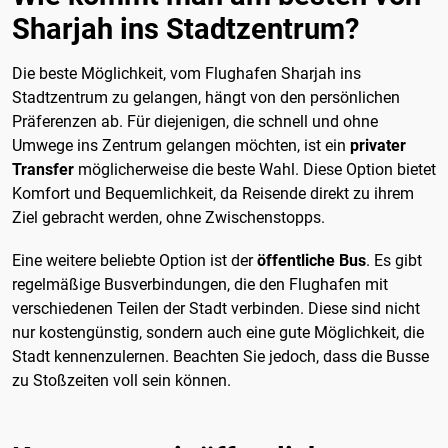
Sharjah ins Stadtzentrum?
Die beste Möglichkeit, vom Flughafen Sharjah ins
Stadtzentrum zu gelangen, hängt von den persönlichen
Präferenzen ab. Für diejenigen, die schnell und ohne
Umwege ins Zentrum gelangen möchten, ist ein
privater
Transfer
möglicherweise die beste Wahl. Diese Option bietet
Komfort und Bequemlichkeit, da Reisende direkt zu ihrem
Ziel gebracht werden, ohne Zwischenstopps.
Eine weitere beliebte Option ist der
öffentliche Bus
. Es gibt
regelmäßige Busverbindungen, die den Flughafen mit
verschiedenen Teilen der Stadt verbinden. Diese sind nicht
nur kostengünstig, sondern auch eine gute Möglichkeit, die
Stadt kennenzulernen. Beachten Sie jedoch, dass die Busse
zu Stoßzeiten voll sein können.