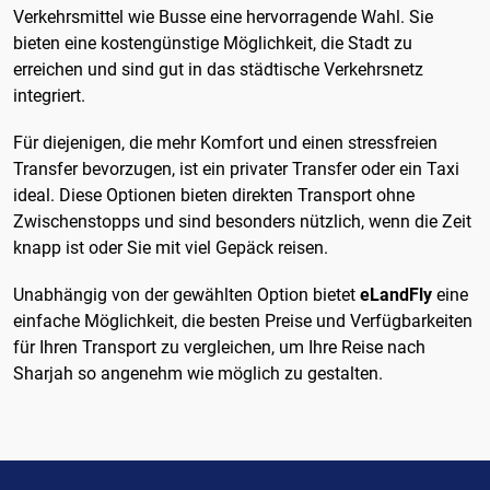
Verkehrsmittel wie Busse eine hervorragende Wahl. Sie
bieten eine kostengünstige Möglichkeit, die Stadt zu
erreichen und sind gut in das städtische Verkehrsnetz
integriert.
Für diejenigen, die mehr Komfort und einen stressfreien
Transfer bevorzugen, ist ein privater Transfer oder ein Taxi
ideal. Diese Optionen bieten direkten Transport ohne
Zwischenstopps und sind besonders nützlich, wenn die Zeit
knapp ist oder Sie mit viel Gepäck reisen.
Unabhängig von der gewählten Option bietet
eLandFly
eine
einfache Möglichkeit, die besten Preise und Verfügbarkeiten
für Ihren Transport zu vergleichen, um Ihre Reise nach
Sharjah so angenehm wie möglich zu gestalten.