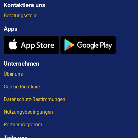
Kontaktiere uns
Beratungsstelle
Apps
Unternehmen
Über uns
Cookie-Richtlinie
Datenschutz-Bestimmungen
Nutzungsbedingungen
Partnerprogramm
Teile uns