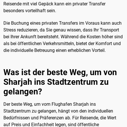
Reisende mit viel Gepäck kann ein privater Transfer
besonders vorteilhaft sein.
Die Buchung eines privaten Transfers im Voraus kann auch
Stress reduzieren, da Sie genau wissen, dass Ihr Transport
bei Ihrer Ankunft bereitsteht. Während die Kosten höher sind
als bei öffentlichen Verkehrsmitteln, bietet der Komfort und
die individuelle Betreuung einen erheblichen Vorteil.
Was ist der beste Weg, um von
Sharjah ins Stadtzentrum zu
gelangen?
Der beste Weg, um vom Flughafen Sharjah ins
Stadtzentrum zu gelangen, hängt von den individuellen
Bedürfnissen und Präferenzen ab. Für Reisende, die Wert
auf Preis und Einfachheit legen, sind öffentliche