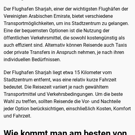
Der Flughafen Sharjah, einer der wichtigsten Flughäfen der
Vereinigten Arabischen Emirate, bietet verschiedene
Transportmöglichkeiten, um ins Stadtzentrum zu gelangen.
Eine der bequemsten Optionen ist die Nutzung der
öffentlichen Verkehrsmittel, die sowohl kostengünstig als
auch effizient sind. Alternativ können Reisende auch Taxis
oder private Transfers in Anspruch nehmen, je nach ihren
individuellen Bedürfnissen.
Der Flughafen Sharjah liegt etwa 15 Kilometer vom
Stadtzentrum entfernt, was eine relativ kurze Fahrzeit
bedeutet. Die Reisezeit variiert je nach gewähltem
Transportmittel und Verkehrsbedingungen. Um die beste
Wahl zu treffen, sollten Reisende die Vor- und Nachteile
jeder Option berücksichtigen, einschließlich Kosten, Komfort
und Fahrzeit.
Wie kommt man am besten von