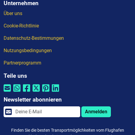
Unternehmen
Über uns
Cookie-Richtlinie
Datenschutz-Bestimmungen
Nutzungsbedingungen
Partnerprogramm
Teile uns
Newsletter abonnieren
Anmelden
Finden Sie die besten Transportmöglichkeiten vom Flughafen