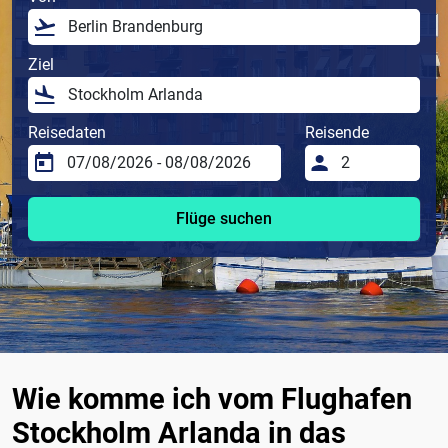
Ziel
Reisedaten
Reisende
Flüge suchen
Wie komme ich vom Flughafen
Stockholm Arlanda in das