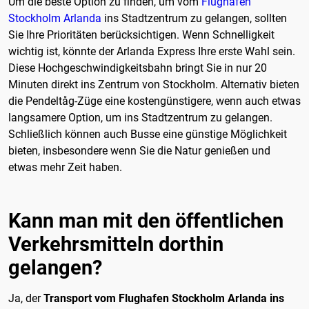
Um die beste Option zu finden, um vom
Flughafen
Stockholm Arlanda
ins Stadtzentrum zu gelangen, sollten
Sie Ihre Prioritäten berücksichtigen. Wenn Schnelligkeit
wichtig ist, könnte der Arlanda Express Ihre erste Wahl sein.
Diese Hochgeschwindigkeitsbahn bringt Sie in nur 20
Minuten direkt ins Zentrum von Stockholm. Alternativ bieten
die Pendeltåg-Züge eine kostengünstigere, wenn auch etwas
langsamere Option, um ins Stadtzentrum zu gelangen.
Schließlich können auch Busse eine günstige Möglichkeit
bieten, insbesondere wenn Sie die Natur genießen und
etwas mehr Zeit haben.
Kann man mit den öffentlichen
Verkehrsmitteln dorthin
gelangen?
Ja, der
Transport vom Flughafen Stockholm Arlanda ins