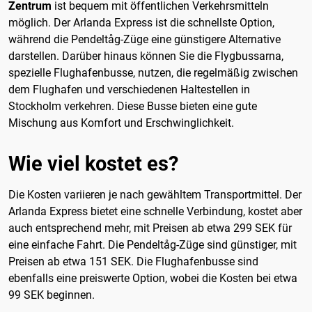
Zentrum
ist bequem mit öffentlichen Verkehrsmitteln
möglich. Der Arlanda Express ist die schnellste Option,
während die Pendeltåg-Züge eine günstigere Alternative
darstellen. Darüber hinaus können Sie die Flygbussarna,
spezielle Flughafenbusse, nutzen, die regelmäßig zwischen
dem Flughafen und verschiedenen Haltestellen in
Stockholm verkehren. Diese Busse bieten eine gute
Mischung aus Komfort und Erschwinglichkeit.
Wie viel kostet es?
Die Kosten variieren je nach gewähltem Transportmittel. Der
Arlanda Express bietet eine schnelle Verbindung, kostet aber
auch entsprechend mehr, mit Preisen ab etwa 299 SEK für
eine einfache Fahrt. Die Pendeltåg-Züge sind günstiger, mit
Preisen ab etwa 151 SEK. Die Flughafenbusse sind
ebenfalls eine preiswerte Option, wobei die Kosten bei etwa
99 SEK beginnen.