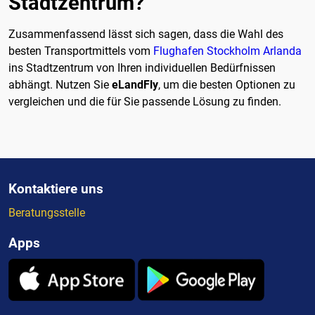
Stadtzentrum?
Zusammenfassend lässt sich sagen, dass die Wahl des
besten Transportmittels vom
Flughafen Stockholm Arlanda
ins Stadtzentrum von Ihren individuellen Bedürfnissen
abhängt. Nutzen Sie
eLandFly
, um die besten Optionen zu
vergleichen und die für Sie passende Lösung zu finden.
Kontaktiere uns
Beratungsstelle
Apps