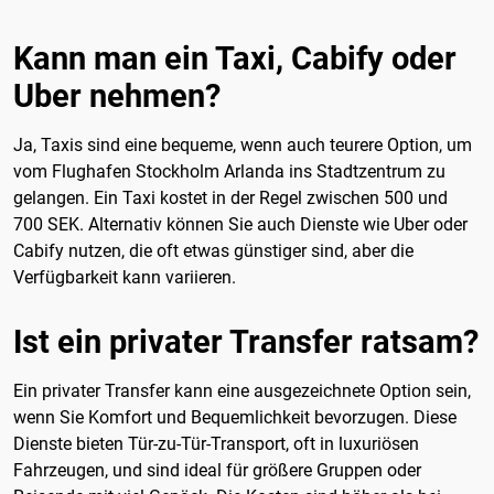
Kann man ein Taxi, Cabify oder
Uber nehmen?
Ja, Taxis sind eine bequeme, wenn auch teurere Option, um
vom Flughafen Stockholm Arlanda ins Stadtzentrum zu
gelangen. Ein Taxi kostet in der Regel zwischen 500 und
700 SEK. Alternativ können Sie auch Dienste wie Uber oder
Cabify nutzen, die oft etwas günstiger sind, aber die
Verfügbarkeit kann variieren.
Ist ein privater Transfer ratsam?
Ein privater Transfer kann eine ausgezeichnete Option sein,
wenn Sie Komfort und Bequemlichkeit bevorzugen. Diese
Dienste bieten Tür-zu-Tür-Transport, oft in luxuriösen
Fahrzeugen, und sind ideal für größere Gruppen oder