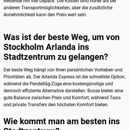
Reisende mit viel Gepäck. Die Kosten sind höher als bei
anderen Transportmöglichkeiten, aber die zusätzliche
Annehmlichkeit kann den Preis wert sein.
Was ist der beste Weg, um von
Stockholm Arlanda ins
Stadtzentrum zu gelangen?
Der beste Weg hängt von Ihren persönlichen Vorlieben und
Prioritäten ab. Der Arlanda Express ist die schnellste Option,
während die Pendeltåg-Züge eine kostengünstige und
dennoch effiziente Alternative darstellen. Busse bieten eine
gute Balance zwischen Preis und Komfort, während Taxis
und private Transfers den höchsten Komfort bieten.
Wie kommt man am besten ins