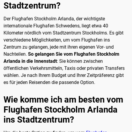
Stadtzentrum?
Der Flughafen Stockholm Arlanda, der wichtigste
internationale Flughafen Schwedens, liegt etwa 40
Kilometer nördlich vom Stadtzentrum Stockholms. Es gibt
verschiedene Möglichkeiten, um vom Flughafen ins
Zentrum zu gelangen, jede mit ihren eigenen Vor- und
Nachteilen.
So gelangen Sie vom Flughafen Stockholm
Arlanda in die Innenstadt
: Sie können zwischen
öffentlichen Verkehrsmitteln, Taxis oder privaten Transfers
wählen. Je nach Ihrem Budget und Ihrer Zeitpräferenz gibt
es für jeden Reisenden die passende Option.
Wie komme ich am besten vom
Flughafen Stockholm Arlanda
ins Stadtzentrum?