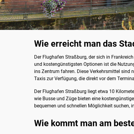
Wie erreicht man das St
Der Flughafen Straßburg, der sich in Frankreic
und kostengünstigsten Optionen ist die Nutzun
ins Zentrum fahren. Diese Verkehrsmittel sind 
Taxis zur Verfügung, die direkt vor dem Termina
Der Flughafen Straßburg liegt etwa 10 Kilomete
wie Busse und Züge bieten eine kostengünstige A
bequemen und schnellen Möglichkeit suchen, ins
Wie kommt man am besten