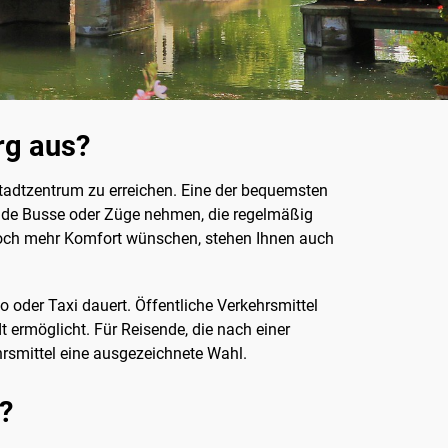
rg aus?
Stadtzentrum zu erreichen. Eine der bequemsten
ende Busse oder Züge nehmen, die regelmäßig
jedoch mehr Komfort wünschen, stehen Ihnen auch
oder Taxi dauert. Öffentliche Verkehrsmittel
t ermöglicht. Für Reisende, die nach einer
hrsmittel eine ausgezeichnete Wahl.
?