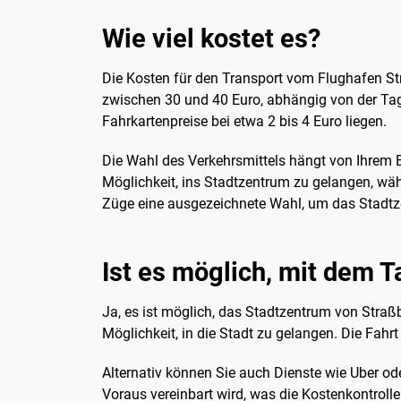
Wie viel kostet es?
Die Kosten für den Transport vom Flughafen Str
zwischen 30 und 40 Euro, abhängig von der Tage
Fahrkartenpreise bei etwa 2 bis 4 Euro liegen.
Die Wahl des Verkehrsmittels hängt von Ihrem B
Möglichkeit, ins Stadtzentrum zu gelangen, wä
Züge eine ausgezeichnete Wahl, um das Stadtz
Ist es möglich, mit dem T
Ja, es ist möglich, das Stadtzentrum von Straß
Möglichkeit, in die Stadt zu gelangen. Die Fahr
Alternativ können Sie auch Dienste wie Uber ode
Voraus vereinbart wird, was die Kostenkontroll