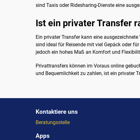
sind Taxis oder Ridesharing-Dienste eine ausg
Ist ein privater Transfer 
Ein privater Transfer kann eine ausgezeichnete
sind ideal für Reisende mit viel Gepäck oder für 
jedoch ein hohes Maß an Komfort und Flexibilit
Privattransfers können im Voraus online gebuch
und Bequemlichkeit zu zahlen, ist ein privater
Kontaktiere uns
Beratungsstelle
Apps