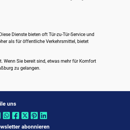
iese Dienste bieten oft Tür-zu-Tür-Service und
her als für öffentliche Verkehrsmittel, bietet
. Wenn Sie bereit sind, etwas mehr für Komfort
raßburg zu gelangen.
ile uns
wsletter abonnieren