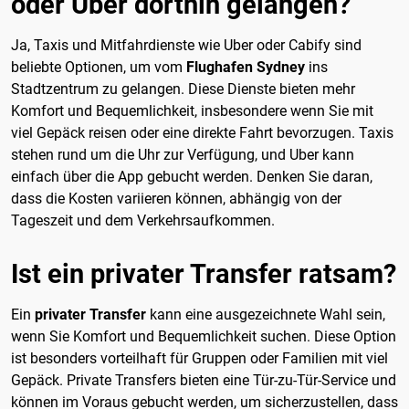
oder Uber dorthin gelangen?
Ja, Taxis und Mitfahrdienste wie Uber oder Cabify sind
beliebte Optionen, um vom
Flughafen Sydney
ins
Stadtzentrum zu gelangen. Diese Dienste bieten mehr
Komfort und Bequemlichkeit, insbesondere wenn Sie mit
viel Gepäck reisen oder eine direkte Fahrt bevorzugen. Taxis
stehen rund um die Uhr zur Verfügung, und Uber kann
einfach über die App gebucht werden. Denken Sie daran,
dass die Kosten variieren können, abhängig von der
Tageszeit und dem Verkehrsaufkommen.
Ist ein privater Transfer ratsam?
Ein
privater Transfer
kann eine ausgezeichnete Wahl sein,
wenn Sie Komfort und Bequemlichkeit suchen. Diese Option
ist besonders vorteilhaft für Gruppen oder Familien mit viel
Gepäck. Private Transfers bieten eine Tür-zu-Tür-Service und
können im Voraus gebucht werden, um sicherzustellen, dass