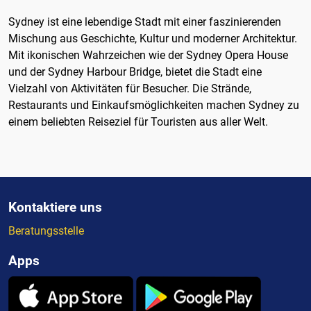
Sydney ist eine lebendige Stadt mit einer faszinierenden
Mischung aus Geschichte, Kultur und moderner Architektur.
Mit ikonischen Wahrzeichen wie der Sydney Opera House
und der Sydney Harbour Bridge, bietet die Stadt eine
Vielzahl von Aktivitäten für Besucher. Die Strände,
Restaurants und Einkaufsmöglichkeiten machen Sydney zu
einem beliebten Reiseziel für Touristen aus aller Welt.
Kontaktiere uns
Beratungsstelle
Apps