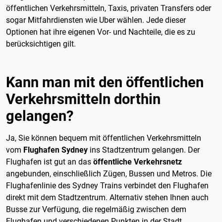
öffentlichen Verkehrsmitteln, Taxis, privaten Transfers oder
sogar Mitfahrdiensten wie Uber wählen. Jede dieser
Optionen hat ihre eigenen Vor- und Nachteile, die es zu
berücksichtigen gilt.
Kann man mit den öffentlichen
Verkehrsmitteln dorthin
gelangen?
Ja, Sie können bequem mit öffentlichen Verkehrsmitteln
vom
Flughafen Sydney
ins Stadtzentrum gelangen. Der
Flughafen ist gut an das
öffentliche Verkehrsnetz
angebunden, einschließlich Zügen, Bussen und Metros. Die
Flughafenlinie des Sydney Trains verbindet den Flughafen
direkt mit dem Stadtzentrum. Alternativ stehen Ihnen auch
Busse zur Verfügung, die regelmäßig zwischen dem
Flughafen und verschiedenen Punkten in der Stadt