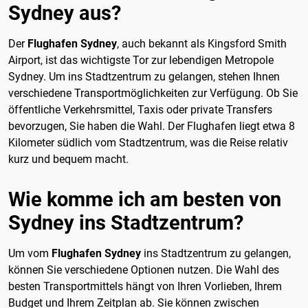
Sydney aus?
Der
Flughafen Sydney
, auch bekannt als Kingsford Smith
Airport, ist das wichtigste Tor zur lebendigen Metropole
Sydney. Um ins Stadtzentrum zu gelangen, stehen Ihnen
verschiedene Transportmöglichkeiten zur Verfügung. Ob Sie
öffentliche Verkehrsmittel, Taxis oder private Transfers
bevorzugen, Sie haben die Wahl. Der Flughafen liegt etwa 8
Kilometer südlich vom Stadtzentrum, was die Reise relativ
kurz und bequem macht.
Wie komme ich am besten von
Sydney ins Stadtzentrum?
Um vom
Flughafen Sydney
ins Stadtzentrum zu gelangen,
können Sie verschiedene Optionen nutzen. Die Wahl des
besten Transportmittels hängt von Ihren Vorlieben, Ihrem
Budget und Ihrem Zeitplan ab. Sie können zwischen