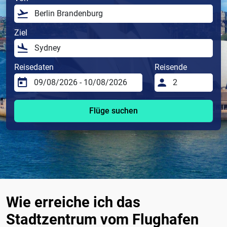
Ziel
Reisedaten
Reisende
Flüge suchen
Wie erreiche ich das
Stadtzentrum vom Flughafen