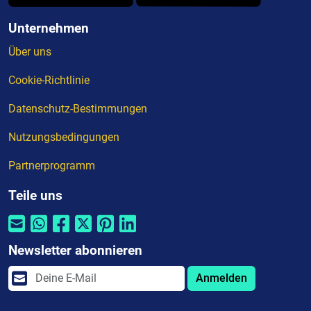
Unternehmen
Über uns
Cookie-Richtlinie
Datenschutz-Bestimmungen
Nutzungsbedingungen
Partnerprogramm
Teile uns
Newsletter abonnieren
Anmelden