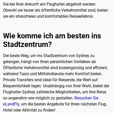
Sie bei Ihrer Ankunft am Flughafen abgeholt werden.
Obwohl sie teurer als öffentliche Verkehrsmittel sind, bieten
sie ein stressfreies und komfortables Reiseerlebnis.
Wie komme ich am besten ins
Stadtzentrum?
Der beste Weg, um ins Stadtzentrum von Sydney zu
gelangen, hängt von Ihren persönlichen Vorlieben ab.
Öffentliche Verkehrsmittel sind kostengünstig und effizient,
während Taxis und Mitfahrdienste mehr Komfort bieten.
Private Transfers sind ideal für Reisende, die Wert auf
Bequemlichkeit legen. Unabhängig von Ihrer Wahl, bietet der
Flughafen Sydney zahlreiche Möglichkeiten, um Ihre Reise
so angenehm wie möglich zu gestalten.
Besuchen Sie
eLandFly
, um die besten Angebote für Ihren nächsten Flug,
Hotel oder Aktivität zu finden!