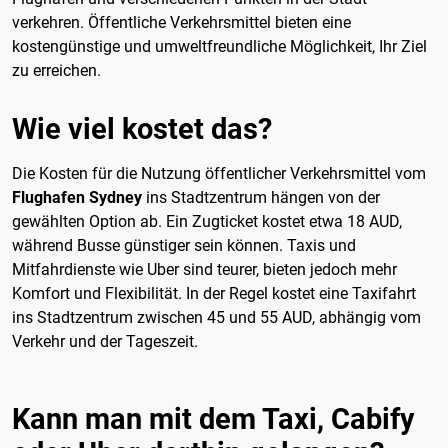
verkehren. Öffentliche Verkehrsmittel bieten eine
kostengünstige und umweltfreundliche Möglichkeit, Ihr Ziel
zu erreichen.
Wie viel kostet das?
Die Kosten für die Nutzung öffentlicher Verkehrsmittel vom
Flughafen Sydney
ins Stadtzentrum hängen von der
gewählten Option ab. Ein Zugticket kostet etwa 18 AUD,
während Busse günstiger sein können. Taxis und
Mitfahrdienste wie Uber sind teurer, bieten jedoch mehr
Komfort und Flexibilität. In der Regel kostet eine Taxifahrt
ins Stadtzentrum zwischen 45 und 55 AUD, abhängig vom
Verkehr und der Tageszeit.
Kann man mit dem Taxi, Cabify