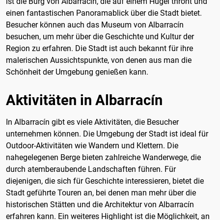
ist die Burg von Albarracín, die auf einem Hügel thront und
einen fantastischen Panoramablick über die Stadt bietet.
Besucher können auch das Museum von Albarracín
besuchen, um mehr über die Geschichte und Kultur der
Region zu erfahren. Die Stadt ist auch bekannt für ihre
malerischen Aussichtspunkte, von denen aus man die
Schönheit der Umgebung genießen kann.
Aktivitäten in Albarracín
In Albarracín gibt es viele Aktivitäten, die Besucher
unternehmen können. Die Umgebung der Stadt ist ideal für
Outdoor-Aktivitäten wie Wandern und Klettern. Die
nahegelegenen Berge bieten zahlreiche Wanderwege, die
durch atemberaubende Landschaften führen. Für
diejenigen, die sich für Geschichte interessieren, bietet die
Stadt geführte Touren an, bei denen man mehr über die
historischen Stätten und die Architektur von Albarracín
erfahren kann. Ein weiteres Highlight ist die Möglichkeit, an