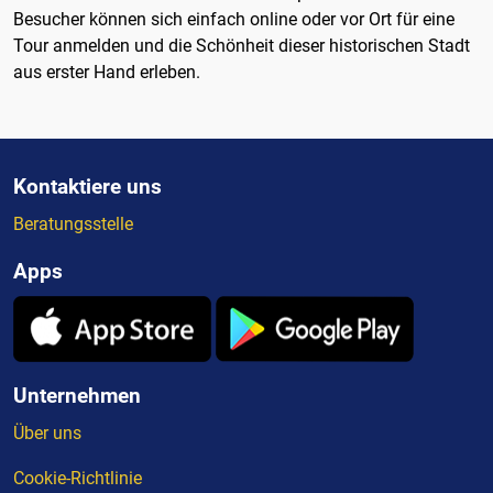
Besucher können sich einfach online oder vor Ort für eine
Tour anmelden und die Schönheit dieser historischen Stadt
aus erster Hand erleben.
Kontaktiere uns
Beratungsstelle
Apps
Unternehmen
Über uns
Cookie-Richtlinie