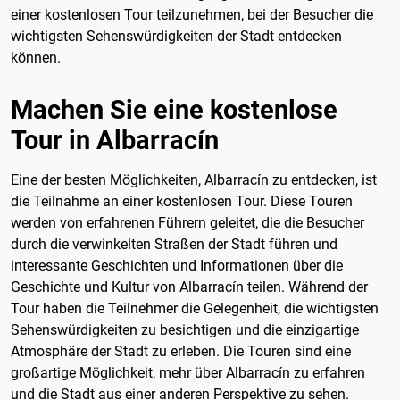
einer kostenlosen Tour teilzunehmen, bei der Besucher die
wichtigsten Sehenswürdigkeiten der Stadt entdecken
können.
Machen Sie eine kostenlose
Tour in Albarracín
Eine der besten Möglichkeiten, Albarracín zu entdecken, ist
die Teilnahme an einer kostenlosen Tour. Diese Touren
werden von erfahrenen Führern geleitet, die die Besucher
durch die verwinkelten Straßen der Stadt führen und
interessante Geschichten und Informationen über die
Geschichte und Kultur von Albarracín teilen. Während der
Tour haben die Teilnehmer die Gelegenheit, die wichtigsten
Sehenswürdigkeiten zu besichtigen und die einzigartige
Atmosphäre der Stadt zu erleben. Die Touren sind eine
großartige Möglichkeit, mehr über Albarracín zu erfahren
und die Stadt aus einer anderen Perspektive zu sehen.