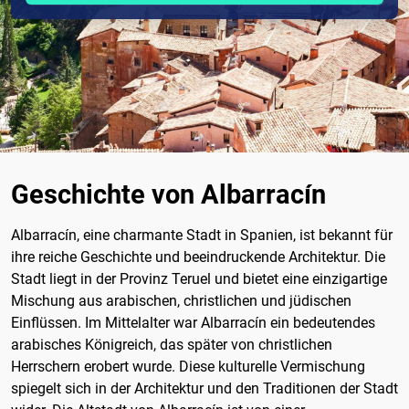
Geschichte von Albarracín
Albarracín, eine charmante Stadt in Spanien, ist bekannt für
ihre reiche Geschichte und beeindruckende Architektur. Die
Stadt liegt in der Provinz Teruel und bietet eine einzigartige
Mischung aus arabischen, christlichen und jüdischen
Einflüssen. Im Mittelalter war Albarracín ein bedeutendes
arabisches Königreich, das später von christlichen
Herrschern erobert wurde. Diese kulturelle Vermischung
spiegelt sich in der Architektur und den Traditionen der Stadt