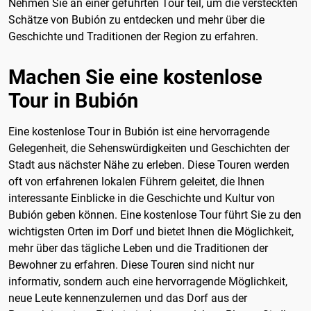
Nehmen Sie an einer geführten Tour teil, um die versteckten
Schätze von Bubión zu entdecken und mehr über die
Geschichte und Traditionen der Region zu erfahren.
Machen Sie eine kostenlose
Tour in Bubión
Eine kostenlose Tour in Bubión ist eine hervorragende
Gelegenheit, die Sehenswürdigkeiten und Geschichten der
Stadt aus nächster Nähe zu erleben. Diese Touren werden
oft von erfahrenen lokalen Führern geleitet, die Ihnen
interessante Einblicke in die Geschichte und Kultur von
Bubión geben können. Eine kostenlose Tour führt Sie zu den
wichtigsten Orten im Dorf und bietet Ihnen die Möglichkeit,
mehr über das tägliche Leben und die Traditionen der
Bewohner zu erfahren. Diese Touren sind nicht nur
informativ, sondern auch eine hervorragende Möglichkeit,
neue Leute kennenzulernen und das Dorf aus der