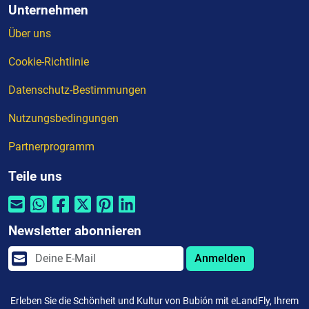
Unternehmen
Über uns
Cookie-Richtlinie
Datenschutz-Bestimmungen
Nutzungsbedingungen
Partnerprogramm
Teile uns
Newsletter abonnieren
Anmelden
Erleben Sie die Schönheit und Kultur von Bubión mit eLandFly, Ihrem