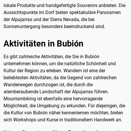
lokale Produkte und handgefertigte Souvenirs anbieten. Die
Aussichtspunkte im Dorf bieten spektakuläre Panoramen
der Alpujarras und der Sierra Nevada, die bei
Sonnenuntergang besonders beeindruckend sind.
Aktivitäten in Bubión
Es gibt zahlreiche Aktivitäten, die Sie in Bubión
unternehmen können, um die natürliche Schönheit und
Kultur der Region zu erleben. Wandern ist eine der
beliebtesten Aktivitäten, da die Gegend von zahlreichen
Wanderwegen durchzogen ist, die durch die
atemberaubende Landschaft der Alpujarras führen.
Mountainbiking ist ebenfalls eine hervorragende
Möglichkeit, die Umgebung zu erkunden. Für diejenigen, die
die Kultur von Bubión näher kennenlernen möchten, bieten
sich Workshops und Kurse in traditionellem Handwerk an.