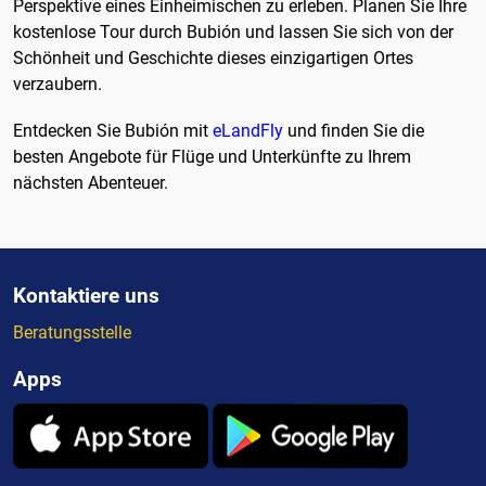
Perspektive eines Einheimischen zu erleben. Planen Sie Ihre
kostenlose Tour durch Bubión und lassen Sie sich von der
Schönheit und Geschichte dieses einzigartigen Ortes
verzaubern.
Entdecken Sie Bubión mit
eLandFly
und finden Sie die
besten Angebote für Flüge und Unterkünfte zu Ihrem
nächsten Abenteuer.
Kontaktiere uns
Beratungsstelle
Apps