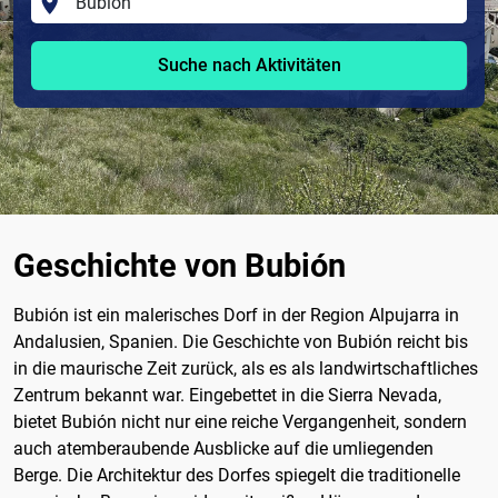
Suche nach Aktivitäten
Geschichte von Bubión
Bubión ist ein malerisches Dorf in der Region Alpujarra in
Andalusien, Spanien. Die Geschichte von Bubión reicht bis
in die maurische Zeit zurück, als es als landwirtschaftliches
Zentrum bekannt war. Eingebettet in die Sierra Nevada,
bietet Bubión nicht nur eine reiche Vergangenheit, sondern
auch atemberaubende Ausblicke auf die umliegenden
Berge. Die Architektur des Dorfes spiegelt die traditionelle