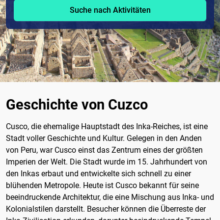
Suche nach Aktivitäten
Geschichte von Cuzco
Cusco, die ehemalige Hauptstadt des Inka-Reiches, ist eine
Stadt voller Geschichte und Kultur. Gelegen in den Anden
von Peru, war Cusco einst das Zentrum eines der größten
Imperien der Welt. Die Stadt wurde im 15. Jahrhundert von
den Inkas erbaut und entwickelte sich schnell zu einer
blühenden Metropole. Heute ist Cusco bekannt für seine
beeindruckende Architektur, die eine Mischung aus Inka- und
Kolonialstilen darstellt. Besucher können die Überreste der