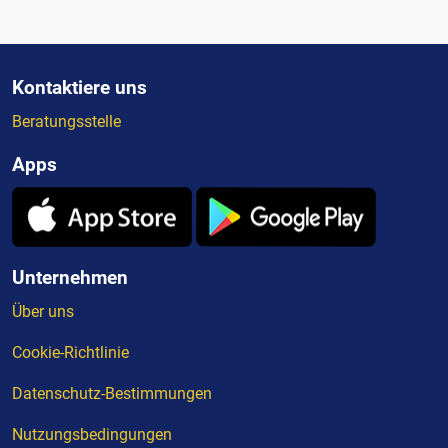
Kontaktiere uns
Beratungsstelle
Apps
Unternehmen
Über uns
Cookie-Richtlinie
Datenschutz-Bestimmungen
Nutzungsbedingungen