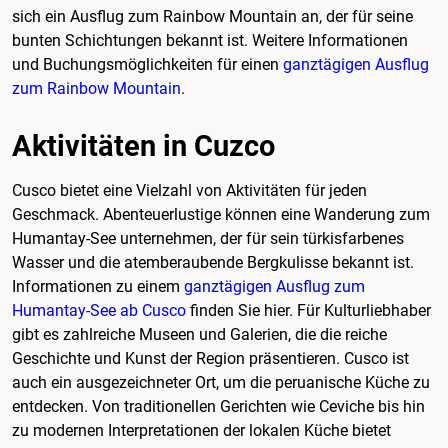
sich ein Ausflug zum Rainbow Mountain an, der für seine
bunten Schichtungen bekannt ist. Weitere Informationen
und Buchungsmöglichkeiten für einen
ganztägigen Ausflug
zum Rainbow Mountain
.
Aktivitäten in Cuzco
Cusco bietet eine Vielzahl von Aktivitäten für jeden
Geschmack. Abenteuerlustige können eine Wanderung zum
Humantay-See unternehmen, der für sein türkisfarbenes
Wasser und die atemberaubende Bergkulisse bekannt ist.
Informationen zu einem
ganztägigen Ausflug zum
Humantay-See ab Cusco
finden Sie hier. Für Kulturliebhaber
gibt es zahlreiche Museen und Galerien, die die reiche
Geschichte und Kunst der Region präsentieren. Cusco ist
auch ein ausgezeichneter Ort, um die peruanische Küche zu
entdecken. Von traditionellen Gerichten wie Ceviche bis hin
zu modernen Interpretationen der lokalen Küche bietet