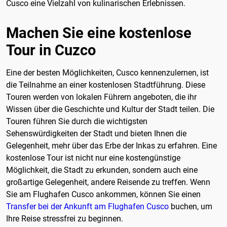
Cusco eine Vielzahl von kulinarischen Erlebnissen.
Machen Sie eine kostenlose
Tour in Cuzco
Eine der besten Möglichkeiten, Cusco kennenzulernen, ist
die Teilnahme an einer kostenlosen Stadtführung. Diese
Touren werden von lokalen Führern angeboten, die ihr
Wissen über die Geschichte und Kultur der Stadt teilen. Die
Touren führen Sie durch die wichtigsten
Sehenswürdigkeiten der Stadt und bieten Ihnen die
Gelegenheit, mehr über das Erbe der Inkas zu erfahren. Eine
kostenlose Tour ist nicht nur eine kostengünstige
Möglichkeit, die Stadt zu erkunden, sondern auch eine
großartige Gelegenheit, andere Reisende zu treffen. Wenn
Sie am Flughafen Cusco ankommen, können Sie einen
Transfer bei der Ankunft am Flughafen Cusco
buchen, um
Ihre Reise stressfrei zu beginnen.