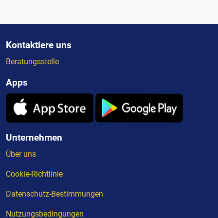
Kontaktiere uns
Beratungsstelle
Apps
Unternehmen
Über uns
Cookie-Richtlinie
Datenschutz-Bestimmungen
Nutzungsbedingungen