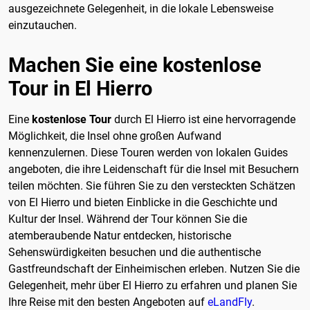
ausgezeichnete Gelegenheit, in die lokale Lebensweise
einzutauchen.
Machen Sie eine kostenlose
Tour in El Hierro
Eine
kostenlose Tour
durch El Hierro ist eine hervorragende
Möglichkeit, die Insel ohne großen Aufwand
kennenzulernen. Diese Touren werden von lokalen Guides
angeboten, die ihre Leidenschaft für die Insel mit Besuchern
teilen möchten. Sie führen Sie zu den versteckten Schätzen
von El Hierro und bieten Einblicke in die Geschichte und
Kultur der Insel. Während der Tour können Sie die
atemberaubende Natur entdecken, historische
Sehenswürdigkeiten besuchen und die authentische
Gastfreundschaft der Einheimischen erleben. Nutzen Sie die
Gelegenheit, mehr über El Hierro zu erfahren und planen Sie
Ihre Reise mit den besten Angeboten auf
eLandFly
.