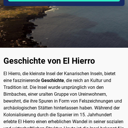
Geschichte von El Hierro
El Hierro, die kleinste Insel der Kanarischen Inseln, bietet
eine faszinierende
Geschichte
, die reich an Kultur und
Tradition ist. Die Insel wurde ursprünglich von den
Bimbaches, einer uralten Gruppe von Ureinwohnern,
bewohnt, die ihre Spuren in Form von Felszeichnungen und
archäologischen Stätten hinterlassen haben. Während der
Kolonialisierung durch die Spanier im 15. Jahrhundert
erlebte El Hierro einen erheblichen Wandel in seiner sozialen