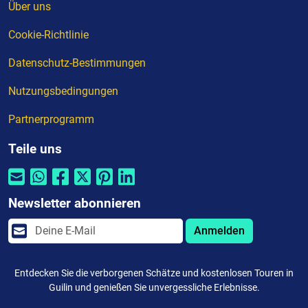
Über uns
Cookie-Richtlinie
Datenschutz-Bestimmungen
Nutzungsbedingungen
Partnerprogramm
Teile uns
Newsletter abonnieren
Anmelden
Entdecken Sie die verborgenen Schätze und kostenlosen Touren in
Guilin und genießen Sie unvergessliche Erlebnisse.