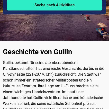
Suche nach Aktivitäten
Geschichte von Guilin
Guilin, bekannt für seine atemberaubenden
Karstlandschaften, hat eine reiche Geschichte, die bis in die
Qin-Dynastie (221-207 v. Chr.) zurückreicht. Die Stadt war
schon immer ein strategischer Militärposten und ein
kulturelles Zentrum. Ihre Lage am Li-Fluss machte sie zu
einem wichtigen Handelszentrum. Im Laufe der
Jahrhunderte hat Guilin viele literarische und künstlerische
Werke inspiriert, die seine natürliche Schönheit preisen.