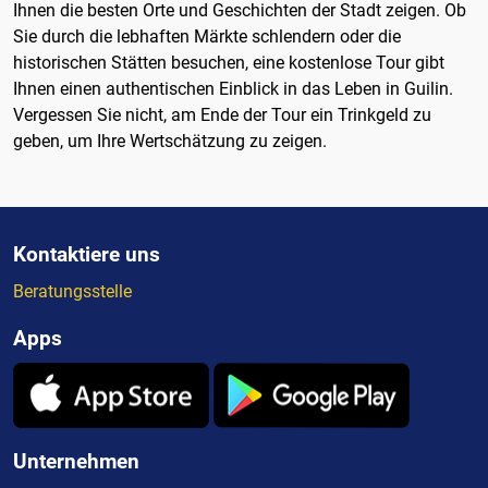
Ihnen die besten Orte und Geschichten der Stadt zeigen. Ob
Sie durch die lebhaften Märkte schlendern oder die
historischen Stätten besuchen, eine kostenlose Tour gibt
Ihnen einen authentischen Einblick in das Leben in Guilin.
Vergessen Sie nicht, am Ende der Tour ein Trinkgeld zu
geben, um Ihre Wertschätzung zu zeigen.
Kontaktiere uns
Beratungsstelle
Apps
Unternehmen