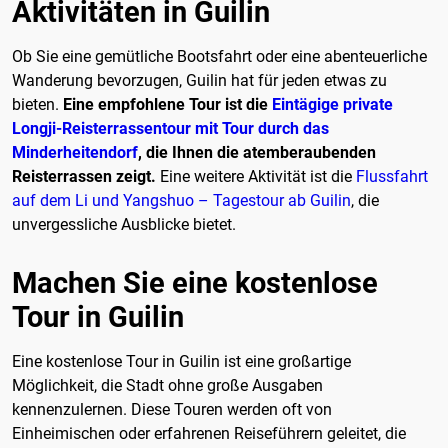
Aktivitäten in Guilin
Ob Sie eine gemütliche Bootsfahrt oder eine abenteuerliche
Wanderung bevorzugen, Guilin hat für jeden etwas zu
bieten.
Eine empfohlene Tour ist die
Eintägige private
Longji-Reisterrassentour mit Tour durch das
Minderheitendorf
, die Ihnen die atemberaubenden
Reisterrassen zeigt.
Eine weitere Aktivität ist die
Flussfahrt
auf dem Li und Yangshuo – Tagestour ab Guilin
, die
unvergessliche Ausblicke bietet.
Machen Sie eine kostenlose
Tour in Guilin
Eine kostenlose Tour in Guilin ist eine großartige
Möglichkeit, die Stadt ohne große Ausgaben
kennenzulernen. Diese Touren werden oft von
Einheimischen oder erfahrenen Reiseführern geleitet, die