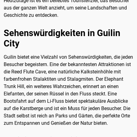
Heutzutage ist es ein beliebtes Touristenziel, das Besucher
aus der ganzen Welt anzieht, um seine Landschaften und
Geschichte zu entdecken.
Sehenswürdigkeiten in Guilin
City
Guilin bietet eine Vielzahl von Sehenswürdigkeiten, die jeden
Besucher begeistern. Eine der bekanntesten Attraktionen ist
die Reed Flute Cave, eine natürliche Kalksteinhöhle mit
farbenfrohen Stalaktiten und Stalagmiten. Der Elephant
Trunk Hill, ein weiteres Wahrzeichen, erinnert an einen
Elefanten, der seinen Rüssel in den Fluss steckt. Eine
Bootsfahrt auf dem Li-Fluss bietet spektakuläre Ausblicke
auf die Karstberge und ist ein Muss für jeden Besucher. Die
Stadt selbst ist reich an Parks und Gärten, die perfekte Orte
zum Entspannen und Genießen der Natur bieten.